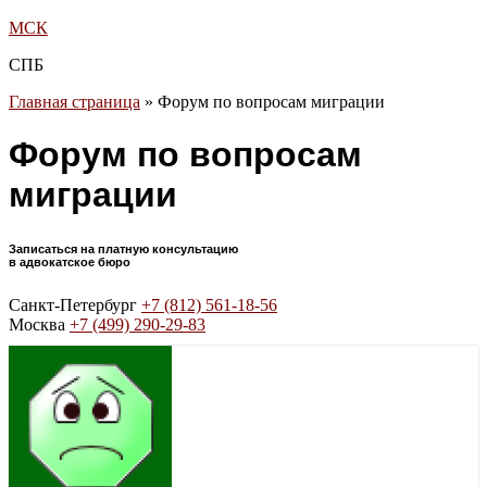
МСК
СПБ
Главная страница
»
Форум по вопросам миграции
Форум по вопросам
миграции
Записаться на платную консультацию
в адвокатское бюро
Санкт-Петербург
+7 (812) 561-18-56
Москва
+7 (499) 290-29-83