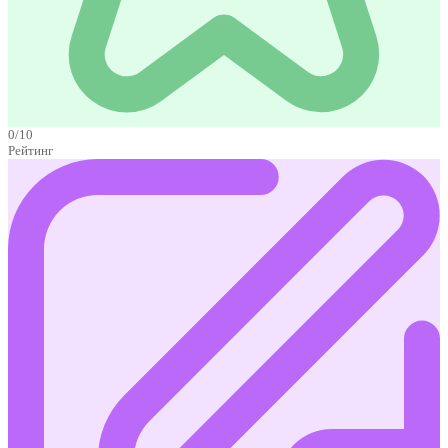
0/10
Рейтинг