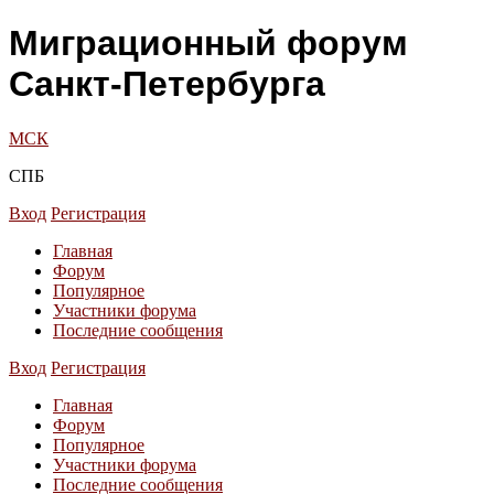
Миграционный форум
Санкт-Петербурга
МСК
СПБ
Вход
Регистрация
Главная
Форум
Популярное
Участники форума
Последние сообщения
Вход
Регистрация
Главная
Форум
Популярное
Участники форума
Последние сообщения