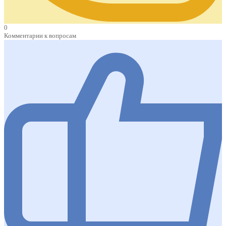
0
Комментарии к вопросам