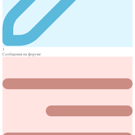
1
Сообщения на форуме