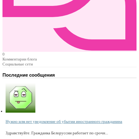
0
Комментарии блога
Социальные сети
Последние сообщения
Нужно илм нет уведомление об убытии иностранного гражданина
Здравствуйте. Гражданка Белоруссии работает по срочн...