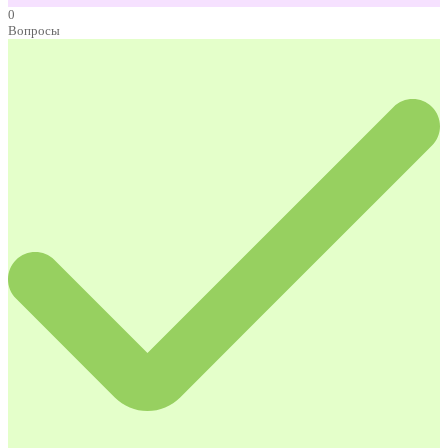
0
Вопросы