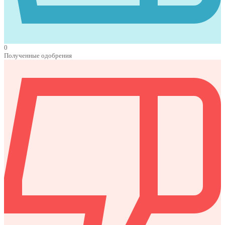
0
Полученные одобрения