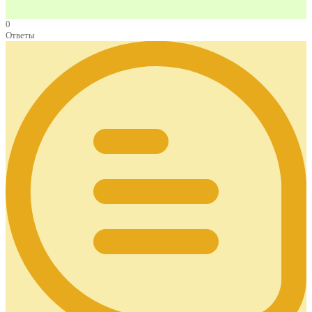
0
Ответы