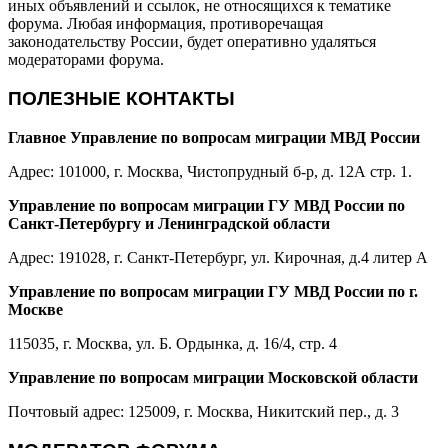
иных объявлений и ссылок, не относящихся к тематике
форума. Любая информация, противоречащая
законодательству России, будет оперативно удаляться
модераторами форума.
ПОЛЕЗНЫЕ КОНТАКТЫ
Главное Управление по вопросам миграции МВД России
Адрес: 101000, г. Москва, Чистопрудный б-р, д. 12А стр. 1.
Управление по вопросам миграции ГУ МВД России по
Санкт-Петербургу и Ленинградской области
Адрес: 191028, г. Санкт-Петербург, ул. Кирочная, д.4 литер А
Управление по вопросам миграции ГУ МВД России по г.
Москве
115035, г. Москва, ул. Б. Ордынка, д. 16/4, стр. 4
Управление по вопросам миграции Московской области
Почтовый адрес: 125009, г. Москва, Никитский пер., д. 3