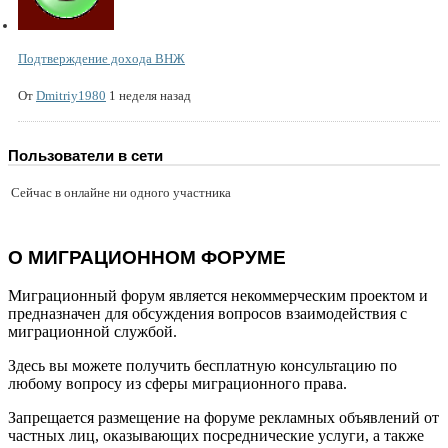
Подтверждение дохода ВНЖ
От
Dmitriy1980
1 неделя назад
Пользователи в сети
Сейчас в онлайне ни одного участника
О МИГРАЦИОННОМ ФОРУМЕ
Миграционный форум является некоммерческим проектом и
предназначен для обсуждения вопросов взаимодействия с
миграционной службой.
Здесь вы можете получить бесплатную консультацию по
любому вопросу из сферы миграционного права.
Запрещается размещение на форуме рекламных объявлений от
частных лиц, оказывающих посреднические услуги, а также