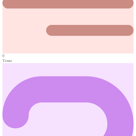
0
Темы