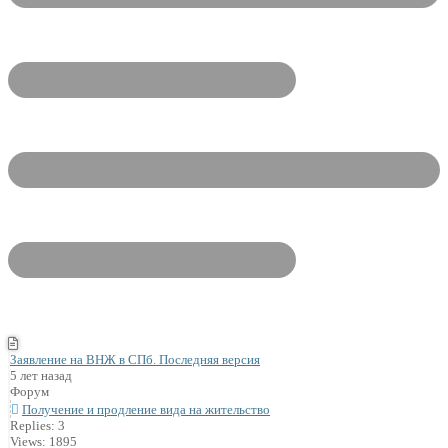
Заявление на ВНЖ в СПб. Последняя версия
5 лет назад
Форум
Получение и продление вида на жительство
Replies: 3
Views: 1895