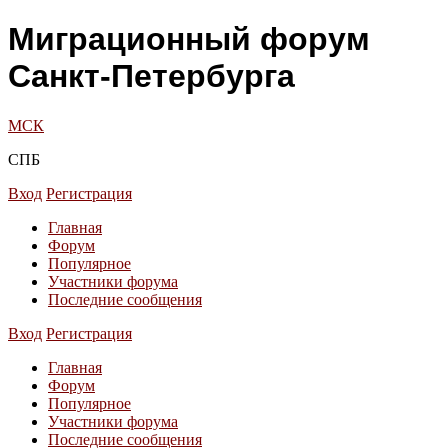
Миграционный форум
Санкт-Петербурга
МСК
СПБ
Вход
Регистрация
Главная
Форум
Популярное
Участники форума
Последние сообщения
Вход
Регистрация
Главная
Форум
Популярное
Участники форума
Последние сообщения