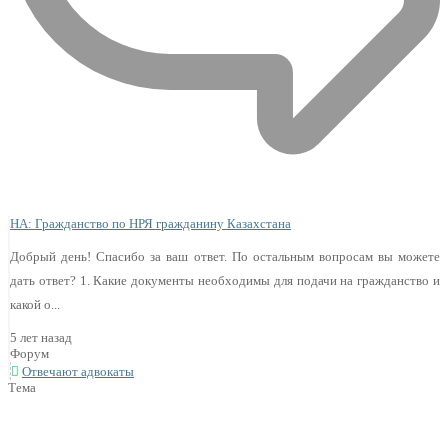
НА: Гражданство по НРЯ гражданину Казахстана
Добрый день! Спасибо за ваш ответ. По остальным вопросам вы можете
дать ответ? 1. Какие документы необходимы для подачи на гражданство и
какой о...
5 лет назад
Форум
Отвечают адвокаты
Тема