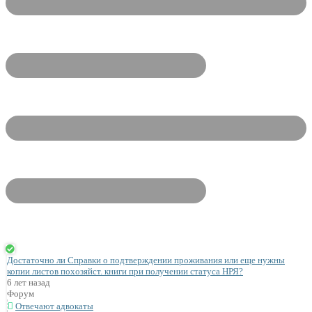
Достаточно ли Справки о подтверждении проживания или еще нужны
копии листов похозяйст. книги при получении статуса НРЯ?
6 лет назад
Форум
Отвечают адвокаты