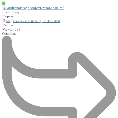
В какой срок надо забрать готовое ВНЖ?
5 лет назад
Форум
Медкомиссия на патент, РВП и ВНЖ
Replies: 1
Views: 4098
Ответить