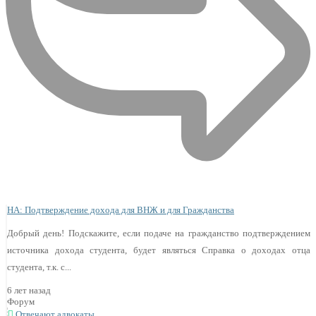
НА: Подтверждение дохода для ВНЖ и для Гражданства
Добрый день! Подскажите, если подаче на гражданство подтверждением
источника дохода студента, будет являться Справка о доходах отца
студента, т.к. с...
6 лет назад
Форум
Отвечают адвокаты