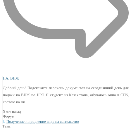
НА: ВНЖ
Добрый день! Подскажите перечень документов на сегодняшний день для
подачи на ВНЖ по НРЯ. Я студент из Казахстана, обучаюсь очно в СПб,
состою на ми...
5 лет назад
Форум
Получение и продление вида на жительство
Тема