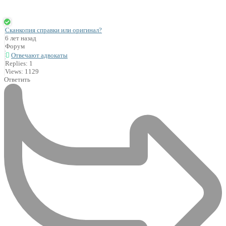
Сканкопия справки или оригинал?
6 лет назад
Форум
Отвечают адвокаты
Replies: 1
Views: 1129
Ответить