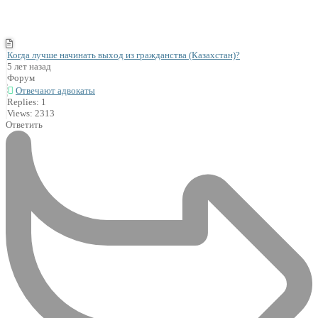
Когда лучше начинать выход из гражданства (Казахстан)?
5 лет назад
Форум
Отвечают адвокаты
Replies: 1
Views: 2313
Ответить