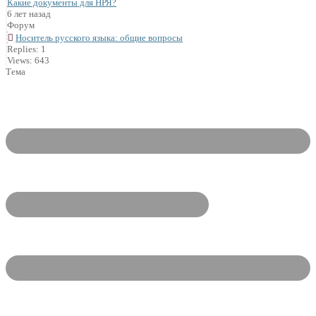
Какие документы для НРЯ?
6 лет назад
Форум
Носитель русского языка: общие вопросы
Replies: 1
Views: 643
Тема