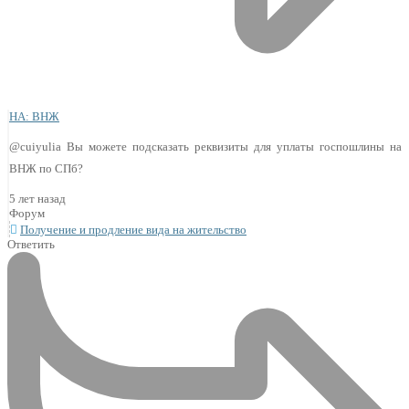
НА: ВНЖ
@cuiyulia Вы можете подсказать реквизиты для уплаты госпошлины на
ВНЖ по СПб?
5 лет назад
Форум
Получение и продление вида на жительство
Ответить