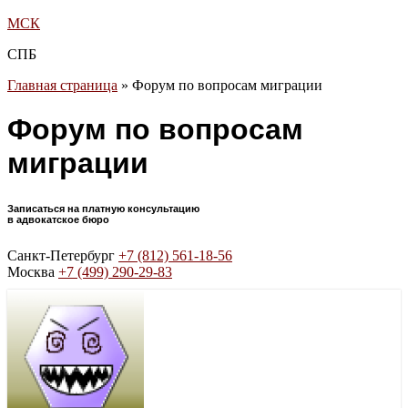
МСК
СПБ
Главная страница
»
Форум по вопросам миграции
Форум по вопросам
миграции
Записаться на платную консультацию
в адвокатское бюро
Санкт-Петербург
+7 (812) 561-18-56
Москва
+7 (499) 290-29-83