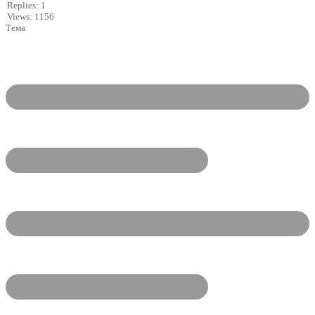
Replies: 1
Views: 1156
Тема