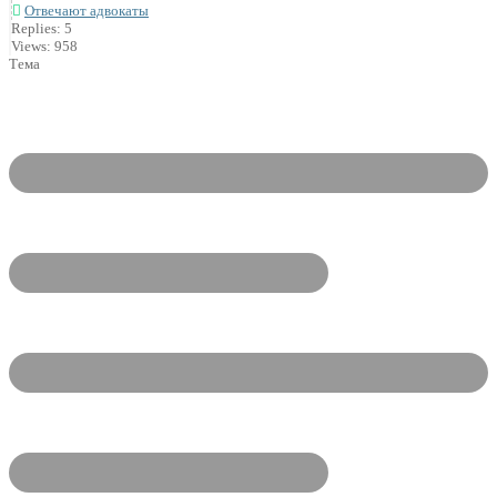
Отвечают адвокаты
Replies: 5
Views: 958
Тема