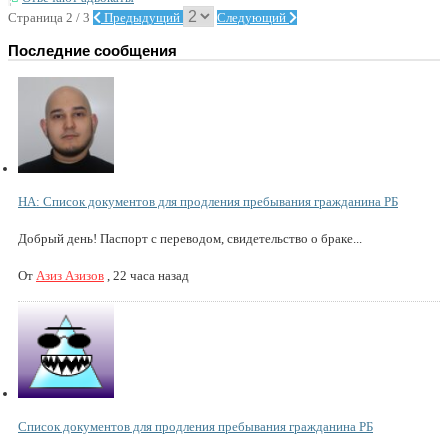
Страница 2 / 3
Предыдущий
Следующий
Последние сообщения
НА: Список документов для продления пребывания гражданина РБ
Добрый день! Паспорт с переводом, свидетельство о браке...
От
Азиз Азизов
,
22 часа назад
Список документов для продления пребывания гражданина РБ