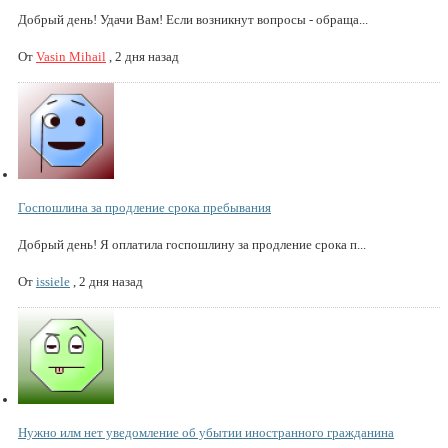
Добрый день! Удачи Вам! Если возникнут вопросы - обраща...
От
Vasin Mihail
,
2 дня назад
Госпошлина за продление срока пребывания
Добрый день! Я оплатила госпошлину за продление срока п...
От
issiele
,
2 дня назад
Нужно илм нет уведомление об убытии иностранного гражданина