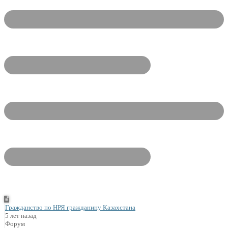
Гражданство по НРЯ гражданину Казахстана
5 лет назад
Форум