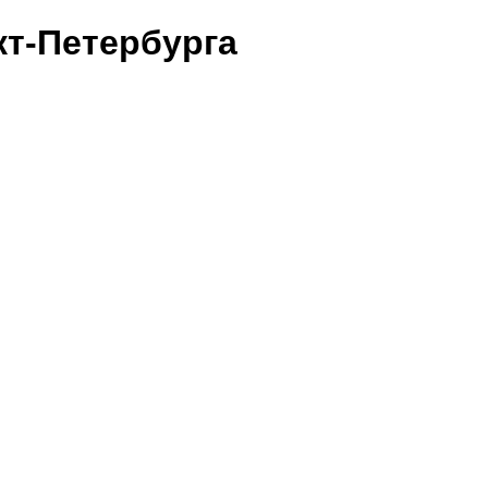
т-Петербурга