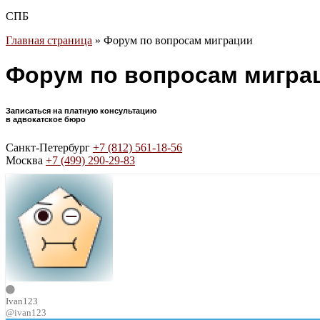
СПБ
Главная страница
»
Форум по вопросам миграции
Форум по вопросам мигра
Записаться на платную консультацию
в адвокатское бюро
Санкт-Петербург
+7 (812) 561-18-56
Москва
+7 (499) 290-29-83
Ivan123
@ivan123