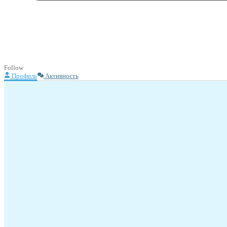
Follow
Профиль
Активность