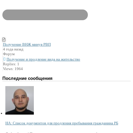
Получение ВНЖ минуя РВП
4 года назад
Форум
Получение и продление вида на жительство
Replies: 1
Views: 1964
Последние сообщения
НА: Список документов для продления пребывания гражданина РБ