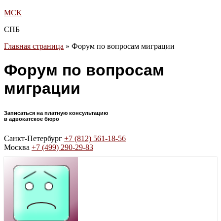
МСК
СПБ
Главная страница
»
Форум по вопросам миграции
Форум по вопросам
миграции
Записаться на платную консультацию
в адвокатское бюро
Санкт-Петербург
+7 (812) 561-18-56
Москва
+7 (499) 290-29-83