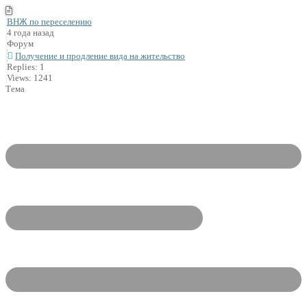
ВНЖ по переселению
4 года назад
Форум
Получение и продление вида на жительство
Replies: 1
Views: 1241
Тема