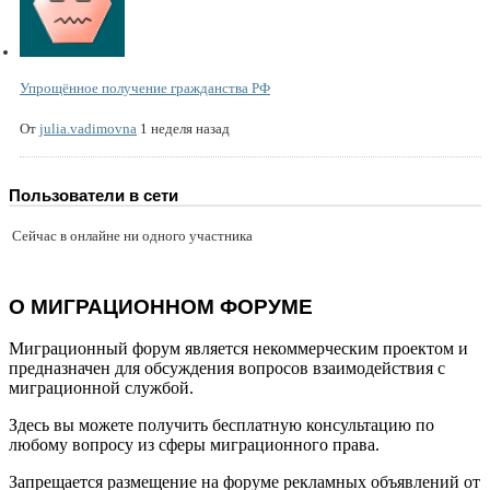
Упрощённое получение гражданства РФ
От
julia.vadimovna
1 неделя назад
Пользователи в сети
Сейчас в онлайне ни одного участника
О МИГРАЦИОННОМ ФОРУМЕ
Миграционный форум является некоммерческим проектом и
предназначен для обсуждения вопросов взаимодействия с
миграционной службой.
Здесь вы можете получить бесплатную консультацию по
любому вопросу из сферы миграционного права.
Запрещается размещение на форуме рекламных объявлений от