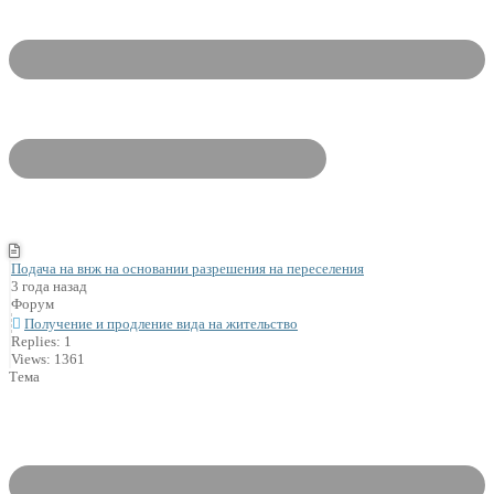
Подача на внж на основании разрешения на переселения
3 года назад
Форум
Получение и продление вида на жительство
Replies: 1
Views: 1361
Тема