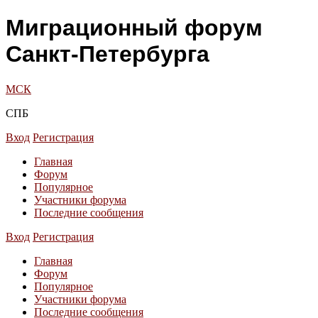
Миграционный форум
Санкт-Петербурга
МСК
СПБ
Вход
Регистрация
Главная
Форум
Популярное
Участники форума
Последние сообщения
Вход
Регистрация
Главная
Форум
Популярное
Участники форума
Последние сообщения