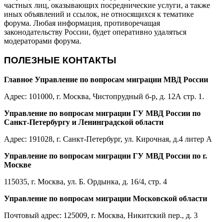
частных лиц, оказывающих посреднические услуги, а также
иных объявлений и ссылок, не относящихся к тематике
форума. Любая информация, противоречащая
законодательству России, будет оперативно удаляться
модераторами форума.
ПОЛЕЗНЫЕ КОНТАКТЫ
Главное Управление по вопросам миграции МВД России
Адрес: 101000, г. Москва, Чистопрудный б-р, д. 12А стр. 1.
Управление по вопросам миграции ГУ МВД России по
Санкт-Петербургу и Ленинградской области
Адрес: 191028, г. Санкт-Петербург, ул. Кирочная, д.4 литер А
Управление по вопросам миграции ГУ МВД России по г.
Москве
115035, г. Москва, ул. Б. Ордынка, д. 16/4, стр. 4
Управление по вопросам миграции Московской области
Почтовый адрес: 125009, г. Москва, Никитский пер., д. 3