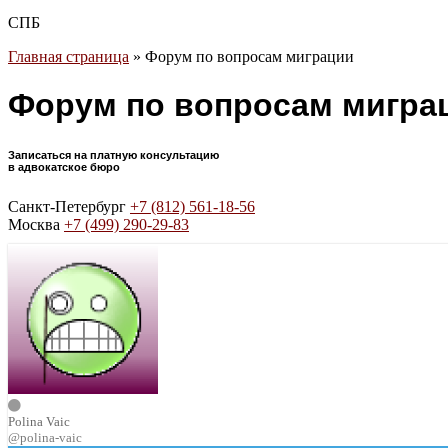
СПБ
Главная страница
»
Форум по вопросам миграции
Форум по вопросам мигра
Записаться на платную консультацию
в адвокатское бюро
Санкт-Петербург
+7 (812) 561-18-56
Москва
+7 (499) 290-29-83
Polina Vaic
@polina-vaic