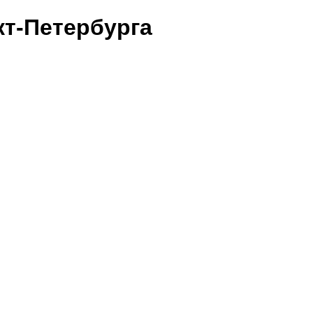
т-Петербурга