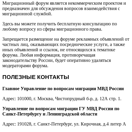
Миграционный форум является некоммерческим проектом и
предназначен для обсуждения вопросов взаимодействия с
миграционной службой.
Здесь вы можете получить бесплатную консультацию по
любому вопросу из сферы миграционного права.
Запрещается размещение на форуме рекламных объявлений от
частных лиц, оказывающих посреднические услуги, а также
иных объявлений и ссылок, не относящихся к тематике
форума. Любая информация, противоречащая
законодательству России, будет оперативно удаляться
модераторами форума.
ПОЛЕЗНЫЕ КОНТАКТЫ
Главное Управление по вопросам миграции МВД России
Адрес: 101000, г. Москва, Чистопрудный б-р, д. 12А стр. 1.
Управление по вопросам миграции ГУ МВД России по
Санкт-Петербургу и Ленинградской области
Адрес: 191028, г. Санкт-Петербург, ул. Кирочная, д.4 литер А