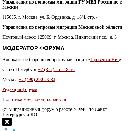
Управление по вопросам миграции ГУ МВД России по г.
Москве
115035, г. Москва, ул. Б. Ордынка, д. 16/4, стр. 4
Управление по вопросам миграции Московской области
Почтовый адрес: 125009, г. Москва, Никитский пер., д. 3
МОДЕРАТОР ФОРУМА
Адвокатское бюро по вопросам миграции «
Проверки.Нет
»
Санкт-Петербург
+7 (812) 561-18-56
Москва
+7 (499) 290-29-83
Редакция форума
Политика конфиденциальности
(с) Миграционный форум о работе УФМС по Санкт-
Петербургу и ЛО.