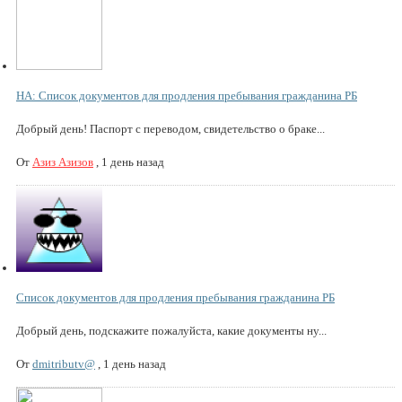
НА: Список документов для продления пребывания гражданина РБ
Добрый день! Паспорт с переводом, свидетельство о браке...
От
Азиз Азизов
,
1 день назад
Список документов для продления пребывания гражданина РБ
Добрый день, подскажите пожалуйста, какие документы ну...
От
dmitributv@
,
1 день назад