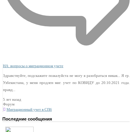
НА: вопросы о миграционном учете
Здравствуйте, подскажите пожалуйста не могу я разобраться никак... Я гр.
Узбекистана, у меня продлен миг. учет по КОВИДУ до 20.10.2021 года.
правд...
5 лет назад
Форум
Миграционный учет в СПб
Последние сообщения