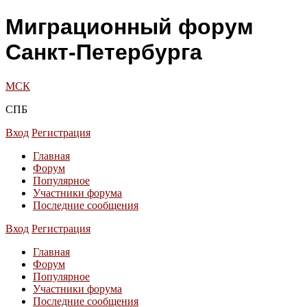
Миграционный форум
Санкт-Петербурга
МСК
СПБ
Вход
Регистрация
Главная
Форум
Популярное
Участники форума
Последние сообщения
Вход
Регистрация
Главная
Форум
Популярное
Участники форума
Последние сообщения