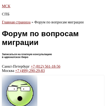
МСК
СПБ
Главная страница
»
Форум по вопросам миграции
Форум по вопросам
миграции
Записаться на платную консультацию
в адвокатское бюро
Санкт-Петербург
+7 (812) 561-18-56
Москва
+7 (499) 290-29-83