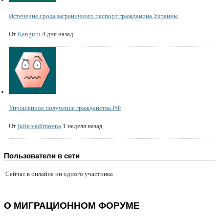
Истечение срока заграничного паспорт гражданина Украины
От
Kenguru
4 дня назад
Упрощённое получение гражданства РФ
От
julia.vadimovna
1 неделя назад
Пользователи в сети
Сейчас в онлайне ни одного участника
О МИГРАЦИОННОМ ФОРУМЕ