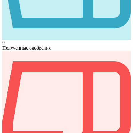
0
Полученные одобрения