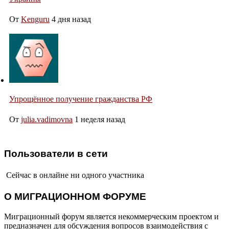
От
Kenguru
4 дня назад
Упрощённое получение гражданства РФ
От
julia.vadimovna
1 неделя назад
Пользователи в сети
Сейчас в онлайне ни одного участника
О МИГРАЦИОННОМ ФОРУМЕ
Миграционный форум является некоммерческим проектом и
предназначен для обсуждения вопросов взаимодействия с