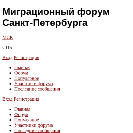
Миграционный форум
Санкт-Петербурга
МСК
СПБ
Вход
Регистрация
Главная
Форум
Популярное
Участники форума
Последние сообщения
Вход
Регистрация
Главная
Форум
Популярное
Участники форума
Последние сообщения