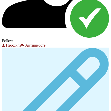
Follow
Профиль
Активность