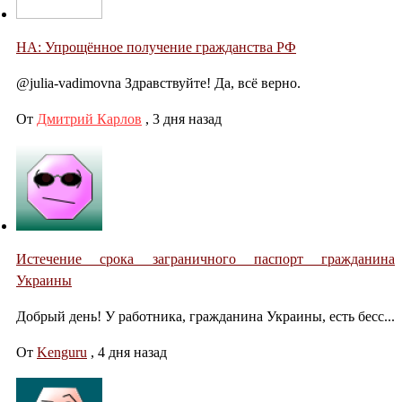
НА: Упрощённое получение гражданства РФ
@julia-vadimovna Здравствуйте! Да, всё верно.
От
Дмитрий Карлов
,
3 дня назад
Истечение срока заграничного паспорт гражданина
Украины
Добрый день! У работника, гражданина Украины, есть бесс...
От
Kenguru
,
4 дня назад