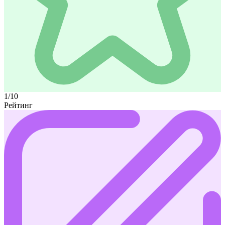
1/10
Рейтинг