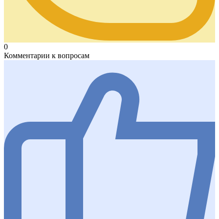
0
Комментарии к вопросам