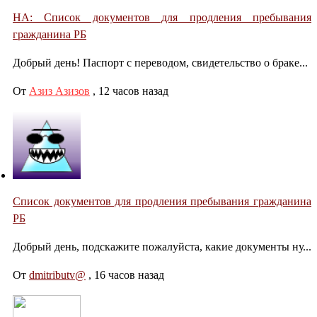
НА: Список документов для продления пребывания
гражданина РБ
Добрый день! Паспорт с переводом, свидетельство о браке...
От
Азиз Азизов
,
12 часов назад
Список документов для продления пребывания гражданина
РБ
Добрый день, подскажите пожалуйста, какие документы ну...
От
dmitributv@
,
16 часов назад