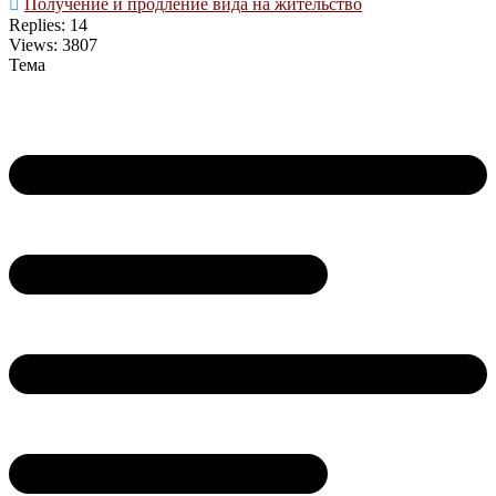
Получение и продление вида на жительство
Replies: 14
Views: 3807
Тема