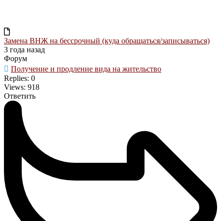
Замена ВНЖ на бессрочный (куда обращаться/записываться)
3 года назад
Форум
Получение и продление вида на жительство
Replies: 0
Views: 918
Ответить