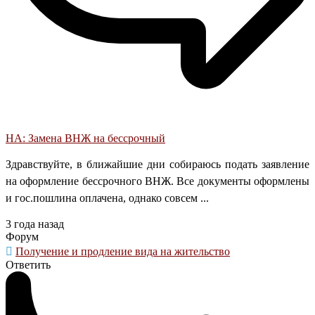
НА: Замена ВНЖ на бессрочный
Здравствуйте, в ближайшие дни собираюсь подать заявление
на оформление бессрочного ВНЖ. Все документы оформлены
и гос.пошлина оплачена, однако совсем ...
3 года назад
Форум
Получение и продление вида на жительство
Ответить