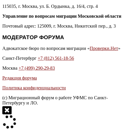
115035, г. Москва, ул. Б. Ордынка, д. 16/4, стр. 4
Управление по вопросам миграции Московской области
Почтовый адрес: 125009, г. Москва, Никитский пер., д. 3
МОДЕРАТОР ФОРУМА
Адвокатское бюро по вопросам миграции «
Проверки.Нет
»
Санкт-Петербург
+7 (812) 561-18-56
Москва
+7 (499) 290-29-83
Редакция форума
Политика конфиденциальности
(с) Миграционный форум о работе УФМС по Санкт-
Петербургу и ЛО.