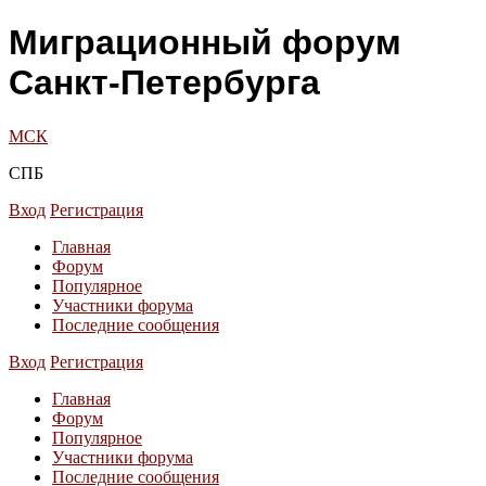
Миграционный форум
Санкт-Петербурга
МСК
СПБ
Вход
Регистрация
Главная
Форум
Популярное
Участники форума
Последние сообщения
Вход
Регистрация
Главная
Форум
Популярное
Участники форума
Последние сообщения