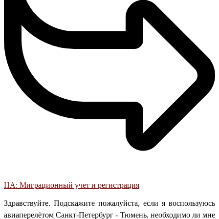
НА: Миграционный учет и регистрация
Здравствуйте. Подскажите пожалуйста, если я воспользуюсь
авиаперелётом Санкт-Петербург - Тюмень, необходимо ли мне