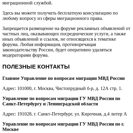
миграционной службой.
Здесь вы можете получить бесплатную консультацию по
любому вопросу из сферы миграционного права.
Запрещается размещение на форуме рекламных объявлений от
частных лиц, оказывающих посреднические услуги, а также
иных объявлений и ссылок, не относящихся к тематике
форума. Любая информация, противоречащая
законодательству России, будет оперативно удаляться
модераторами форума.
ПОЛЕЗНЫЕ КОНТАКТЫ
Главное Управление по вопросам миграции МВД России
Адрес: 101000, г. Москва, Чистопрудный б-р, д. 12А стр. 1.
Управление по вопросам миграции ГУ МВД России по
Санкт-Петербургу и Ленинградской области
Адрес: 191028, г. Санкт-Петербург, ул. Кирочная, д.4 литер А
Управление по вопросам миграции ГУ МВД России по г.
Москве