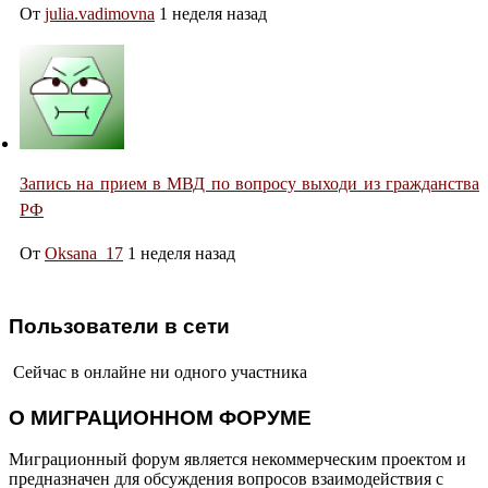
От
julia.vadimovna
1 неделя назад
Запись на прием в МВД по вопросу выходи из гражданства
РФ
От
Oksana_17
1 неделя назад
Пользователи в сети
Сейчас в онлайне ни одного участника
О МИГРАЦИОННОМ ФОРУМЕ
Миграционный форум является некоммерческим проектом и
предназначен для обсуждения вопросов взаимодействия с