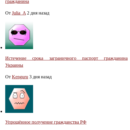
гражданина
От
Julia_A
2 дня назад
Истечение срока заграничного паспорт гражданина
Украины
От
Kenguru
3 дня назад
Упрощённое получение гражданства РФ