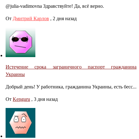
@julia-vadimovna Здравствуйте! Да, всё верно.
От
Дмитрий Карлов
,
2 дня назад
Истечение срока заграничного паспорт гражданина
Украины
Добрый день! У работника, гражданина Украины, есть бесс...
От
Kenguru
,
3 дня назад