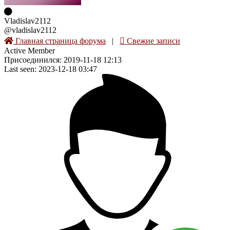
Vladislav2112
@vladislav2112
Главная страница форума
|
Свежие записи
Active Member
Присоединился: 2019-11-18 12:13
Last seen: 2023-12-18 03:47