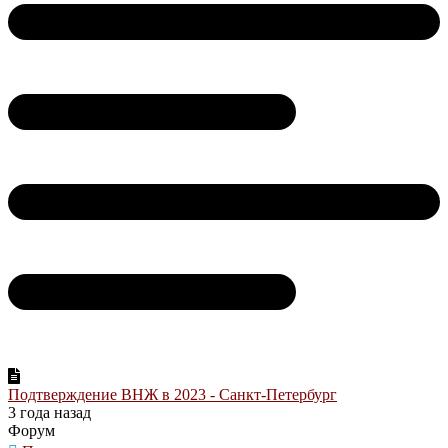
Подтверждение ВНЖ в 2023 - Санкт-Петербург
3 года назад
Форум