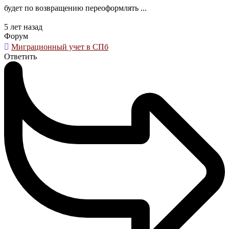
будет по возвращению переоформлять ...
5 лет назад
Форум
Миграционный учет в СПб
Ответить