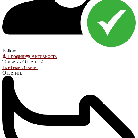
Follow
Профиль
Активность
Темы: 2
/
Ответы: 4
Все
Темы
Ответы
Ответить