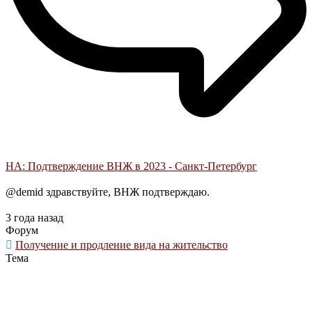
НА: Подтверждение ВНЖ в 2023 - Санкт-Петербург
@demid здравствуйте, ВНЖ подтверждаю.
3 года назад
Форум
Получение и продление вида на жительство
Тема