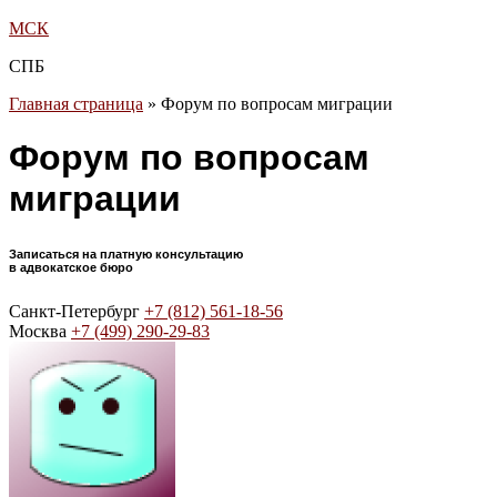
МСК
СПБ
Главная страница
»
Форум по вопросам миграции
Форум по вопросам
миграции
Записаться на платную консультацию
в адвокатское бюро
Санкт-Петербург
+7 (812) 561-18-56
Москва
+7 (499) 290-29-83