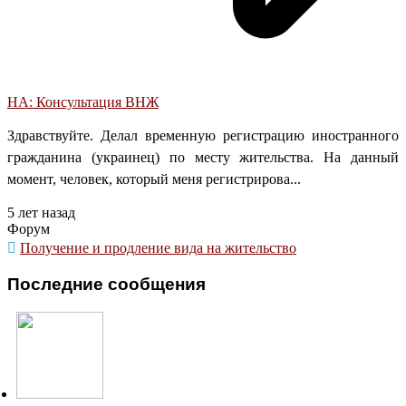
НА: Консультация ВНЖ
Здравствуйте. Делал временную регистрацию иностранного
гражданина (украинец) по месту жительства. На данный
момент, человек, который меня регистрирова...
5 лет назад
Форум
Получение и продление вида на жительство
Последние сообщения