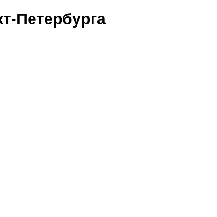
т-Петербурга