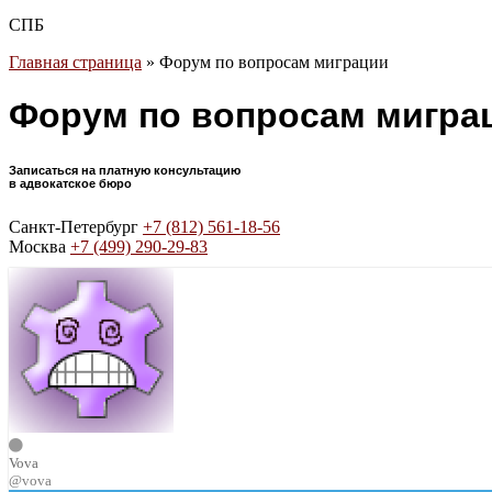
СПБ
Главная страница
»
Форум по вопросам миграции
Форум по вопросам мигра
Записаться на платную консультацию
в адвокатское бюро
Санкт-Петербург
+7 (812) 561-18-56
Москва
+7 (499) 290-29-83
Vova
@vova