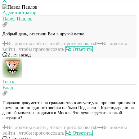
Администратор
Павел Павлов
Добрый день, ответили Вам в другой ветке.
Вы должны войти , чтобы проголосовать
0
Вы должны
войти , чтобы проголосовать
Ответить
2 лет назад
Гость
Влад
Подавали документы на гражданство в августе,уже прошло прилично
времени,но ни единого звонка не было.Подавали в Краснодаре,но на
данный момент находимся в Москве.Что лучше сделать в такой
ситуации?
Вы должны войти , чтобы проголосовать
0
Вы должны
войти , чтобы проголосовать
Ответить
2 лет назад