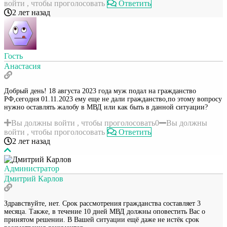
войти , чтобы проголосовать
Ответить
2 лет назад
Гость
Анастасия
Добрый день! 18 августа 2023 года муж подал на гражданство
РФ,сегодня 01.11.2023 ему еще не дали гражданство,по этому вопросу
нужно оставлять жалобу в МВД или как быть в данной ситуации?
Вы должны войти , чтобы проголосовать
0
Вы должны
войти , чтобы проголосовать
Ответить
2 лет назад
Администратор
Дмитрий Карлов
Здравствуйте, нет. Срок рассмотрения гражданства составляет 3
месяца. Также, в течение 10 дней МВД должны оповестить Вас о
принятом решении. В Вашей ситуации ещё даже не истёк срок