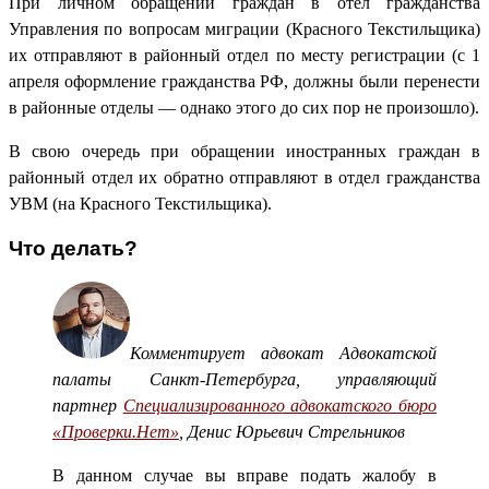
При личном обращении граждан в отел гражданства
Управления по вопросам миграции (Красного Текстильщика)
их отправляют в районный отдел по месту регистрации (с 1
апреля оформление гражданства РФ, должны были перенести
в районные отделы — однако этого до сих пор не произошло).
В свою очередь при обращении иностранных граждан в
районный отдел их обратно отправляют в отдел гражданства
УВМ (на Красного Текстильщика).
Что делать?
Комментирует адвокат Адвокатской
палаты Санкт-Петербурга, управляющий
партнер
Специализированного адвокатского бюро
«Проверки.Нет»
, Денис Юрьевич Стрельников
В данном случае вы вправе подать жалобу в