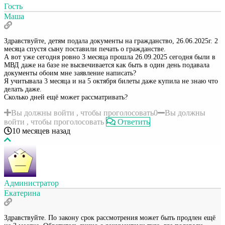
Гость
Маша
Здравствуйте, детям подала документы на гражданство, 26.06.2025г. 2
месяца спустя сыну поставили печать о гражданстве.
А вот уже сегодня ровно 3 месяца прошла 26.09.2025 сегодня были в
МВД даже на базе не высвечивается как быть в один день подавала
документы обоим мне заявление написать?
Я учитывала 3 месяца и на 5 октября билеты даже купила не знаю что
делать даже.
Сколько дней ещё может рассматривать?
Вы должны войти , чтобы проголосовать
0
Вы должны
войти , чтобы проголосовать
Ответить
10 месяцев назад
Администратор
Екатерина
Здравствуйте. По закону срок рассмотрения может быть продлен ещё