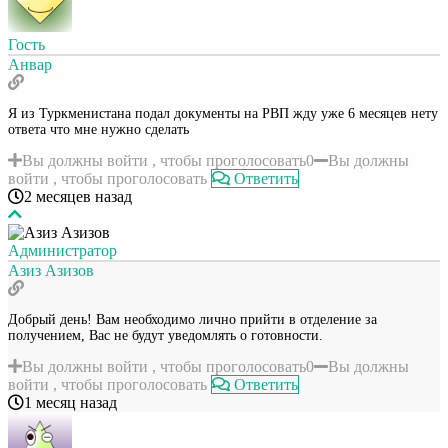
Гость
Анвар
Я из Туркменистана подал документы на РВП жду уже 6 месяцев нету
ответа что мне нужно сделать
Вы должны войти , чтобы проголосовать
0
Вы должны
войти , чтобы проголосовать
Ответить
2 месяцев назад
Администратор
Азиз Азизов
Добрый день! Вам необходимо лично прийти в отделение за
получением, Вас не будут уведомлять о готовности.
Вы должны войти , чтобы проголосовать
0
Вы должны
войти , чтобы проголосовать
Ответить
1 месяц назад