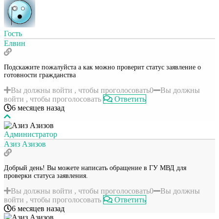
Гость
Елвин
Подскажите пожалуйста а как можно проверит статус заявление о
готовности гражданства
Вы должны войти , чтобы проголосовать
0
Вы должны
войти , чтобы проголосовать
Ответить
6 месяцев назад
Администратор
Азиз Азизов
Добрый день! Вы можете написать обращение в ГУ МВД для
проверки статуса заявления.
Вы должны войти , чтобы проголосовать
0
Вы должны
войти , чтобы проголосовать
Ответить
6 месяцев назад