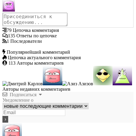
79
Цепочка комментария
135
Ответы по цепочке
1
Последователи
Популярнейший комментарий
Цепочка актуального комментария
113
Авторы комментариев
Авторы недавних комментариев
Подписаться
Уведомление о