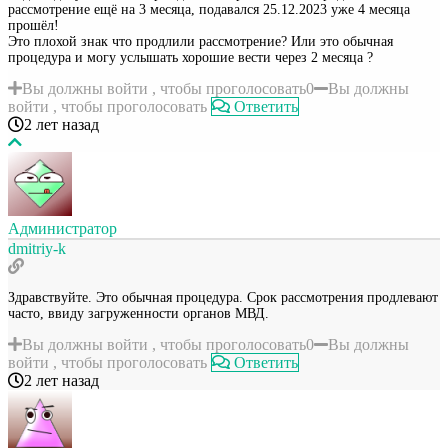
рассмотрение ещё на 3 месяца, подавался 25.12.2023 уже 4 месяца
прошёл!
Это плохой знак что продлили рассмотрение? Или это обычная
процедура и могу услышать хорошие вести через 2 месяца ?
Вы должны войти , чтобы проголосовать
0
Вы должны
войти , чтобы проголосовать
Ответить
2 лет назад
Администратор
dmitriy-k
Здравствуйте. Это обычная процедура. Срок рассмотрения продлевают
часто, ввиду загруженности органов МВД.
Вы должны войти , чтобы проголосовать
0
Вы должны
войти , чтобы проголосовать
Ответить
2 лет назад