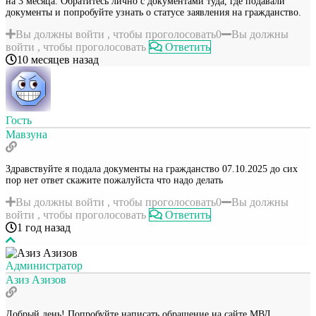
на 3 месяца. Обратитесь лично с документами туда, где подавали
документы и попробуйте узнать о статусе заявления на гражданство.
Вы должны войти , чтобы проголосовать
0
Вы должны
войти , чтобы проголосовать
Ответить
10 месяцев назад
Гость
Мавзуна
Здравствуйте я подала документы на гражданство 07.10.2025 до сих
пор нет ответ скажите пожалуйста что надо делать
Вы должны войти , чтобы проголосовать
0
Вы должны
войти , чтобы проголосовать
Ответить
1 год назад
Администратор
Азиз Азизов
Добрый день! Попробуйте написать обращение на сайте МВД