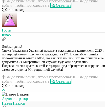
Вы должны войти , чтобы проголосовать
0
Вы должны
войти , чтобы проголосовать
Ответить
2 лет назад
Гость
IrinaS
Добрый день!
Сноха (гражданка Украины) подавала документы в конце июня 2023 г.
по упрощённому получению гражданства РФ. В сентябре пришёл
положительный ответ в МВД, но как сказали там, что не пришли ещё
документы из Миграционной службы куда они подавались.
Подскажите что делать в этой ситуации куда обращаться и нарушен ли
закон со стороны Миграционной службы?
Вы должны войти , чтобы проголосовать
0
Вы должны
войти , чтобы проголосовать
Ответить
2 лет назад
Администратор
Павел Павлов