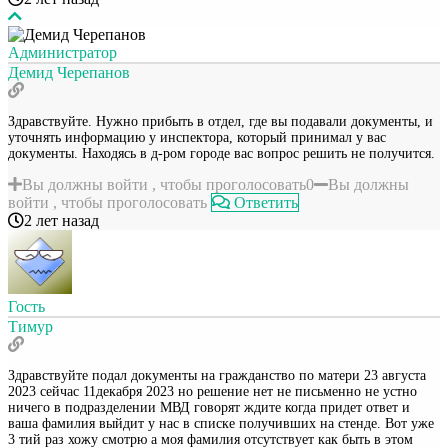
Администратор
Демид Черепанов
Здравствуйте. Нужно прибыть в отдел, где вы подавали документы, и
уточнять информацию у инспектора, который принимал у вас
документы. Находясь в д-ром городе вас вопрос решить не получится.
Вы должны войти , чтобы проголосовать
0
Вы должны
войти , чтобы проголосовать
Ответить
2 лет назад
Гость
Тимур
Здравствуйте подал документы на гражданство по матери 23 августа
2023 сейчас 11декабря 2023 но решение нет не письменно не устно
ничего в подразделении МВД говорят ждите когда придет ответ и
ваша фамилия выйдит у нас в списке получивших на стенде. Вот уже
3 тий раз хожу смотрю а моя фамилия отсутствует как быть в этом