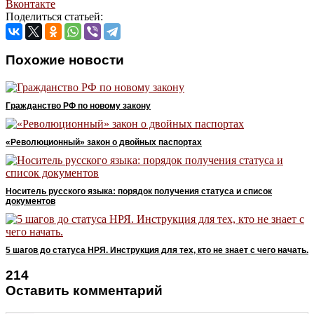
Вконтакте
Поделиться статьей:
Похожие новости
Гражданство РФ по новому закону
«Революционный» закон о двойных паспортах
Носитель русского языка: порядок получения статуса и список
документов
5 шагов до статуса НРЯ. Инструкция для тех, кто не знает с чего начать.
214
Оставить комментарий