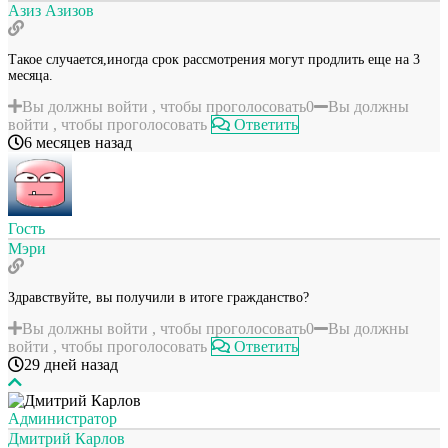
Азиз Азизов
Такое случается,иногда срок рассмотрения могут продлить еще на 3
месяца.
Вы должны войти , чтобы проголосовать
0
Вы должны
войти , чтобы проголосовать
Ответить
6 месяцев назад
Гость
Мэри
Здравствуйте, вы получили в итоге гражданство?
Вы должны войти , чтобы проголосовать
0
Вы должны
войти , чтобы проголосовать
Ответить
29 дней назад
Администратор
Дмитрий Карлов