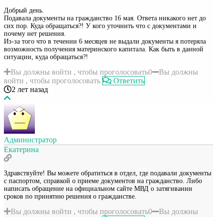
Добрый день.
Подавала документы на гражданство 16 мая. Ответа никакого нет до
сих пор. Куда обращаться?! У кого уточнить что с документами и
почему нет решения.
Из-за того что в течении 6 месяцев не выдали документы я потеряла
возможность получения материнского капитала. Как быть в данной
ситуации, куда обращаться?!
Вы должны войти , чтобы проголосовать
0
Вы должны
войти , чтобы проголосовать
Ответить
2 лет назад
Администратор
Екатерина
Здравствуйте! Вы можете обратиться в отдел, где подавали документы
с паспортом, справкой о приеме документов на гражданство. Либо
написать обращение на официальном сайте МВД о затягивании
сроков по принятию решения о гражданстве.
Вы должны войти , чтобы проголосовать
0
Вы должны