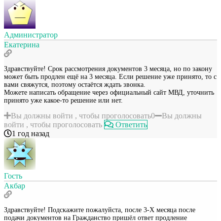
Администратор
Екатерина
Здравствуйте! Срок рассмотрения документов 3 месяца, но по закону
может быть продлен ещё на 3 месяца. Если решение уже принято, то с
вами свяжутся, поэтому остаётся ждать звонка.
Можете написать обращение через официальный сайт МВД, уточнить
принято уже какое-то решение или нет.
Вы должны войти , чтобы проголосовать
0
Вы должны
войти , чтобы проголосовать
Ответить
1 год назад
Гость
Акбар
Здравствуйте! Подскажите пожалуйста, после 3-Х месяца после
подачи документов на Гражданство пришёл ответ продление