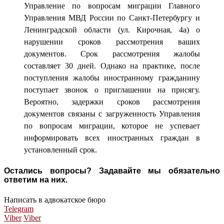
Управление по вопросам миграции Главного
Управления МВД России по Санкт-Петербургу и
Ленинградской области (ул. Кирочная, 4а) о
нарушении сроков рассмотрения ваших
документов. Срок рассмотрения жалобы
составляет 30 дней. Однако на практике, после
поступления жалобы иностранному гражданину
поступает звонок о приглашении на присягу.
Вероятно, задержки сроков рассмотрения
документов связаны с загруженность Управления
по вопросам миграции, которое не успевает
информировать всех иностранных граждан в
установленный срок.
Остались вопросы? Задавайте мы обязательно
ответим на них.
Написать в адвокатское бюро
Telegram
Viber
Viber