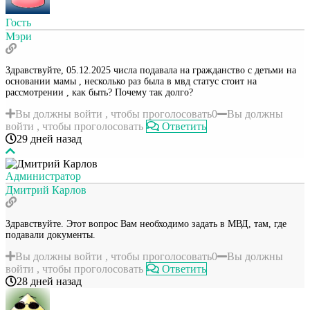
Гость
Мэри
Здравствуйте, 05.12.2025 числа подавала на гражданство с детьми на
основании мамы , несколько раз была в мвд статус стоит на
рассмотрении , как быть? Почему так долго?
Вы должны войти , чтобы проголосовать
0
Вы должны
войти , чтобы проголосовать
Ответить
29 дней назад
Администратор
Дмитрий Карлов
Здравствуйте. Этот вопрос Вам необходимо задать в МВД, там, где
подавали документы.
Вы должны войти , чтобы проголосовать
0
Вы должны
войти , чтобы проголосовать
Ответить
28 дней назад