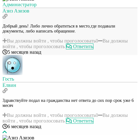
Администратор
Азиз Азизов
Добрый день! Либо лично обратиться в место,где подавали
документы, либо написать обращение.
Вы должны войти , чтобы проголосовать
0
Вы должны
войти , чтобы проголосовать
Ответить
5 месяцев назад
Гость
Елвин
Здравствуйте подал на гражданства нет ответа до сих пор срок уже 6
месяч
Вы должны войти , чтобы проголосовать
0
Вы должны
войти , чтобы проголосовать
Ответить
6 месяцев назад