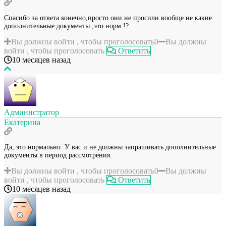
Спасибо за ответа конечно,просто они не просили вообще не какие
дополнительные документы ,это норм !?
Вы должны войти , чтобы проголосовать
0
Вы должны
войти , чтобы проголосовать
Ответить
10 месяцев назад
Администратор
Екатерина
Да, это нормально. У вас и не должны запрашивать дополнительные
документы в период рассмотрения.
Вы должны войти , чтобы проголосовать
0
Вы должны
войти , чтобы проголосовать
Ответить
10 месяцев назад