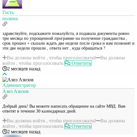
Гость
полина
здравствуйте, подскажите пожалуйста, я подавала документы ровно
три месяца по упрощенной программе на получение гражданства ,
срок прошел + сказали ждать две недели после срока и вам позвонят и
эти две недели прошли , ответа нет , куда обращаться ?
Вы должны войти , чтобы проголосовать
0
Вы должны
войти , чтобы проголосовать
Ответить
2 месяцев назад
Администратор
Азиз Азизов
Добрый день! Вы можете написать обращение на сайте МВД. Вам
ответят в течение 30 календарных дней.
Вы должны войти , чтобы проголосовать
0
Вы должны
войти , чтобы проголосовать
Ответить
2 месяцев назад