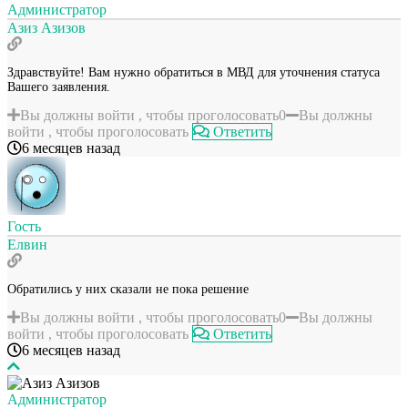
Администратор
Азиз Азизов
Здравствуйте! Вам нужно обратиться в МВД для уточнения статуса
Вашего заявления.
Вы должны войти , чтобы проголосовать
0
Вы должны
войти , чтобы проголосовать
Ответить
6 месяцев назад
Гость
Елвин
Обратились у них сказали не пока решение
Вы должны войти , чтобы проголосовать
0
Вы должны
войти , чтобы проголосовать
Ответить
6 месяцев назад
Администратор