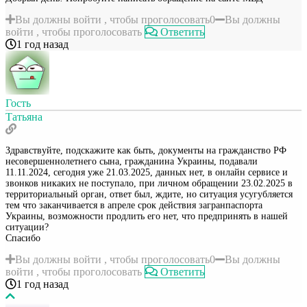
Вы должны войти , чтобы проголосовать
0
Вы должны
войти , чтобы проголосовать
Ответить
1 год назад
Гость
Татьяна
Здравствуйте, подскажите как быть, документы на гражданство РФ
несовершеннолетнего сына, гражданина Украины, подавали
11.11.2024, сегодня уже 21.03.2025, данных нет, в онлайн сервисе и
звонков никаких не поступало, при личном обращении 23.02.2025 в
территориальный орган, ответ был, ждите, но ситуация усугубляется
тем что заканчивается в апреле срок действия загранпаспорта
Украины, возможности продлить его нет, что предпринять в нашей
ситуации?
Спасибо
Вы должны войти , чтобы проголосовать
0
Вы должны
войти , чтобы проголосовать
Ответить
1 год назад