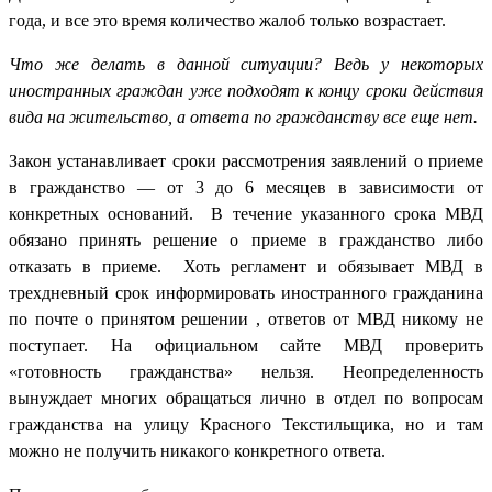
года, и все это время количество жалоб только возрастает.
Что же делать в данной ситуации? Ведь у некоторых
иностранных граждан уже подходят к концу сроки действия
вида на жительство, а ответа по гражданству все еще нет.
Закон устанавливает сроки рассмотрения заявлений о приеме
в гражданство — от 3 до 6 месяцев в зависимости от
конкретных оснований. В течение указанного срока МВД
обязано принять решение о приеме в гражданство либо
отказать в приеме. Хоть регламент и обязывает МВД в
трехдневный срок информировать иностранного гражданина
по почте о принятом решении , ответов от МВД никому не
поступает. На официальном сайте МВД проверить
«готовность гражданства» нельзя. Неопределенность
вынуждает многих обращаться лично в отдел по вопросам
гражданства на улицу Красного Текстильщика, но и там
можно не получить никакого конкретного ответа.