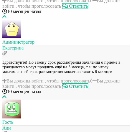
Вы должны войти , чтобы проголосовать
0
Вы должны
войти , чтобы проголосовать
Ответить
10 месяцев назад
Администратор
Екатерина
Здравствуйте! По закону срок рассмотрения заявления о приеме в
гражданство могут продлить ещё на 3 месяца, т.е. по итогу
максимальный срок рассмотрения может составить 6 месяцев.
Вы должны войти , чтобы проголосовать
0
Вы должны
войти , чтобы проголосовать
Ответить
10 месяцев назад
Гость
Али