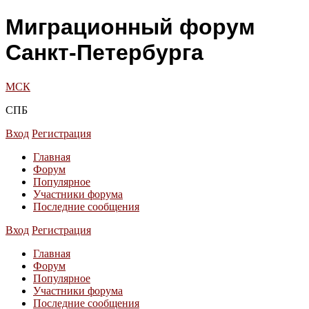
Миграционный форум
Санкт-Петербурга
МСК
СПБ
Вход
Регистрация
Главная
Форум
Популярное
Участники форума
Последние сообщения
Вход
Регистрация
Главная
Форум
Популярное
Участники форума
Последние сообщения