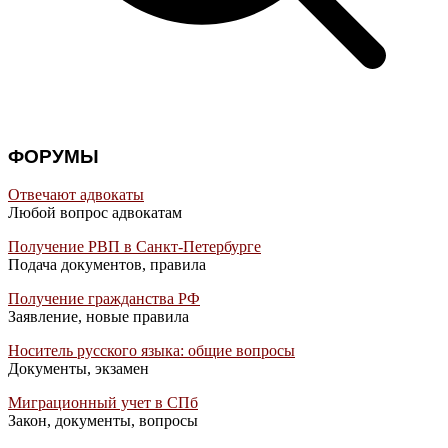
ФОРУМЫ
Отвечают адвокаты
Любой вопрос адвокатам
Получение РВП в Санкт-Петербурге
Подача документов, правила
Получение гражданства РФ
Заявление, новые правила
Носитель русского языка: общие вопросы
Документы, экзамен
Миграционный учет в СПб
Закон, документы, вопросы