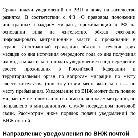
Сроки подачи уведомлений по РВП и вижу на жительство
разнятся. В соответствии с ФЗ «О правовом положении
иностранных граждан» мигрант, проживающий в РФ на
основании вида на жительство, обязан ежегодно
информировать миграционные власти о проживании в
стране. Иностранный гражданин обязан в течение двух
месяцев со дня истечения очередного года со дня получения
им вида на жительство подать уведомление о подтверждении
своего проживания в Российской Федерации в
территориальный орган по вопросам миграции по месту
своего жительства (при отсутствии места жительства — по
месту пребывания). Уведомление по ВНЖ может быть подано
мигрантом не только лично в орган по вопросам миграции, но
направлено в миграционную службу посредством почтовой
связи. Рассмотрим ниже порядок подачи уведомлений по
ВНЖ почтой.
Направление уведомления по ВНЖ почтой