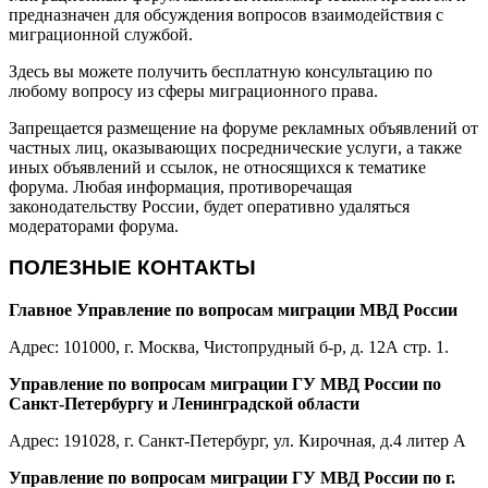
предназначен для обсуждения вопросов взаимодействия с
миграционной службой.
Здесь вы можете получить бесплатную консультацию по
любому вопросу из сферы миграционного права.
Запрещается размещение на форуме рекламных объявлений от
частных лиц, оказывающих посреднические услуги, а также
иных объявлений и ссылок, не относящихся к тематике
форума. Любая информация, противоречащая
законодательству России, будет оперативно удаляться
модераторами форума.
ПОЛЕЗНЫЕ КОНТАКТЫ
Главное Управление по вопросам миграции МВД России
Адрес: 101000, г. Москва, Чистопрудный б-р, д. 12А стр. 1.
Управление по вопросам миграции ГУ МВД России по
Санкт-Петербургу и Ленинградской области
Адрес: 191028, г. Санкт-Петербург, ул. Кирочная, д.4 литер А
Управление по вопросам миграции ГУ МВД России по г.