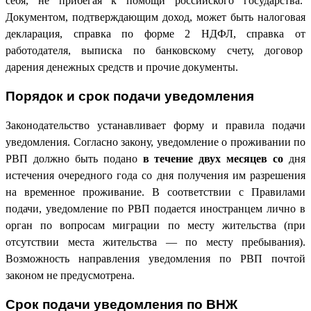
себя, не прибегая к помощи российского государства.
Документом, подтверждающим доход, может быть налоговая
декларация, справка по форме 2 НДФЛ, справка от
работодателя, выписка по банковскому счету, договор
дарения денежных средств и прочие документы.
Порядок и срок подачи уведомления
Законодательство устанавливает форму и правила подачи
уведомления. Согласно закону, уведомление о проживании по
РВП должно быть подано
в течение двух месяцев со
дня
истечения очередного года со дня получения им разрешения
на временное проживание. В соответствии с Правилами
подачи, уведомление по РВП подается иностранцем лично в
орган по вопросам миграции по месту жительства (при
отсутствии места жительства — по месту пребывания).
Возможность направления уведомления по РВП почтой
законом не предусмотрена.
Срок подачи уведомления по ВНЖ