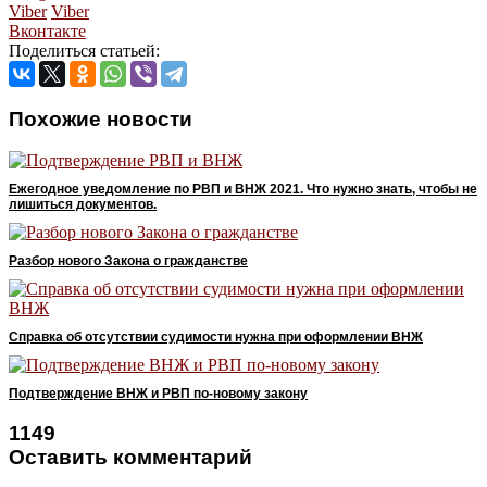
Viber
Viber
Вконтакте
Поделиться статьей:
Похожие новости
Ежегодное уведомление по РВП и ВНЖ 2021. Что нужно знать, чтобы не
лишиться документов.
Разбор нового Закона о гражданстве
Справка об отсутствии судимости нужна при оформлении ВНЖ
Подтверждение ВНЖ и РВП по-новому закону
1149
Оставить комментарий