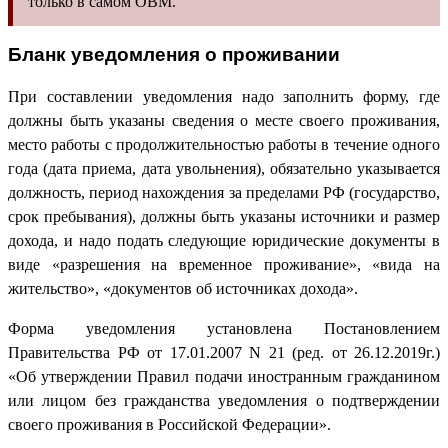
только в самом ОВМ.
Бланк уведомления о проживании
При составлении уведомления надо заполнить форму, где
должны быть указаны сведения о месте своего проживания,
место работы с продолжительностью работы в течение одного
года (дата приема, дата увольнения), обязательно указывается
должность, период нахождения за пределами РФ (государство,
срок пребывания), должны быть указаны источники и размер
дохода, и надо подать следующие юридические документы в
виде «разрешения на временное проживание», «вида на
жительство», «документов об источниках дохода».
Форма уведомления установлена Постановлением
Правительства РФ от 17.01.2007 N 21 (ред. от 26.12.2019г.)
«Об утверждении Правил подачи иностранным гражданином
или лицом без гражданства уведомления о подтверждении
своего проживания в Российской Федерации».