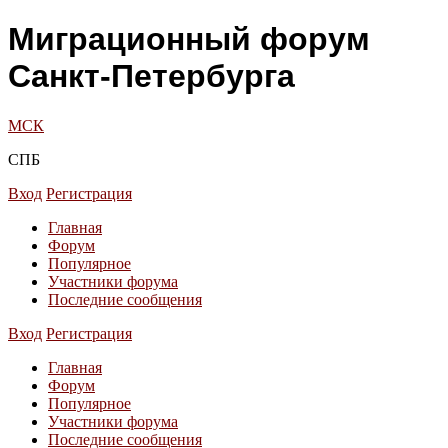
Миграционный форум
Санкт-Петербурга
МСК
СПБ
Вход
Регистрация
Главная
Форум
Популярное
Участники форума
Последние сообщения
Вход
Регистрация
Главная
Форум
Популярное
Участники форума
Последние сообщения