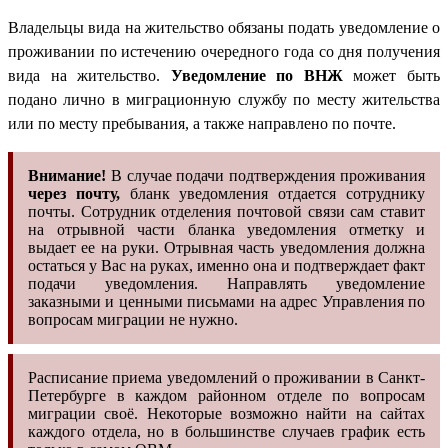
Владельцы вида на жительство обязаны подать уведомление о
проживании по истечению очередного года со дня получения
вида на жительство.
Уведомление по ВНЖ
может быть
подано лично в миграционную службу по месту жительства
или по месту пребывания, а также направлено по почте.
Внимание!
В случае подачи подтверждения проживания
через почту,
бланк уведомления отдается сотруднику
почты. Сотрудник отделения почтовой связи сам ставит
на отрывной части бланка уведомления отметку и
выдает ее на руки. Отрывная часть уведомления должна
остаться у Вас на руках, именно она и подтверждает факт
подачи уведомления. Направлять уведомление
заказными и ценными письмами на адрес Управления по
вопросам миграции не нужно.
Расписание приема уведомлений о проживании в Санкт-
Петербурге в каждом районном отделе по вопросам
миграции своё. Некоторые возможно найти на сайтах
каждого отдела, но в большинстве случаев график есть