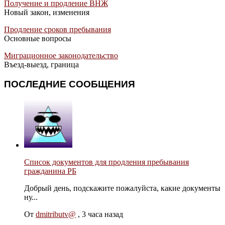
Получение и продление ВНЖ
Новый закон, изменения
Продление сроков пребывания
Основные вопросы
Миграционное законодательство
Въезд-выезд, граница
ПОСЛЕДНИЕ СООБЩЕНИЯ
Список документов для продления пребывания
гражданина РБ
Добрый день, подскажите пожалуйста, какие документы
ну...
От
dmitributv@
,
3 часа назад