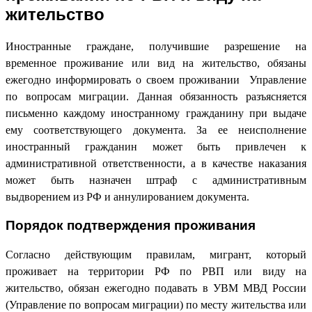
жительство
Иностранные граждане, получившие разрешение на
временное проживание или вид на жительство, обязаны
ежегодно информировать о своем проживании Управление
по вопросам миграции. Данная обязанность разъясняется
письменно каждому иностранному гражданину при выдаче
ему соответствующего документа. За ее неисполнение
иностранный гражданин может быть привлечен к
административной ответственности, а в качестве наказания
может быть назначен штраф с административным
выдворением из РФ и аннулированием документа.
Порядок подтверждения проживания
Согласно действующим правилам, мигрант, который
проживает на территории РФ по РВП или виду на
жительство, обязан ежегодно подавать в УВМ МВД России
(Управление по вопросам миграции) по месту жительства или