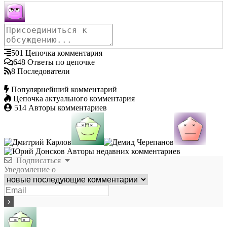
501
Цепочка комментария
648
Ответы по цепочке
8
Последователи
Популярнейший комментарий
Цепочка актуального комментария
514
Авторы комментариев
Авторы недавних комментариев
Подписаться
Уведомление о