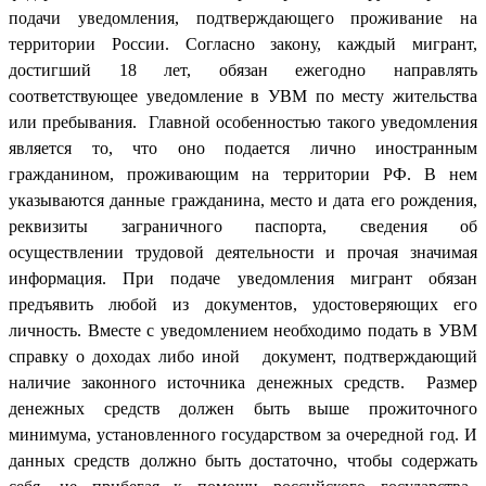
подачи уведомления, подтверждающего проживание на
территории России. Согласно закону, каждый мигрант,
достигший 18 лет, обязан ежегодно направлять
соответствующее уведомление в УВМ по месту жительства
или пребывания. Главной особенностью такого уведомления
является то, что оно подается лично иностранным
гражданином, проживающим на территории РФ. В нем
указываются данные гражданина, место и дата его рождения,
реквизиты заграничного паспорта, сведения об
осуществлении трудовой деятельности и прочая значимая
информация. При подаче уведомления мигрант обязан
предъявить любой из документов, удостоверяющих его
личность. Вместе с уведомлением необходимо подать в УВМ
справку о доходах либо иной документ, подтверждающий
наличие законного источника денежных средств. Размер
денежных средств должен быть выше прожиточного
минимума, установленного государством за очередной год. И
данных средств должно быть достаточно, чтобы содержать