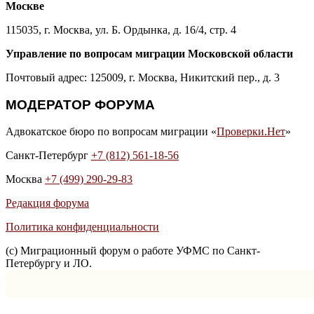
Москве
115035, г. Москва, ул. Б. Ордынка, д. 16/4, стр. 4
Управление по вопросам миграции Московской области
Почтовый адрес: 125009, г. Москва, Никитский пер., д. 3
МОДЕРАТОР ФОРУМА
Адвокатское бюро по вопросам миграции «
Проверки.Нет
»
Санкт-Петербург
+7 (812) 561-18-56
Москва
+7 (499) 290-29-83
Редакция форума
Политика конфиденциальности
(с) Миграционный форум о работе УФМС по Санкт-
Петербургу и ЛО.