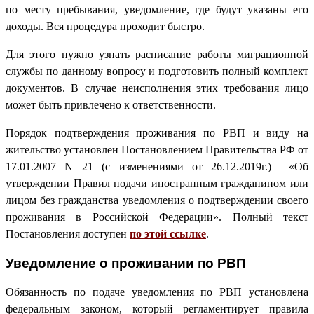
по месту пребывания, уведомление, где будут указаны его
доходы. Вся процедура проходит быстро.
Для этого нужно узнать расписание работы миграционной
службы по данному вопросу и подготовить полный комплект
документов. В случае неисполнения этих требования лицо
может быть привлечено к ответственности.
Порядок подтверждения проживания по РВП и виду на
жительство установлен Постановлением Правительства РФ от
17.01.2007 N 21 (с изменениями от 26.12.2019г.) «Об
утверждении Правил подачи иностранным гражданином или
лицом без гражданства уведомления о подтверждении своего
проживания в Российской Федерации». Полный текст
Постановления доступен
по этой ссылке
.
Уведомление о проживании по РВП
Обязанность по подаче уведомления по РВП установлена
федеральным законом, который регламентирует правила