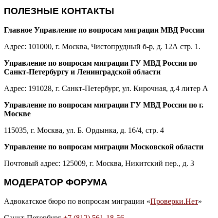
ПОЛЕЗНЫЕ КОНТАКТЫ
Главное Управление по вопросам миграции МВД России
Адрес: 101000, г. Москва, Чистопрудный б-р, д. 12А стр. 1.
Управление по вопросам миграции ГУ МВД России по
Санкт-Петербургу и Ленинградской области
Адрес: 191028, г. Санкт-Петербург, ул. Кирочная, д.4 литер А
Управление по вопросам миграции ГУ МВД России по г.
Москве
115035, г. Москва, ул. Б. Ордынка, д. 16/4, стр. 4
Управление по вопросам миграции Московской области
Почтовый адрес: 125009, г. Москва, Никитский пер., д. 3
МОДЕРАТОР ФОРУМА
Адвокатское бюро по вопросам миграции «
Проверки.Нет
»
Санкт-Петербург
+7 (812) 561-18-56