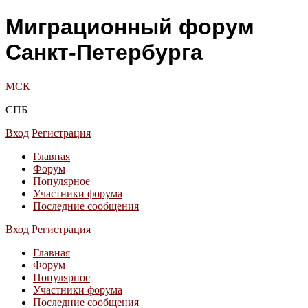
Миграционный форум
Санкт-Петербурга
МСК
СПБ
Вход
Регистрация
Главная
Форум
Популярное
Участники форума
Последние сообщения
Вход
Регистрация
Главная
Форум
Популярное
Участники форума
Последние сообщения