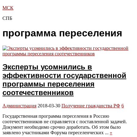
МСК
СПБ
программа переселения
Эксперты усомнились в
эффективности государственной
программы переселения
соотечественников
Администрация
2018-03-30
Получение гражданства РФ
6
Государственная программа переселения в Россию
соотечественников не справляется с поставленной задачей.
Документ необходимо срочно доработать. Об этом было
заявлено участниками Форума переселенческих ...
»