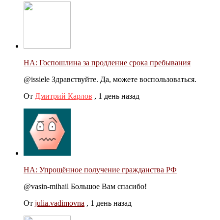
НА: Госпошлина за продление срока пребывания
@issiele Здравствуйте. Да, можете воспользоваться.
От
Дмитрий Карлов
,
1 день назад
НА: Упрощённое получение гражданства РФ
@vasin-mihail Большое Вам спасибо!
От
julia.vadimovna
,
1 день назад