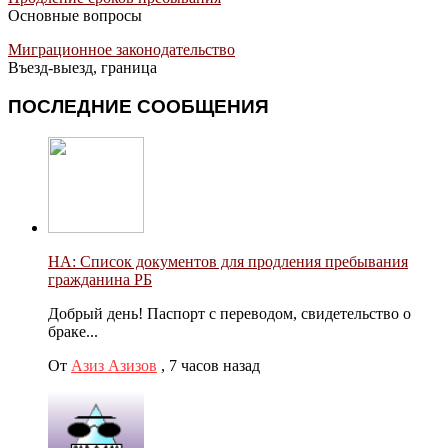
Основные вопросы
Миграционное законодательство
Въезд-выезд, граница
ПОСЛЕДНИЕ СООБЩЕНИЯ
НА: Список документов для продления пребывания
гражданина РБ
Добрый день! Паспорт с переводом, свидетельство о
браке...
От
Азиз Азизов
,
7 часов назад