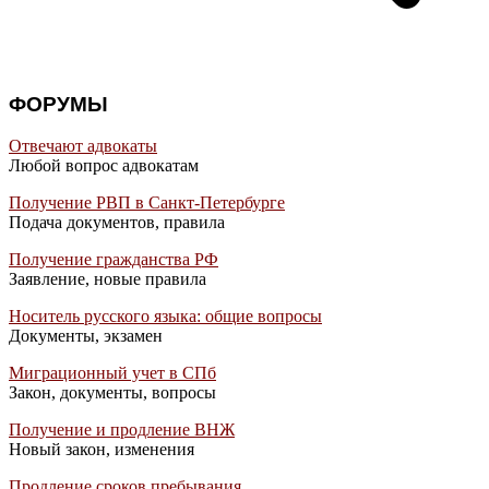
ФОРУМЫ
Отвечают адвокаты
Любой вопрос адвокатам
Получение РВП в Санкт-Петербурге
Подача документов, правила
Получение гражданства РФ
Заявление, новые правила
Носитель русского языка: общие вопросы
Документы, экзамен
Миграционный учет в СПб
Закон, документы, вопросы
Получение и продление ВНЖ
Новый закон, изменения
Продление сроков пребывания