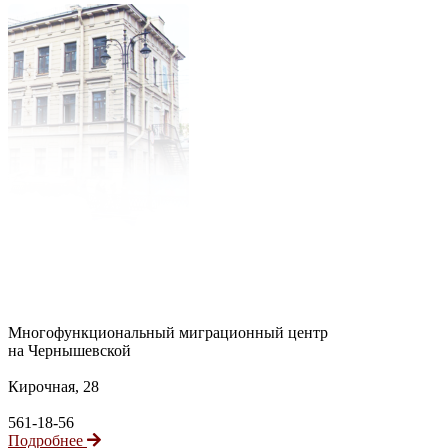
Многофункциональный миграционный центр
на Чернышевской
Кирочная, 28
561-18-56
Подробнее