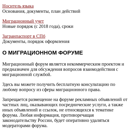
Носитель языка
Основания, документы, план действий
Миграционный учет
Новые порядок (с 2018 года), сроки
Загранпаспорт в СПб
Документы, порядок оформления
О МИГРАЦИОННОМ ФОРУМЕ
Миграционный форум является некоммерческим проектом и
предназначен для обсуждения вопросов взаимодействия с
миграционной службой.
Здесь вы можете получить бесплатную консультацию по
любому вопросу из сферы миграционного права.
Запрещается размещение на форуме рекламных объявлений от
частных лиц, оказывающих посреднические услуги, а также
иных объявлений и ссылок, не относящихся к тематике
форума. Любая информация, противоречащая
законодательству России, будет оперативно удаляться
модераторами форума.