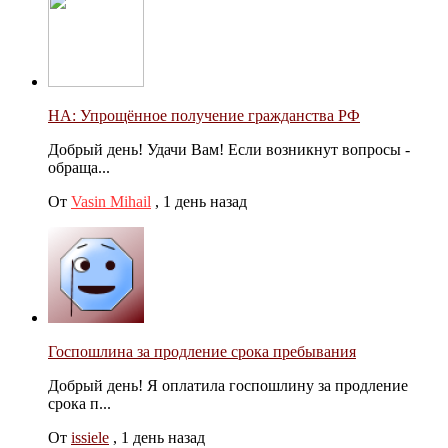
НА: Упрощённое получение гражданства РФ
Добрый день! Удачи Вам! Если возникнут вопросы -
обраща...
От
Vasin Mihail
,
1 день назад
Госпошлина за продление срока пребывания
Добрый день! Я оплатила госпошлину за продление
срока п...
От
issiele
,
1 день назад