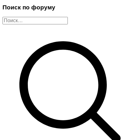
Поиск по форуму