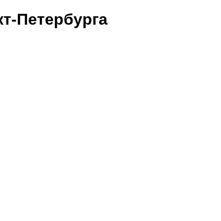
т-Петербурга