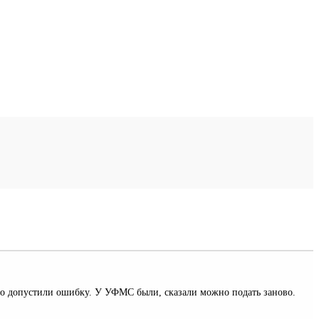
что допустили ошибку. У УФМС были, сказали можно подать заново.