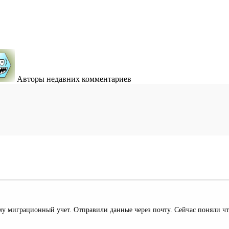
Авторы недавних комментариев
ему миграционный учет. Отправили данные через почту. Сейчас поняли 