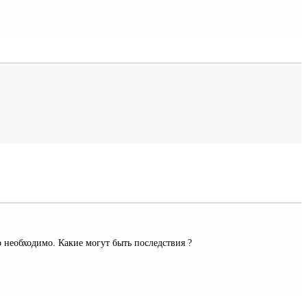
ло необходимо. Какие могут быть последствия ?