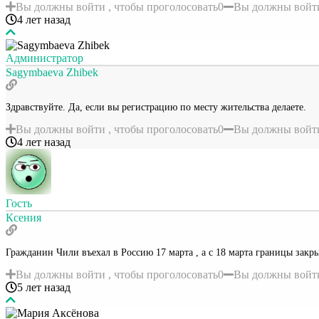
Вы должны войти , чтобы проголосовать
0
Вы должны войти
4 лет назад
Администратор
Sagymbaeva Zhibek
Здравствуйте. Да, если вы регистрацию по месту жительства делаете.
Вы должны войти , чтобы проголосовать
0
Вы должны войти
4 лет назад
Гость
Ксения
Гражданин Чили въехал в Россию 17 марта , а с 18 марта границы закрыл
Вы должны войти , чтобы проголосовать
0
Вы должны войти
5 лет назад