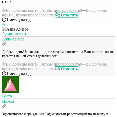
СТС?
Вы должны войти , чтобы проголосовать
0
Вы должны
войти , чтобы проголосовать
Ответить
1 месяц назад
Администратор
Азиз Азизов
Добрый день! К сожалению, не можем ответить на Ваш вопрос, он не
касается нашей сферы деятельности.
Вы должны войти , чтобы проголосовать
0
Вы должны
войти , чтобы проголосовать
Ответить
1 месяц назад
Гость
Илхом
Здравствуйте я гражданин Таджикистан работающий по патенту в