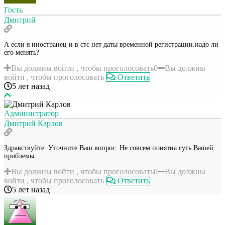
Гость
Дмитрий
А если я иностранец и в стс нет даты временной регистрации.надо ли
его менять?
Вы должны войти , чтобы проголосовать
0
Вы должны
войти , чтобы проголосовать
Ответить
5 лет назад
Администратор
Дмитрий Карлов
Здравствуйте. Уточните Ваш вопрос. Не совсем понятна суть Вашей
проблемы.
Вы должны войти , чтобы проголосовать
0
Вы должны
войти , чтобы проголосовать
Ответить
5 лет назад