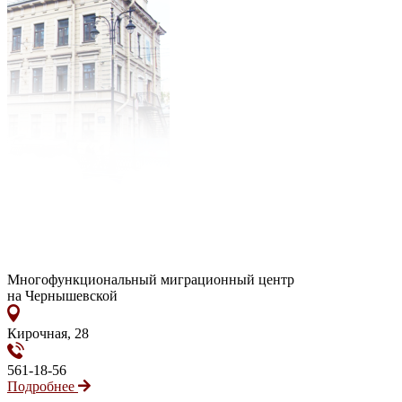
Многофункциональный миграционный центр
на Чернышевской
Кирочная, 28
561-18-56
Подробнее