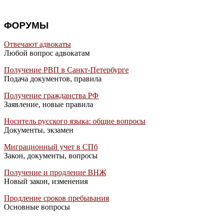
ФОРУМЫ
Отвечают адвокаты
Любой вопрос адвокатам
Получение РВП в Санкт-Петербурге
Подача документов, правила
Получение гражданства РФ
Заявление, новые правила
Носитель русского языка: общие вопросы
Документы, экзамен
Миграционный учет в СПб
Закон, документы, вопросы
Получение и продление ВНЖ
Новый закон, изменения
Продление сроков пребывания
Основные вопросы