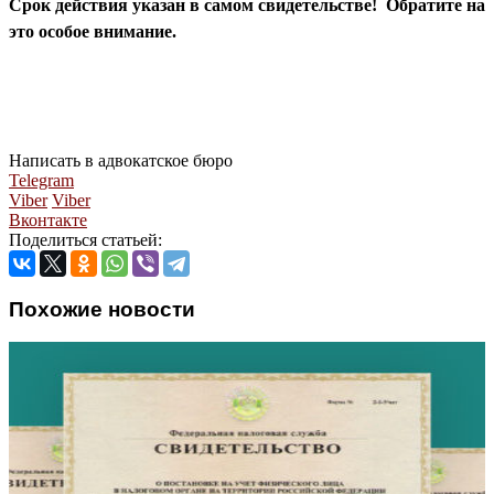
Срок действия указан в самом свидетельстве! Обратите на
это особое внимание.
Написать в адвокатское бюро
Telegram
Viber
Viber
Вконтакте
Поделиться статьей:
Похожие новости