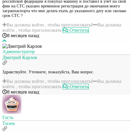
российской федерации я покупал машину и поставил в учет на свой
фми на СТС указано временное регистрация до окончания моего
загранпаспорта что мне делать ехать до указанного дату или сколько
срок СТС ?
Вы должны войти , чтобы проголосовать
0
Вы должны
войти , чтобы проголосовать
Ответить
8 месяцев назад
Администратор
Дмитрий Карлов
Здравствуйте. Уточните, пожалуйста, Ваш вопрос.
Вы должны войти , чтобы проголосовать
0
Вы должны
войти , чтобы проголосовать
Ответить
8 месяцев назад
Гость
Тилек