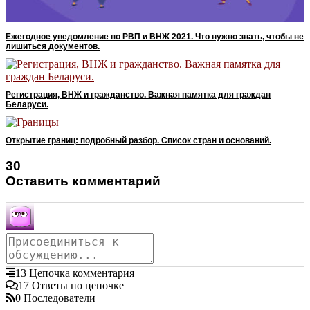
Ежегодное уведомление по РВП и ВНЖ 2021. Что нужно знать, чтобы не
лишиться документов.
Регистрация, ВНЖ и гражданство. Важная памятка для граждан
Беларуси.
Открытие границ: подробный разбор. Список стран и оснований.
30
Оставить комментарий
13
Цепочка комментария
17
Ответы по цепочке
0
Последователи