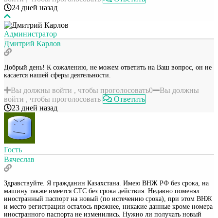
24 дней назад
Администратор
Дмитрий Карлов
Добрый день! К сожалению, не можем ответить на Ваш вопрос, он не
касается нашей сферы деятельности.
Вы должны войти , чтобы проголосовать
0
Вы должны
войти , чтобы проголосовать
Ответить
23 дней назад
Гость
Вячеслав
Здравствуйте. Я гражданин Казахстана. Имею ВНЖ РФ без срока, на
машину также имеется СТС без срока действия. Недавно поменял
иностранный паспорт на новый (по истечению срока), при этом ВНЖ
и место регистрации осталось прежнее, никакие данные кроме номера
иностранного паспорта не изменились. Нужно ли получать новый