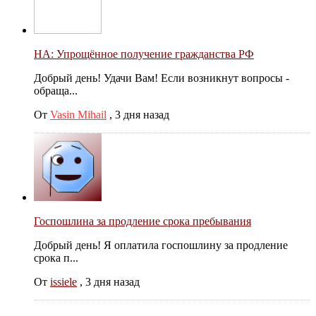
НА: Упрощённое получение гражданства РФ
Добрый день! Удачи Вам! Если возникнут вопросы -
обраща...
От
Vasin Mihail
,
3 дня назад
Госпошлина за продление срока пребывания
Добрый день! Я оплатила госпошлину за продление
срока п...
От
issiele
,
3 дня назад