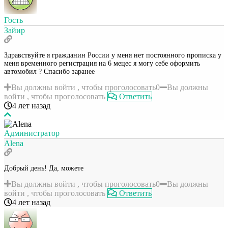
Гость
Зайир
Здравствуйте я гражданин России у меня нет постоянного прописка у
меня временного регистрация на 6 мецес я могу себе оформить
автомобил ? Спасибо заранее
Вы должны войти , чтобы проголосовать
0
Вы должны
войти , чтобы проголосовать
Ответить
4 лет назад
Администратор
Alena
Добрый день! Да, можете
Вы должны войти , чтобы проголосовать
0
Вы должны
войти , чтобы проголосовать
Ответить
4 лет назад