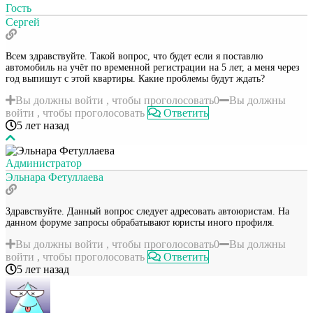
Гость
Сергей
Всем здравствуйте. Такой вопрос, что будет если я поставлю
автомобиль на учёт по временной регистрации на 5 лет, а меня через
год выпишут с этой квартиры. Какие проблемы будут ждать?
Вы должны войти , чтобы проголосовать
0
Вы должны
войти , чтобы проголосовать
Ответить
5 лет назад
Администратор
Эльнара Фетуллаева
Здравствуйте. Данный вопрос следует адресовать автоюристам. На
данном форуме запросы обрабатывают юристы иного профиля.
Вы должны войти , чтобы проголосовать
0
Вы должны
войти , чтобы проголосовать
Ответить
5 лет назад