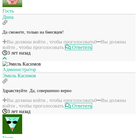
Гость
Дина
Да сможете, только на 6месяцев!
Вы должны войти , чтобы проголосовать
0
Вы должны
войти , чтобы проголосовать
Ответить
3 лет назад
Администратор
Эмиль Касимов
Здравствуйте. Да, совершенно верно
Вы должны войти , чтобы проголосовать
0
Вы должны
войти , чтобы проголосовать
Ответить
3 лет назад
Гость