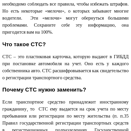
необходимо соблюдать все правила, чтобы избежать штрафов.
Но есть некоторые «мелочи», о которых забывают многие
водители. Эти «мелочи» могут обернуться большими
проблемами. Сохраните себе эту информацию, она
пригодится вам на 100%.
Что такое СТС?
СТС – это пластиковая карточка, которую выдают в ГИБДД
при постановке автомобиля на учет. Оно есть у каждого
собственника авто. СТС расшифровывается как свидетельство
о регистрации транспортного средства.
Почему СТС нужно заменить?
Если транспортное средство принадлежит иностранному
гражданину¸ то СТС ему выдается на срок учета по месту
пребывания или регистрации по месту жительства (п. п.35
Правил государственной регистрации транспортных средств
в регистрационных подразделениях Государственной