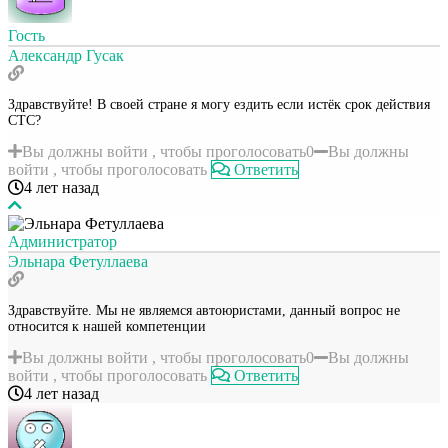
Гость
Александр Гусак
Здравствуйте! В своей стране я могу ездить если истёк срок действия
СТС?
Вы должны войти , чтобы проголосовать
0
Вы должны
войти , чтобы проголосовать
Ответить
4 лет назад
Администратор
Эльнара Фетуллаева
Здравствуйте. Мы не являемся автоюристами, данный вопрос не
относится к нашей компетенции
Вы должны войти , чтобы проголосовать
0
Вы должны
войти , чтобы проголосовать
Ответить
4 лет назад