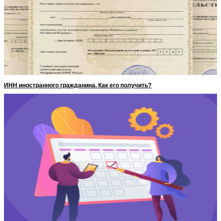
ИНН иностранного гражданина. Как его получить?