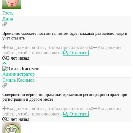
Гость
Дина
Временно сможете поставить, потом будет каждый раз заново надо в
учет ставить
Вы должны войти , чтобы проголосовать
0
Вы должны
войти , чтобы проголосовать
Ответить
3 лет назад
Администратор
Эмиль Касимов
Совершенно верно, по практике, временная регистрация сгорает при
регистрации в другом месте
Вы должны войти , чтобы проголосовать
0
Вы должны
войти , чтобы проголосовать
Ответить
3 лет назад