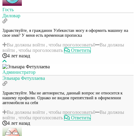
Гость
Диловар
Здравствуйте, я гражданин Узбекистан могу я оформить машину на
свое имя? У меня есть временная прописка
Вы должны войти , чтобы проголосовать
0
Вы должны
войти , чтобы проголосовать
Ответить
4 лет назад
Администратор
Эльнара Фетуллаева
Здравствуйте. Мы не автоюристы, данный вопрос не относится к
нашему профилю. Однако не видим препятствий в оформлении
автомобиля на себя
Вы должны войти , чтобы проголосовать
0
Вы должны
войти , чтобы проголосовать
Ответить
4 лет назад