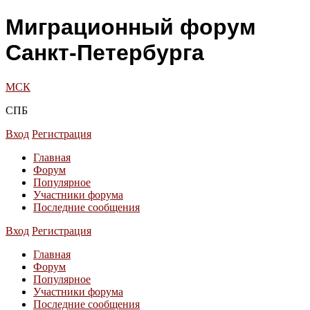
Миграционный форум
Санкт-Петербурга
МСК
СПБ
Вход
Регистрация
Главная
Форум
Популярное
Участники форума
Последние сообщения
Вход
Регистрация
Главная
Форум
Популярное
Участники форума
Последние сообщения