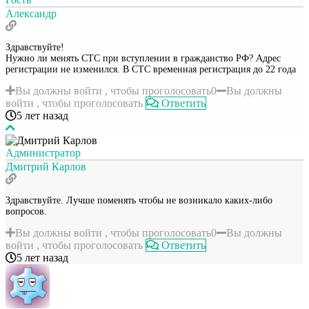
Александр
Здравствуйте!
Нужно ли менять СТС при вступлении в гражданство РФ? Адрес
регистрации не изменился. В СТС временная регистрация до 22 года
Вы должны войти , чтобы проголосовать
0
Вы должны
войти , чтобы проголосовать
Ответить
5 лет назад
Администратор
Дмитрий Карлов
Здравствуйте. Лучше поменять чтобы не возникало каких-либо
вопросов.
Вы должны войти , чтобы проголосовать
0
Вы должны
войти , чтобы проголосовать
Ответить
5 лет назад