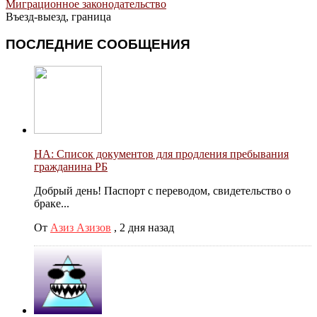
Миграционное законодательство
Въезд-выезд, граница
ПОСЛЕДНИЕ СООБЩЕНИЯ
НА: Список документов для продления пребывания
гражданина РБ
Добрый день! Паспорт с переводом, свидетельство о
браке...
От
Азиз Азизов
,
2 дня назад