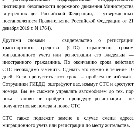
инспекции безопасности дорожного движения Министерства
внутренних дел Российской Федерации, утвержденных
постановлением Правительства Российской Федерации от 21
декабря 2019 г. N 1764).
Другими словами — свидетельство о регистрации
транспортного средства (СТС) ограничено сроком
миграционного учета или регистрации его владельца —
иностранного гражданина. По окончанию срока действия
СТС необходимо заменить. Сделать это нужно в течение 10
дней. Если пропустить этот срок – проблем не избежать.
Сотрудники ГИБДД оштрафуют вас, изымут СТС и арестуют
номера. Вы не сможете управлять автомобилем до тех, пор
пока заново не пройдете процедуру регистрации не
получите новые номера и новое СТС.
СТС также подлежит замене в случае смены адреса
миграционного учета или регистрации по месту жительства.