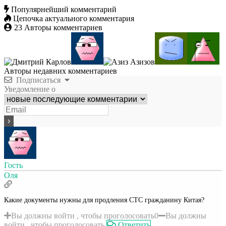
Популярнейший комментарий
Цепочка актуального комментария
23
Авторы комментариев
Авторы недавних комментариев
Подписаться
Уведомление о
Гость
Оля
Какие документы нужны для продления СТС гражданину Китая?
Вы должны войти , чтобы проголосовать
0
Вы должны
войти , чтобы проголосовать
Ответить