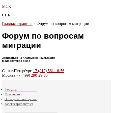
МСК
СПБ
Главная страница
»
Форум по вопросам миграции
Форум по вопросам
миграции
Записаться на платную консультацию
в адвокатское бюро
Санкт-Петербург
+7 (812) 561-18-56
Москва
+7 (499) 290-29-83
Форумы
Участники
Последние сообщения
Зарегистрироваться