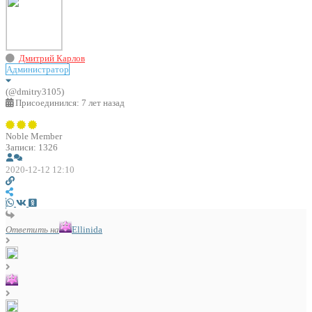
Дмитрий Карлов
Администратор
(@dmitry3105)
Присоединился: 7 лет назад
Noble Member
Записи: 1326
2020-12-12 12:10
Ответить на
Ellinida