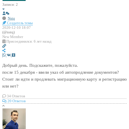
Записи: 2
Nstq
Создатель темы
2020-12-10 18:07
(@nstq)
New Member
Присоединился: 6 лет назад
Добрый день. Подскажите, пожалуйста.
после 15 декабря - ввели указ об автопродление документов?
Стоит ли идти и продлевать миграционную карту и регистрацию
или нет?
34
Ответов
20 Ответов