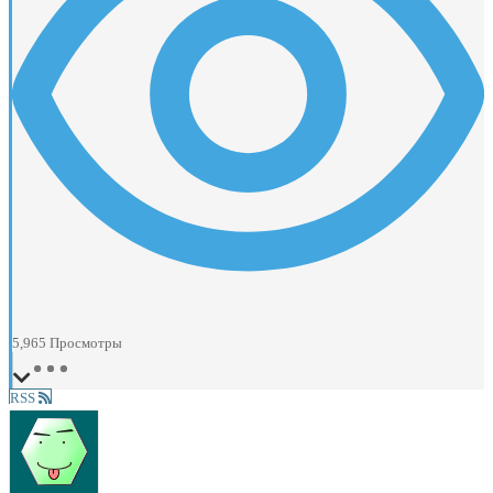
5,965
Просмотры
RSS