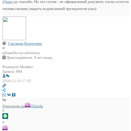
@nstq
да, спасибо. Но эта статья - не официальный документ, очень хочется
своими глазами увидеть подписанный президентом указ)
Смелкова Валентина
(@smelkova-valentina)
Присоединился: 8 лет назад
Prominent Member
Записи: 994
2020-12-16 17:05
Ответить на
Ellinida