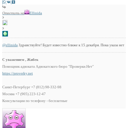
Ответить на
Ellinida
@ellinida
Здравствуйте! Будет известно ближе к 15 декабря. Пока указа нет
С уважением , Жибек
Помощник адвоката Адвокатского бюро "Проверки.Нет"
https://proverky.net
Санкт-Петербург +7 (812) 98-332-98
Москва +7 (905) 223-12-47
Консультации по телефону - бесплатные