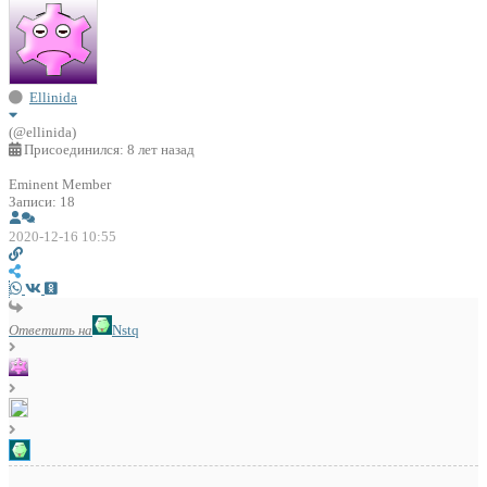
Ellinida
(@ellinida)
Присоединился: 8 лет назад
Eminent Member
Записи: 18
2020-12-16 10:55
Ответить на
Nstq