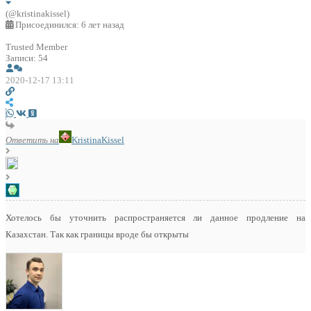
(@kristinakissel)
Присоединился: 6 лет назад
Trusted Member
Записи: 54
2020-12-17 13:11
Ответить на
KristinaKissel
Хотелось бы уточнить распространяется ли данное продление на
Казахстан. Так как границы вроде бы открыты