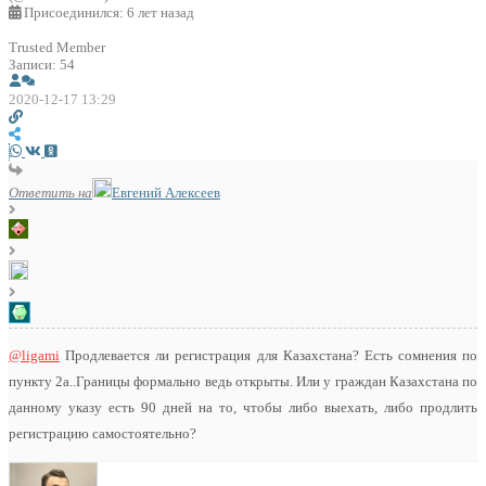
Присоединился: 6 лет назад
Trusted Member
Записи: 54
2020-12-17 13:29
Ответить на
Евгений Алексеев
@ligami
Продлевается ли регистрация для Казахстана? Есть сомнения по
пункту 2а..Границы формально ведь открыты. Или у граждан Казахстана по
данному указу есть 90 дней на то, чтобы либо выехать, либо продлить
регистрацию самостоятельно?