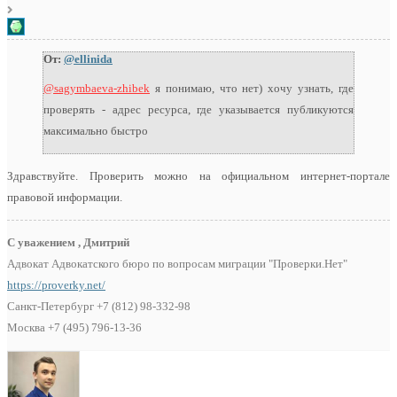
От:
@ellinida
@sagymbaeva-zhibek
я понимаю, что нет) хочу узнать, где
проверять - адрес ресурса, где указывается публикуются
максимально быстро
Здравствуйте. Проверить можно на официальном интернет-портале
правовой информации.
С уважением , Дмитрий
Адвокат Адвокатского бюро по вопросам миграции "Проверки.Нет"
https://proverky.net/
Санкт-Петербург +7 (812) 98-332-98
Москва +7 (495) 796-13-36