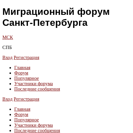
Миграционный форум
Санкт-Петербурга
МСК
СПБ
Вход
Регистрация
Главная
Форум
Популярное
Участники форума
Последние сообщения
Вход
Регистрация
Главная
Форум
Популярное
Участники форума
Последние сообщения