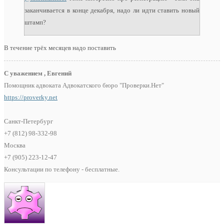
заканчивается в конце декабря, надо ли идти ставить новый
штамп?
В течение трёх месяцев надо поставить
С уважением , Евгений
Помощник адвоката Адвокатского бюро "Проверки.Нет"
https://proverky.net
Санкт-Петербург
+7 (812) 98-332-98
Москва
+7 (905) 223-12-47
Консультации по телефону - бесплатные.