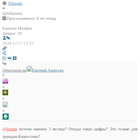
Ellinida
(@ellinida)
Присоединился: 8 лет назад
Eminent Member
Записи: 18
2020-12-17 15:55
Ответить на
Евгений Алексеев
@ligami
почему именно 3 месяца? Откуда такие цифры? Это только для
граждан Казахстана?