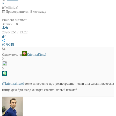
(@ellinida)
Присоединился: 8 лет назад
Eminent Member
Записи: 18
2020-12-17 13:22
Ответить на
KristinaKissel
@kristinakissel
тоже интересно про регистрацию - если она заканчивается в
конце декабря, надо ли идти ставить новый штамп?