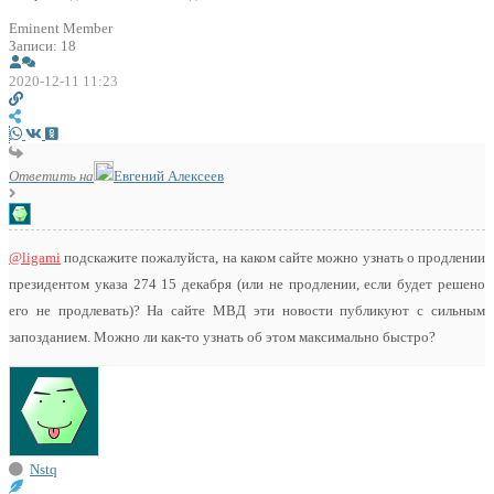
Eminent Member
Записи: 18
2020-12-11 11:23
Ответить на
Евгений Алексеев
@ligami
подскажите пожалуйста, на каком сайте можно узнать о продлении
президентом указа 274 15 декабря (или не продлении, если будет решено
его не продлевать)? На сайте МВД эти новости публикуют с сильным
запозданием. Можно ли как-то узнать об этом максимально быстро?
Nstq