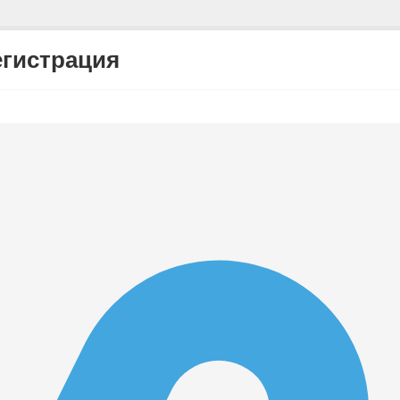
егистрация