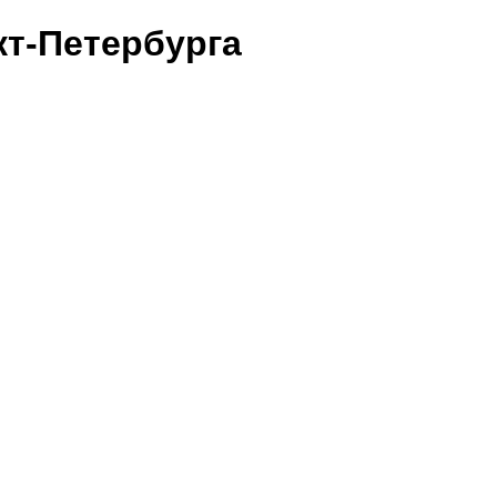
т-Петербурга