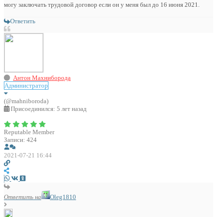
могу заключать трудовой договор если он у меня был до 16 июня 2021.
Ответить
Антон Махниборода
Администратор
(@mahniboroda)
Присоединился: 5 лет назад
Reputable Member
Записи: 424
2021-07-21 16:44
Ответить на
Oleg1810