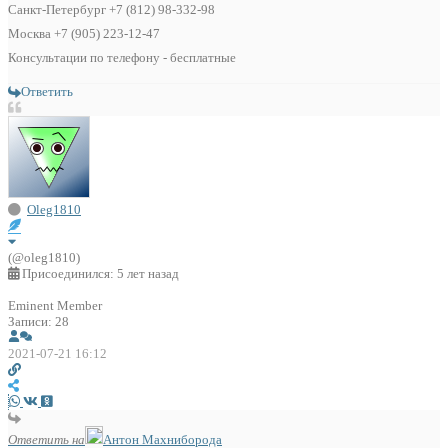
Санкт-Петербург +7 (812) 98-332-98
Москва +7 (905) 223-12-47
Консультации по телефону - бесплатные
Ответить
Oleg1810
(@oleg1810)
Присоединился: 5 лет назад
Eminent Member
Записи: 28
2021-07-21 16:12
Ответить на
Антон Махниборода