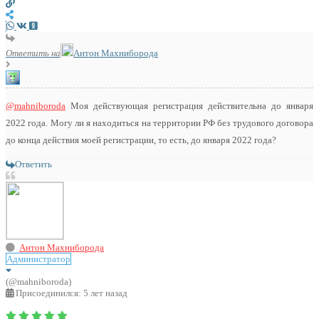
Ответить на
Антон Махниборода
@mahniboroda
Моя действующая регистрация действительна до января
2022 года. Могу ли я находиться на территории РФ без трудового договора
до конца действия моей регистрации, то есть, до января 2022 года?
Ответить
Антон Махниборода
Администратор
(@mahniboroda)
Присоединился: 5 лет назад