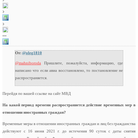
От:
@oleg1810
@mahniboroda
Пришлите, пожалуйста, информацию, где
написано что если авиа восстановлено, то постановление не
распространяется.
Перейдя по вашей ссылке на сайт МВД
На какой период времени распространяется действие временных мер в
отношении иностранных граждан?
Временные меры в отношении иностранных граждан и лиц без гражданства
действуют с 16 июня 2021 г. до истечения 90 суток с даты снятия