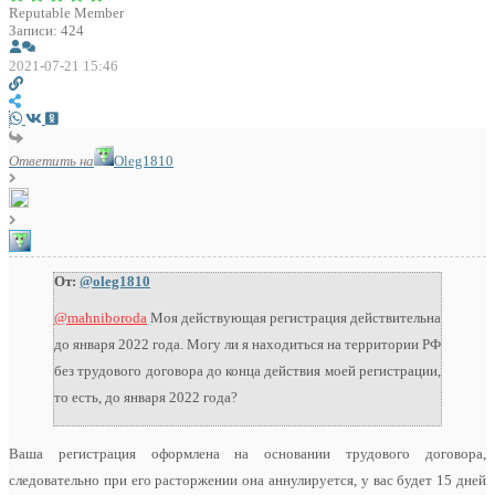
Reputable Member
Записи: 424
2021-07-21 15:46
Ответить на
Oleg1810
От:
@oleg1810
@mahniboroda
Моя действующая регистрация действительна
до января 2022 года. Могу ли я находиться на территории РФ
без трудового договора до конца действия моей регистрации,
то есть, до января 2022 года?
Ваша регистрация оформлена на основании трудового договора,
следовательно при его расторжении она аннулируется, у вас будет 15 дней