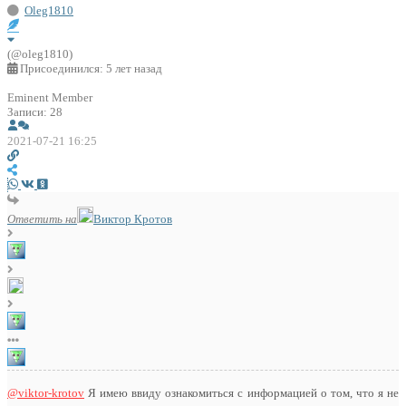
Oleg1810
(@oleg1810)
Присоединился: 5 лет назад
Eminent Member
Записи: 28
2021-07-21 16:25
Ответить на
Виктор Кротов
@viktor-krotov
Я имею ввиду ознакомиться с информацией о том, что я не