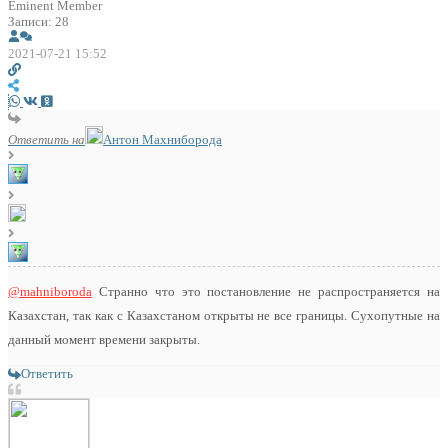
Eminent Member
Записи: 28
2021-07-21 15:52
Ответить на
Антон Махниборода
@mahniboroda
Странно что это постановление не распространяется на
Казахстан, так как с Казахстаном открыты не все границы. Сухопутные на
данный момент времени закрыты.
Ответить