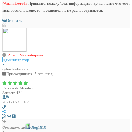
@mahniboroda
Пришлите, пожалуйста, информацию, где написано что если
авиа восстановлено, то постановление не распространяется.
Ответить
Антон Махниборода
Администратор
(@mahniboroda)
Присоединился: 5 лет назад
Reputable Member
Записи: 424
2021-07-21 16:43
Ответить на
Oleg1810