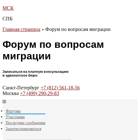
МСК
СПБ
Главная страница
»
Форум по вопросам миграции
Форум по вопросам
миграции
Записаться на платную консультацию
в адвокатское бюро
Санкт-Петербург
+7 (812) 561-18-56
Москва
+7 (499) 290-29-83
Форумы
Участники
Последние сообщения
Зарегистрироваться