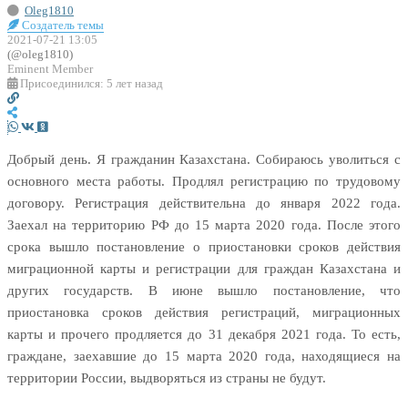
Oleg1810
Создатель темы
2021-07-21 13:05
(@oleg1810)
Eminent Member
Присоединился: 5 лет назад
Добрый день. Я гражданин Казахстана. Собираюсь уволиться с
основного места работы. Продлял регистрацию по трудовому
договору. Регистрация действительна до января 2022 года.
Заехал на территорию РФ до 15 марта 2020 года. После этого
срока вышло постановление о приостановки сроков действия
миграционной карты и регистрации для граждан Казахстана и
других государств. В июне вышло постановление, что
приостановка сроков действия регистраций, миграционных
карты и прочего продляется до 31 декабря 2021 года. То есть,
граждане, заехавшие до 15 марта 2020 года, находящиеся на
территории России, выдворяться из страны не будут.