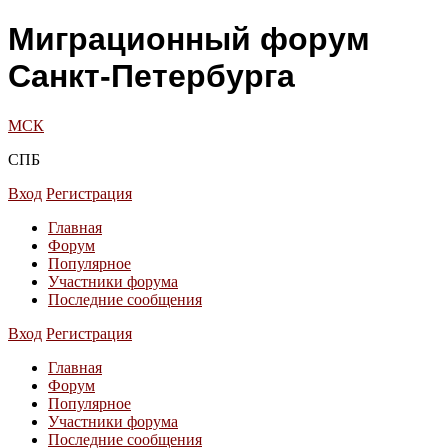
Миграционный форум
Санкт-Петербурга
МСК
СПБ
Вход
Регистрация
Главная
Форум
Популярное
Участники форума
Последние сообщения
Вход
Регистрация
Главная
Форум
Популярное
Участники форума
Последние сообщения