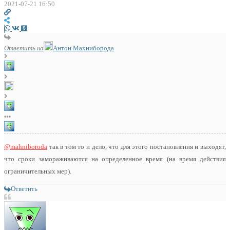
2021-07-21 16:50
Ответить на
Антон Махниборода
@mahniboroda
так в том то и дело, что для этого постановления и выходят,
что сроки замораживаются на определенное время (на время действия
ограничительных мер).
Ответить