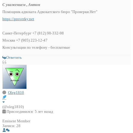
С уважением , Антон
Помощник адвоката Адвокатского бюро "Проверки.Нет"
https://proverky.net
Санкт-Петербург +7 (812) 98-332-98
Москва +7 (905) 223-12-47
Консультации по телефону - бесплатные
Ответить
Oleg1810
(@oleg1810)
Присоединился: 5 лет назад
Eminent Member
Записи: 28