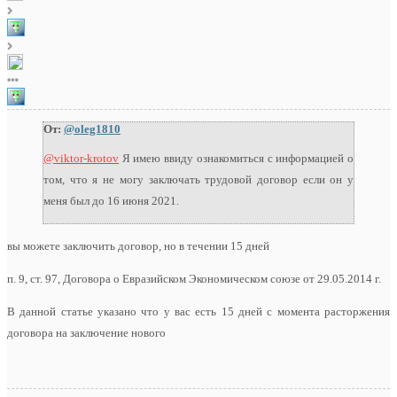
От:
@oleg1810
@viktor-krotov
Я имею ввиду ознакомиться с информацией о
том, что я не могу заключать трудовой договор если он у
меня был до 16 июня 2021.
вы можете заключить договор, но в течении 15 дней
п. 9, ст. 97, Договора о Евразийском Экономическом союзе от 29.05.2014 г.
В данной статье указано что у вас есть 15 дней с момента расторжения
договора на заключение нового