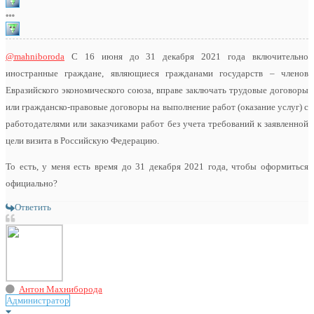
@mahniboroda
С 16 июня до 31 декабря 2021 года включительно
иностранные граждане, являющиеся гражданами государств – членов
Евразийского экономического союза, вправе заключать трудовые договоры
или гражданско-правовые договоры на выполнение работ (оказание услуг) с
работодателями или заказчиками работ без учета требований к заявленной
цели визита в Российскую Федерацию.
То есть, у меня есть время до 31 декабря 2021 года, чтобы оформиться
официально?
Ответить
Антон Махниборода
Администратор