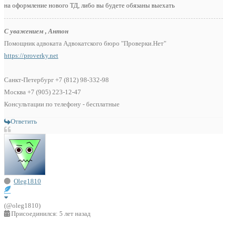
на оформление нового ТД, либо вы будете обязаны выехать
С уважением , Антон
Помощник адвоката Адвокатского бюро "Проверки.Нет"
https://proverky.net
Санкт-Петербург +7 (812) 98-332-98
Москва +7 (905) 223-12-47
Консультации по телефону - бесплатные
Ответить
Oleg1810
(@oleg1810)
Присоединился: 5 лет назад