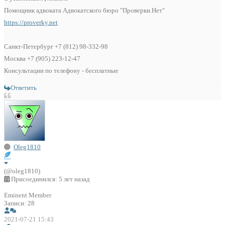
Помощник адвоката Адвокатского бюро "Проверки.Нет"
https://proverky.net
Санкт-Петербург +7 (812) 98-332-98
Москва +7 (905) 223-12-47
Консультации по телефону - бесплатные
Ответить
Oleg1810
(@oleg1810)
Присоединился: 5 лет назад
Eminent Member
Записи: 28
2021-07-21 15:43