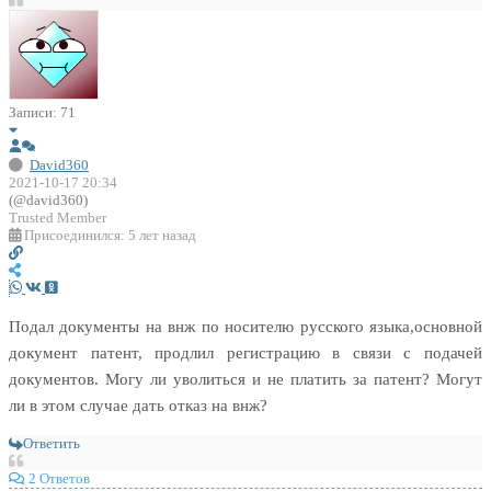
Записи: 71
David360
2021-10-17 20:34
(@david360)
Trusted Member
Присоединился: 5 лет назад
Подал документы на внж по носителю русского языка,основной
документ патент, продлил регистрацию в связи с подачей
документов. Могу ли уволиться и не платить за патент? Могут
ли в этом случае дать отказ на внж?
Ответить
2 Ответов