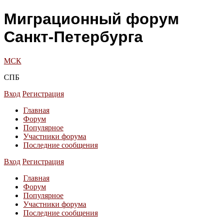
Миграционный форум
Санкт-Петербурга
МСК
СПБ
Вход
Регистрация
Главная
Форум
Популярное
Участники форума
Последние сообщения
Вход
Регистрация
Главная
Форум
Популярное
Участники форума
Последние сообщения