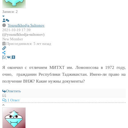
Записи: 2
Yousufkhodja Sultonov
2021-10-19 17:39
(@yousufkhodja-sultonov)
New Member
Присоединился: 5 лет назад
Я окончил с отличием МИТХТ им. Ломоносова в 1972 году,
очно, гражданин Республики Таджикистан. Имею-ли право на
получение ВНЖ? Какие нужны документы?
Ответить
1 Ответ