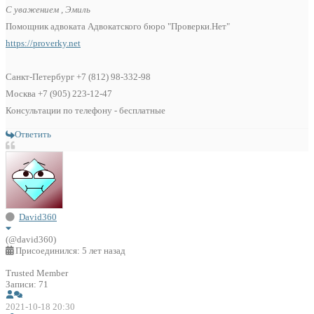
С уважением , Эмиль
Помощник адвоката Адвокатского бюро "Проверки.Нет"
https://proverky.net
Санкт-Петербург +7 (812) 98-332-98
Москва +7 (905) 223-12-47
Консультации по телефону - бесплатные
Ответить
David360
(@david360)
Присоединился: 5 лет назад
Trusted Member
Записи: 71
2021-10-18 20:30