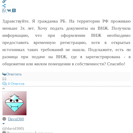
Здравствуйте. Я гражданка РБ. На территории РФ проживаю
меньше 3х лет. Хочу подать документы на ВНЖ. Получила
информацию, что при оформлении ВНЖ необходимо
предоставить временную регистрацию, хотя в открытых
источниках таких требований не нашла. Подскажите, есть ли
разница при подаче на ВНЖ, где я зарегистрирована - в
общежитии или жилом помещении в собственности? Спасибо!
Ответить
4 Ответов
David360
(@david360)