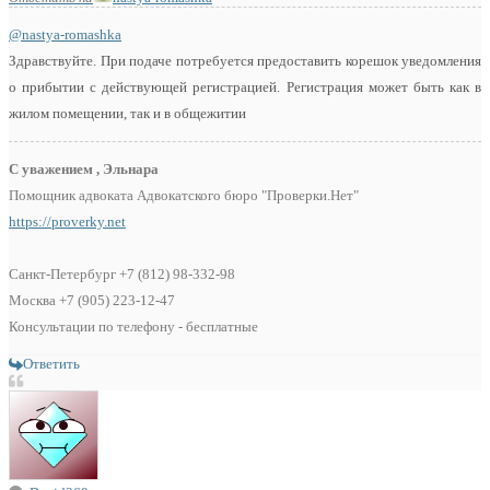
@nastya-romashka
Здравствуйте. При подаче потребуется предоставить корешок уведомления
о прибытии с действующей регистрацией. Регистрация может быть как в
жилом помещении, так и в общежитии
С уважением , Эльнара
Помощник адвоката Адвокатского бюро "Проверки.Нет"
https://proverky.net
Санкт-Петербург +7 (812) 98-332-98
Москва +7 (905) 223-12-47
Консультации по телефону - бесплатные
Ответить