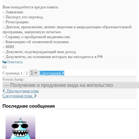
Вам понадобится предоставить:
– Заявление.
– Паспорт, его перевод.
– Регистрацию.
– Диплом, приложение, копию лицензии и аккредитации образовательной
программы, заверенную печатью.
– Справку о пройденной медкомиссии.
– Квитанцию об оплаченной пошлине.
– ИНН.
– Документ, подтверждающий ваш доход.
– Документы, на основании которых вы находитесь в РФ
Ответить
Страница 1 / 2
Следующий
Forum Jump:
Предыдущая тема
Следующая тема
Последние сообщения