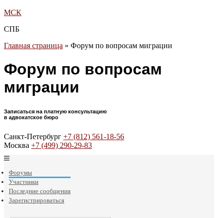
МСК
СПБ
Главная страница
»
Форум по вопросам миграции
Форум по вопросам
миграции
Записаться на платную консультацию
в адвокатское бюро
Санкт-Петербург
+7 (812) 561-18-56
Москва
+7 (499) 290-29-83
Форумы
Участники
Последние сообщения
Зарегистрироваться