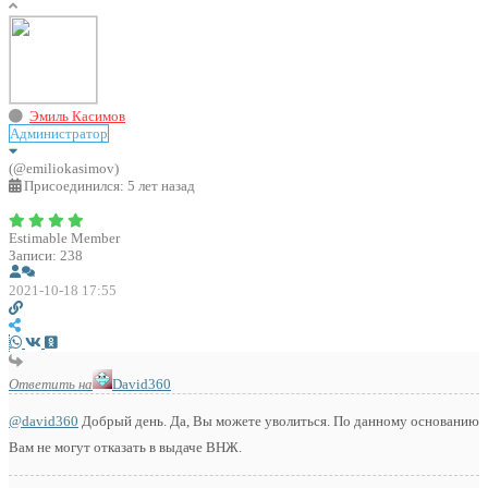
Эмиль Касимов
Администратор
(@emiliokasimov)
Присоединился: 5 лет назад
Estimable Member
Записи: 238
2021-10-18 17:55
Ответить на
David360
@david360
Добрый день. Да, Вы можете уволиться. По данному основанию
Вам не могут отказать в выдаче ВНЖ.