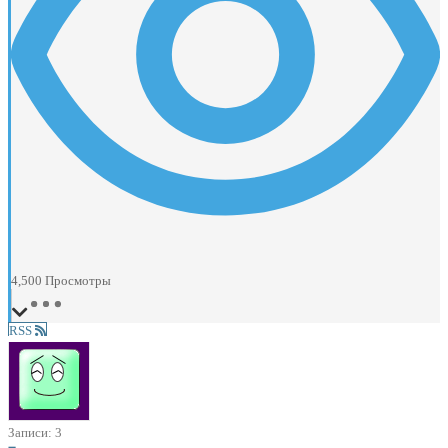
4,500
Просмотры
RSS
Записи: 3