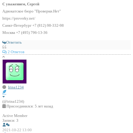
С уважением, Сергей
Адвокатское бюро "Проверки.Нет"
https://proverky.net/
Санкт-Петербург +7 (812) 98-332-98
Москва +7 (495) 796-13-36
Ответить
2 Ответов
Irina1234
(@irina1234)
Присоединился: 5 лет назад
Active Member
Записи: 3
2021-10-22 13:00