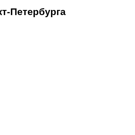
т-Петербурга