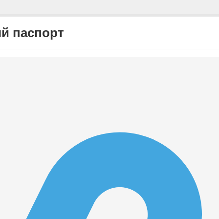
й паспорт