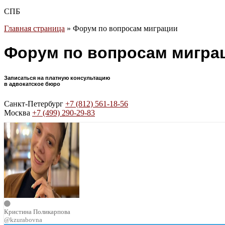
СПБ
Главная страница
»
Форум по вопросам миграции
Форум по вопросам мигра
Записаться на платную консультацию
в адвокатское бюро
Санкт-Петербург
+7 (812) 561-18-56
Москва
+7 (499) 290-29-83
Кристина Поликарпова
@kzurabovna