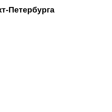
т-Петербурга