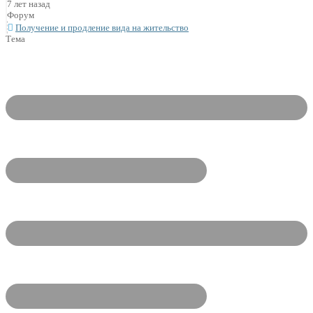
7 лет назад
Форум
Получение и продление вида на жительство
Тема