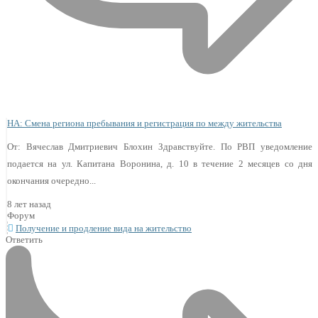
НА: Смена региона пребывания и регистрация по между жительства
От: Вячеслав Дмитриевич Блохин Здравствуйте. По РВП уведомление
подается на ул. Капитана Воронина, д. 10 в течение 2 месяцев со дня
окончания очередно...
8 лет назад
Форум
Получение и продление вида на жительство
Ответить