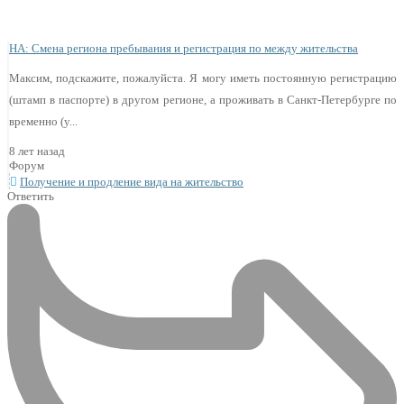
НА: Смена региона пребывания и регистрация по между жительства
Максим, подскажите, пожалуйста. Я могу иметь постоянную регистрацию
(штамп в паспорте) в другом регионе, а проживать в Санкт-Петербурге по
временно (у...
8 лет назад
Форум
Получение и продление вида на жительство
Ответить