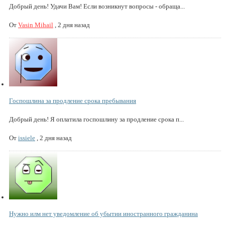
Добрый день! Удачи Вам! Если возникнут вопросы - обраща...
От
Vasin Mihail
,
2 дня назад
Госпошлина за продление срока пребывания
Добрый день! Я оплатила госпошлину за продление срока п...
От
issiele
,
2 дня назад
Нужно илм нет уведомление об убытии иностранного гражданина