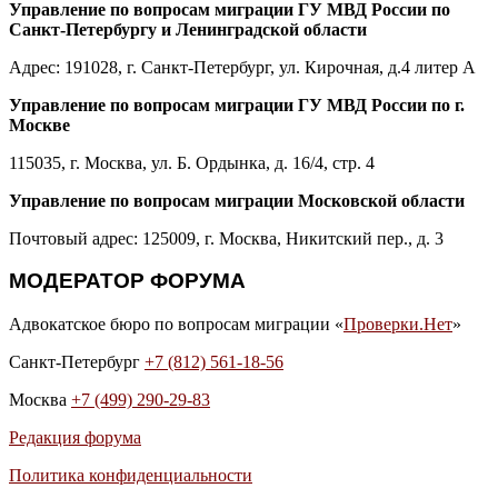
Управление по вопросам миграции ГУ МВД России по
Санкт-Петербургу и Ленинградской области
Адрес: 191028, г. Санкт-Петербург, ул. Кирочная, д.4 литер А
Управление по вопросам миграции ГУ МВД России по г.
Москве
115035, г. Москва, ул. Б. Ордынка, д. 16/4, стр. 4
Управление по вопросам миграции Московской области
Почтовый адрес: 125009, г. Москва, Никитский пер., д. 3
МОДЕРАТОР ФОРУМА
Адвокатское бюро по вопросам миграции «
Проверки.Нет
»
Санкт-Петербург
+7 (812) 561-18-56
Москва
+7 (499) 290-29-83
Редакция форума
Политика конфиденциальности