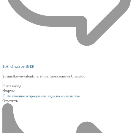
НА: Отказ от ВНЖ
@smelkova-valentina, @mariia-aksenova Спасибо
7 лет назад
Форум
Получение и продление вида на жительство
Ответить