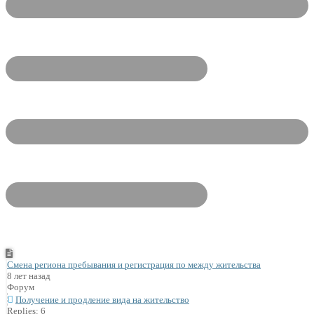
Смена региона пребывания и регистрация по между жительства
8 лет назад
Форум
Получение и продление вида на жительство
Replies: 6