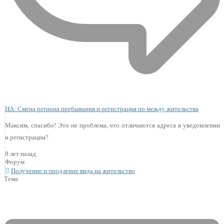
НА: Смена региона пребывания и регистрация по между жительства
Максим, спасибо! Это не проблема, что отличаются адреса в уведомлении
и регистрации?
8 лет назад
Форум
Получение и продление вида на жительство
Тема