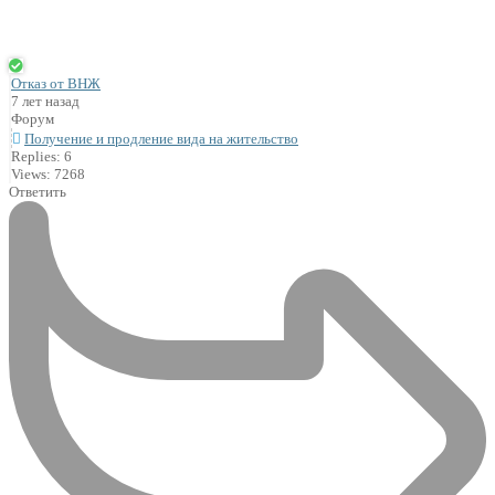
Отказ от ВНЖ
7 лет назад
Форум
Получение и продление вида на жительство
Replies: 6
Views: 7268
Ответить