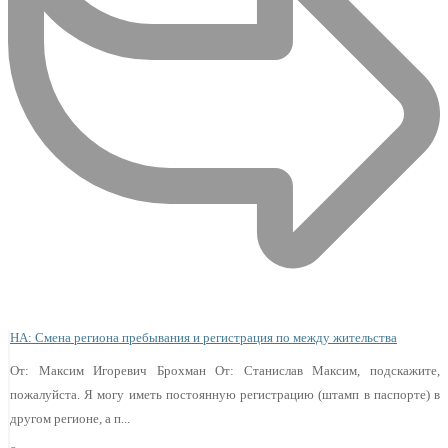
НА: Смена региона пребывания и регистрация по между жительства
От: Максим Игоревич Брохман От: Станислав Максим, подскажите,
пожалуйста. Я могу иметь постоянную регистрацию (штамп в паспорте) в
другом регионе, а п...