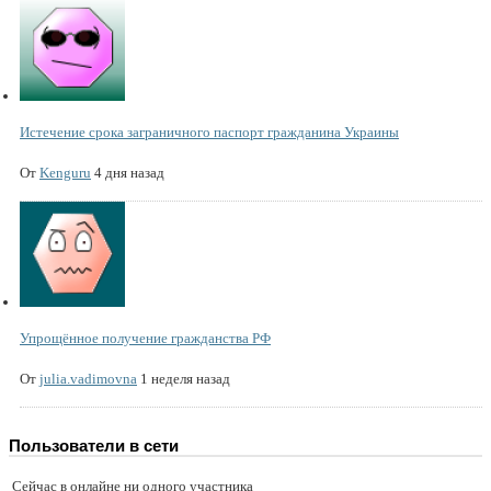
Истечение срока заграничного паспорт гражданина Украины
От
Kenguru
4 дня назад
Упрощённое получение гражданства РФ
От
julia.vadimovna
1 неделя назад
Пользователи в сети
Сейчас в онлайне ни одного участника