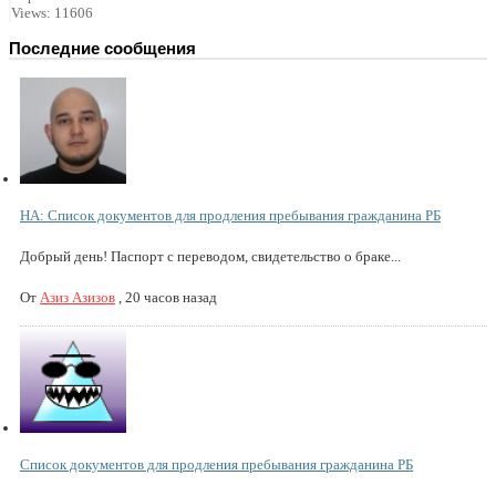
Views: 11606
Последние сообщения
НА: Список документов для продления пребывания гражданина РБ
Добрый день! Паспорт с переводом, свидетельство о браке...
От
Азиз Азизов
,
20 часов назад
Список документов для продления пребывания гражданина РБ