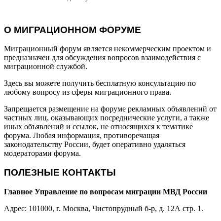
О МИГРАЦИОННОМ ФОРУМЕ
Миграционный форум является некоммерческим проектом и
предназначен для обсуждения вопросов взаимодействия с
миграционной службой.
Здесь вы можете получить бесплатную консультацию по
любому вопросу из сферы миграционного права.
Запрещается размещение на форуме рекламных объявлений от
частных лиц, оказывающих посреднические услуги, а также
иных объявлений и ссылок, не относящихся к тематике
форума. Любая информация, противоречащая
законодательству России, будет оперативно удаляться
модераторами форума.
ПОЛЕЗНЫЕ КОНТАКТЫ
Главное Управление по вопросам миграции МВД России
Адрес: 101000, г. Москва, Чистопрудный б-р, д. 12А стр. 1.