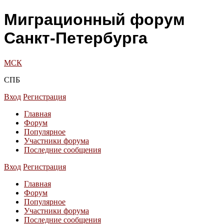
Миграционный форум
Санкт-Петербурга
МСК
СПБ
Вход
Регистрация
Главная
Форум
Популярное
Участники форума
Последние сообщения
Вход
Регистрация
Главная
Форум
Популярное
Участники форума
Последние сообщения