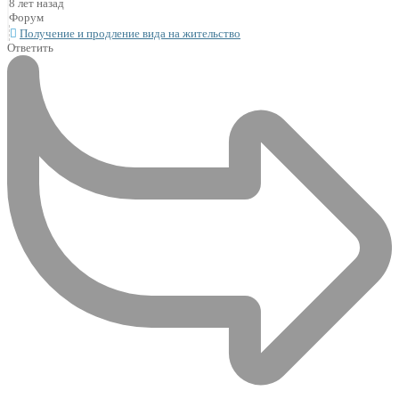
8 лет назад
Форум
Получение и продление вида на жительство
Ответить