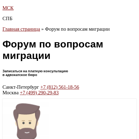
МСК
СПБ
Главная страница
»
Форум по вопросам миграции
Форум по вопросам
миграции
Записаться на платную консультацию
в адвокатское бюро
Санкт-Петербург
+7 (812) 561-18-56
Москва
+7 (499) 290-29-83