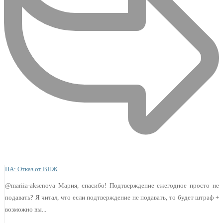
НА: Отказ от ВНЖ
@mariia-aksenova Мария, спасибо! Подтверждение ежегодное просто не
подавать? Я читал, что если подтверждение не подавать, то будет штраф +
возможно вы...