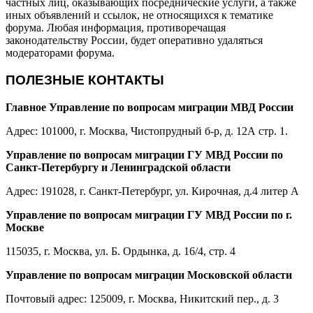
частных лиц, оказывающих посреднические услуги, а также
иных объявлений и ссылок, не относящихся к тематике
форума. Любая информация, противоречащая
законодательству России, будет оперативно удаляться
модераторами форума.
ПОЛЕЗНЫЕ КОНТАКТЫ
Главное Управление по вопросам миграции МВД России
Адрес: 101000, г. Москва, Чистопрудный б-р, д. 12А стр. 1.
Управление по вопросам миграции ГУ МВД России по
Санкт-Петербургу и Ленинградской области
Адрес: 191028, г. Санкт-Петербург, ул. Кирочная, д.4 литер А
Управление по вопросам миграции ГУ МВД России по г.
Москве
115035, г. Москва, ул. Б. Ордынка, д. 16/4, стр. 4
Управление по вопросам миграции Московской области
Почтовый адрес: 125009, г. Москва, Никитский пер., д. 3