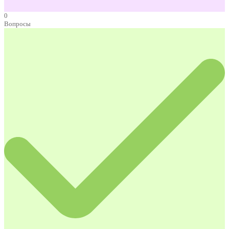
0
Вопросы