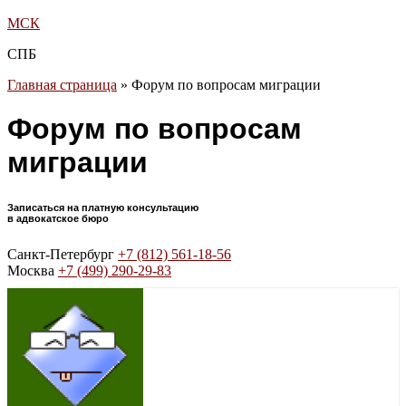
МСК
СПБ
Главная страница
»
Форум по вопросам миграции
Форум по вопросам
миграции
Записаться на платную консультацию
в адвокатское бюро
Санкт-Петербург
+7 (812) 561-18-56
Москва
+7 (499) 290-29-83