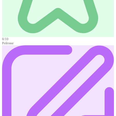
0/10
Рейтинг