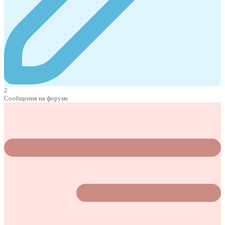
2
Сообщения на форуме