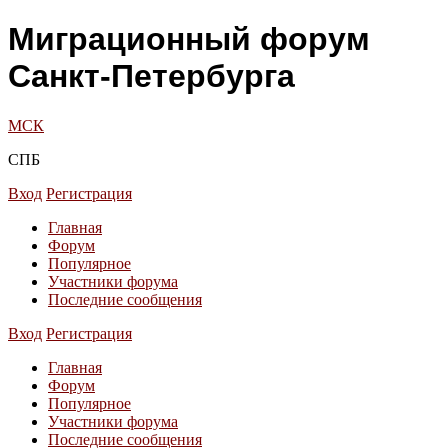
Миграционный форум
Санкт-Петербурга
МСК
СПБ
Вход
Регистрация
Главная
Форум
Популярное
Участники форума
Последние сообщения
Вход
Регистрация
Главная
Форум
Популярное
Участники форума
Последние сообщения