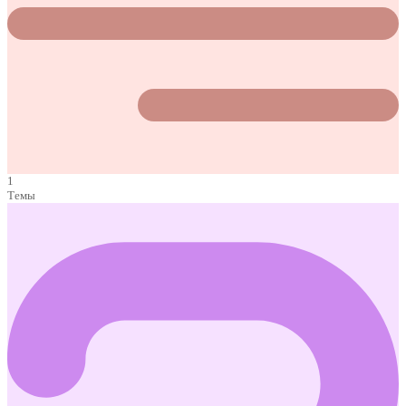
1
Темы