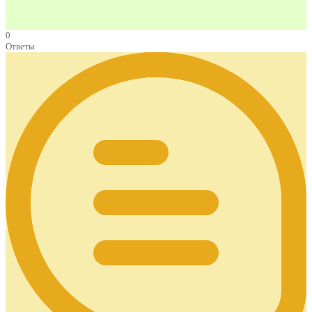
0
Ответы