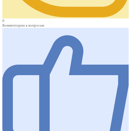
0
Комментарии к вопросам