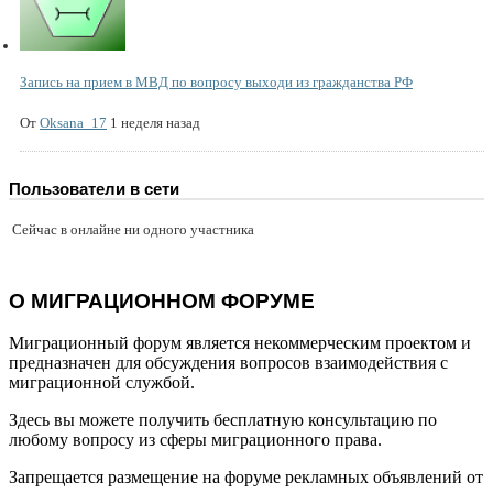
Запись на прием в МВД по вопросу выходи из гражданства РФ
От
Oksana_17
1 неделя назад
Пользователи в сети
Сейчас в онлайне ни одного участника
О МИГРАЦИОННОМ ФОРУМЕ
Миграционный форум является некоммерческим проектом и
предназначен для обсуждения вопросов взаимодействия с
миграционной службой.
Здесь вы можете получить бесплатную консультацию по
любому вопросу из сферы миграционного права.
Запрещается размещение на форуме рекламных объявлений от