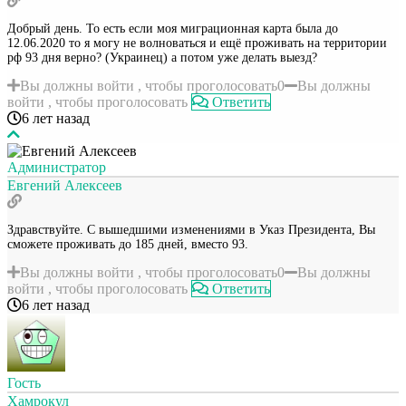
Добрый день. То есть если моя миграционная карта была до
12.06.2020 то я могу не волноваться и ещё проживать на территории
рф 93 дня верно? (Украинец) а потом уже делать выезд?
Вы должны войти , чтобы проголосовать
0
Вы должны
войти , чтобы проголосовать
Ответить
6 лет назад
Администратор
Евгений Алексеев
Здравствуйте. С вышедшими изменениями в Указ Президента, Вы
сможете проживать до 185 дней, вместо 93.
Вы должны войти , чтобы проголосовать
0
Вы должны
войти , чтобы проголосовать
Ответить
6 лет назад
Гость
Хамрокул