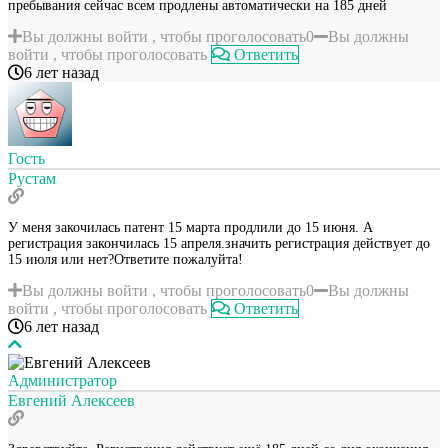
пребывания сейчас всем продлены автоматически на 185 дней
Вы должны войти , чтобы проголосовать
0
Вы должны
войти , чтобы проголосовать
Ответить
6 лет назад
Гость
Рустам
У меня закочилась патент 15 марта продлили до 15 июня. А
регистрация закончилась 15 апреля.значить регистрация действует до
15 июля или нет?Ответите пожалуйта!
Вы должны войти , чтобы проголосовать
0
Вы должны
войти , чтобы проголосовать
Ответить
6 лет назад
Администратор
Евгений Алексеев