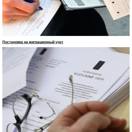
Постановка на миграционный учет