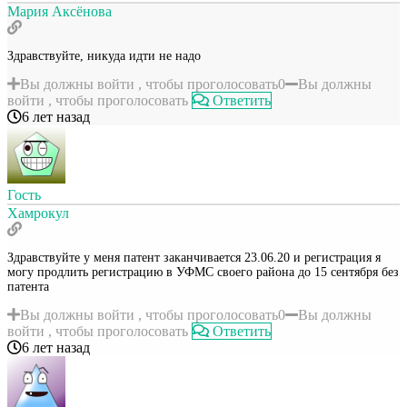
Мария Аксёнова
Здравствуйте, никуда идти не надо
Вы должны войти , чтобы проголосовать
0
Вы должны
войти , чтобы проголосовать
Ответить
6 лет назад
Гость
Хамрокул
Здравствуйте у меня патент заканчивается 23.06.20 и регистрация я
могу продлить регистрацию в УФМС своего района до 15 сентября без
патента
Вы должны войти , чтобы проголосовать
0
Вы должны
войти , чтобы проголосовать
Ответить
6 лет назад