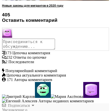
Новые законы для мигрантов в 2020 году
405
Оставить комментарий
173
Цепочка комментария
232
Ответы по цепочке
2
Последователи
Популярнейший комментарий
Цепочка актуального комментария
171
Авторы комментариев
Авторы недавних комментариев
Подписаться
Уведомление о