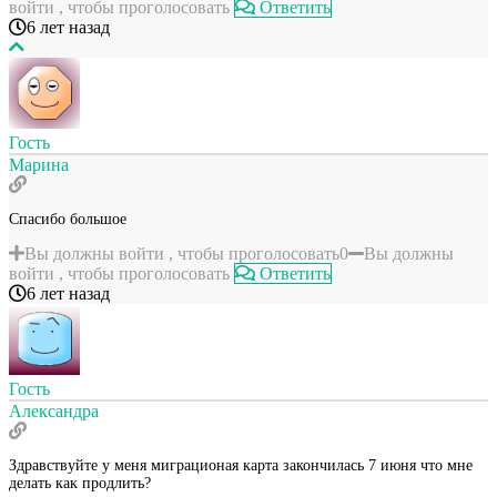
войти , чтобы проголосовать
Ответить
6 лет назад
Гость
Марина
Спасибо большое
Вы должны войти , чтобы проголосовать
0
Вы должны
войти , чтобы проголосовать
Ответить
6 лет назад
Гость
Александра
Здравствуйте у меня миграционая карта закончилась 7 июня что мне
делать как продлить?