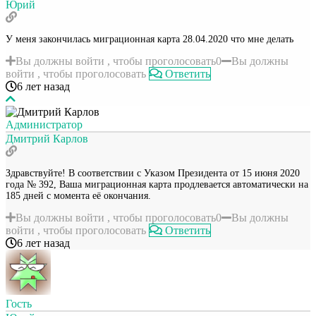
Юрий
У меня закончилась миграционная карта 28.04.2020 что мне делать
Вы должны войти , чтобы проголосовать
0
Вы должны
войти , чтобы проголосовать
Ответить
6 лет назад
Администратор
Дмитрий Карлов
Здравствуйте! В соответствии с Указом Президента от 15 июня 2020
года № 392, Ваша миграционная карта продлевается автоматически на
185 дней с момента её окончания.
Вы должны войти , чтобы проголосовать
0
Вы должны
войти , чтобы проголосовать
Ответить
6 лет назад
Гость