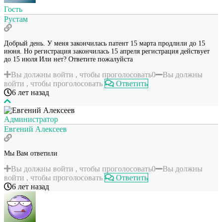
Гость
Рустам
Добрый день. У меня закончилась патент 15 марта продлили до 15
июня. Но регистрация закончилась 15 апреля регистрация действует
до 15 июля Или нет? Ответите пожалуйста
Вы должны войти , чтобы проголосовать
0
Вы должны
войти , чтобы проголосовать
Ответить
6 лет назад
Администратор
Евгений Алексеев
Мы Вам ответили
Вы должны войти , чтобы проголосовать
0
Вы должны
войти , чтобы проголосовать
Ответить
6 лет назад