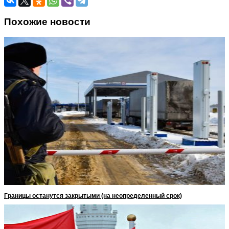
Похожие новости
Границы останутся закрытыми (на неопределенный срок)