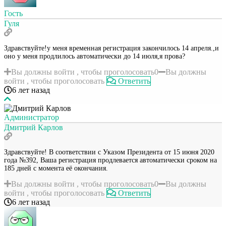
Гость
Гуля
Здравствуйте!у меня временная регистрация закончилось 14 апреля.,и
оно у меня продлилось автоматически до 14 июля,я прова?
Вы должны войти , чтобы проголосовать
0
Вы должны
войти , чтобы проголосовать
Ответить
6 лет назад
Администратор
Дмитрий Карлов
Здравствуйте! В соответствии с Указом Президента от 15 июня 2020
года №392, Ваша регистрация продлевается автоматически сроком на
185 дней с момента её окончания.
Вы должны войти , чтобы проголосовать
0
Вы должны
войти , чтобы проголосовать
Ответить
6 лет назад