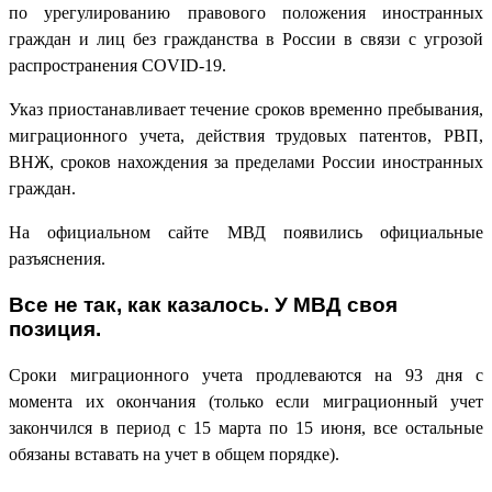
по урегулированию правового положения иностранных
граждан и лиц без гражданства в России в связи с угрозой
распространения COVID-19.
Указ приостанавливает течение сроков временно пребывания,
миграционного учета, действия трудовых патентов, РВП,
ВНЖ, сроков нахождения за пределами России иностранных
граждан.
На официальном сайте МВД появились официальные
разъяснения.
Все не так, как казалось. У МВД своя
позиция.
Сроки миграционного учета продлеваются на 93 дня с
момента их окончания (только если миграционный учет
закончился в период с 15 марта по 15 июня, все остальные
обязаны вставать на учет в общем порядке).