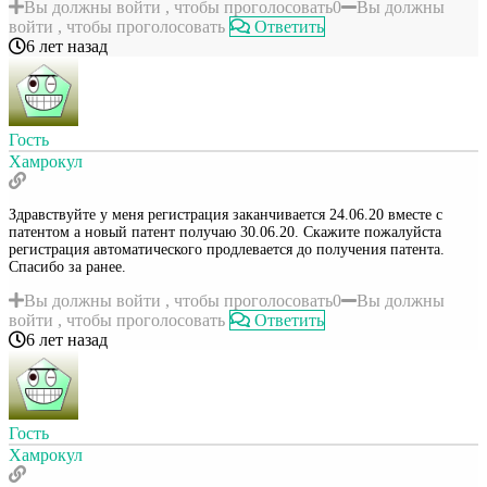
Вы должны войти , чтобы проголосовать
0
Вы должны
войти , чтобы проголосовать
Ответить
6 лет назад
Гость
Хамрокул
Здравствуйте у меня регистрация заканчивается 24.06.20 вместе с
патентом а новый патент получаю 30.06.20. Скажите пожалуйста
регистрация автоматического продлевается до получения патента.
Спасибо за ранее.
Вы должны войти , чтобы проголосовать
0
Вы должны
войти , чтобы проголосовать
Ответить
6 лет назад
Гость
Хамрокул