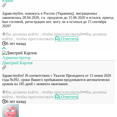
Юрий
Здравствуйте, нахожусь в России (Украинец), миграционка
закончилась 28.04.2020, т.к. продлили до 15.06.2020 я остался, приезд
был гостевой, регистрации нет, могу ли я остаться до 15 сентября
2020?
Вы должны войти , чтобы проголосовать
0
Вы должны
войти , чтобы проголосовать
Ответить
6 лет назад
Администратор
Дмитрий Карлов
Здравствуйте! В соответствии с Указом Президента от 15 июня 2020
года №392, сроки Вашего пребывания продлеваются автоматически
сроком на 185 дней с момента окончания.
Вы должны войти , чтобы проголосовать
0
Вы должны
войти , чтобы проголосовать
Ответить
6 лет назад