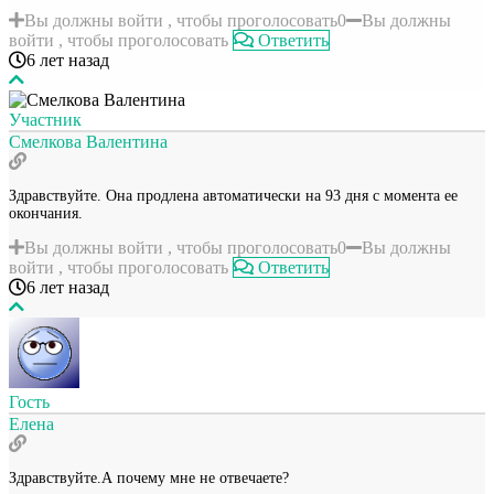
Вы должны войти , чтобы проголосовать
0
Вы должны
войти , чтобы проголосовать
Ответить
6 лет назад
Участник
Смелкова Валентина
Здравствуйте. Она продлена автоматически на 93 дня с момента ее
окончания.
Вы должны войти , чтобы проголосовать
0
Вы должны
войти , чтобы проголосовать
Ответить
6 лет назад
Гость
Елена
Здравствуйте.А почему мне не отвечаете?