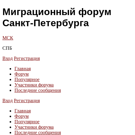
Миграционный форум
Санкт-Петербурга
МСК
СПБ
Вход
Регистрация
Главная
Форум
Популярное
Участники форума
Последние сообщения
Вход
Регистрация
Главная
Форум
Популярное
Участники форума
Последние сообщения