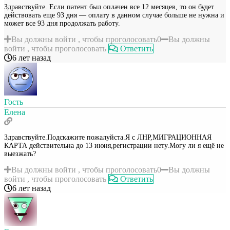
Здравствуйте. Если патент был оплачен все 12 месяцев, то он будет
действовать еще 93 дня — оплату в данном случае больше не нужна и
может все 93 дня продолжать работу.
Вы должны войти , чтобы проголосовать
0
Вы должны
войти , чтобы проголосовать
Ответить
6 лет назад
Гость
Елена
Здравствуйте.Подскажите пожалуйста.Я с ЛНР,МИГРАЦИОННАЯ
КАРТА действительна до 13 июня,регистрации нету.Могу ли я ещё не
выезжать?
Вы должны войти , чтобы проголосовать
0
Вы должны
войти , чтобы проголосовать
Ответить
6 лет назад