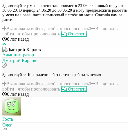
Здравствуйте у меня патент заканчивается 23.06.20 а новый получаю
30.06.20. В период 24.06.20 до 30.06.20 я могу предположить работать
у меня на новый патент авансовый платёж оплачен. Спасибо вам за
ранее.
Вы должны войти , чтобы проголосовать
0
Вы должны
войти , чтобы проголосовать
Ответить
6 лет назад
Администратор
Дмитрий Карлов
Здравствуйте. К сожалению без патента работать нельзя.
Вы должны войти , чтобы проголосовать
0
Вы должны
войти , чтобы проголосовать
Ответить
6 лет назад
Гость
Олег