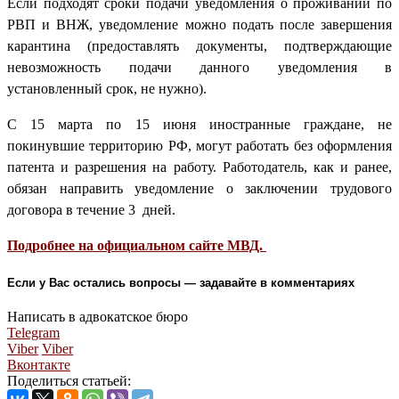
Если подходят сроки подачи уведомления о проживании по
РВП и ВНЖ, уведомление можно подать после завершения
карантина (предоставлять документы, подтверждающие
невозможность подачи данного уведомления в
установленный срок, не нужно).
С 15 марта по 15 июня иностранные граждане, не
покинувшие территорию РФ, могут работать без оформления
патента и разрешения на работу. Работодатель, как и ранее,
обязан направить уведомление о заключении трудового
договора в течение 3 дней.
Подробнее на официальном сайте МВД.
Если у Вас остались вопросы — задавайте в комментариях
Написать в адвокатское бюро
Telegram
Viber
Viber
Вконтакте
Поделиться статьей: