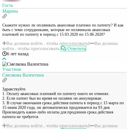
Гость
Марина
Скажите нужно ли оплачивать авансовые платежи по патенту? И как
быть с теми сотрудниками, которые не оплачивали авансовых
платежей по патенту в период с 15.03.2020 по 15.06.2020?
Вы должны войти , чтобы проголосовать
0
Вы должны
войти , чтобы проголосовать
Ответить
6 лет назад
Участник
Смелкова Валентина
Здравствуйте.
1. Оплату авансовых платежей по патенту никто не отменял.
2. Если патент был во время не оплачен он аннулирован.
3. В случае окончания срока действия патента в период с 15 марта по
15 июня 2020 года, он автоматически продлевается на 93 дня.
Производить какие-либо оплаты для продления срока действия
патента не требуется.
Вы должны войти , чтобы проголосовать
0
Вы должны