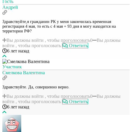
Гость
Андрей
Здравствуйте,я гражданин РК у меня закончилась временная
регистрация 4 мая, то есть с 4 мая + 93 дня я могу находится на
территории РФ?
Вы должны войти , чтобы проголосовать
0
Вы должны
войти , чтобы проголосовать
Ответить
6 лет назад
Участник
Смелкова Валентина
Здравствуйте. Да, совершенно верно.
Вы должны войти , чтобы проголосовать
0
Вы должны
войти , чтобы проголосовать
Ответить
6 лет назад