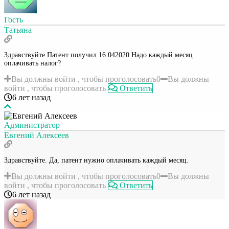
Гость
Татьяна
Здравствуйте Патент получил 16.042020.Надо каждый месяц
оплачивать налог?
Вы должны войти , чтобы проголосовать
0
Вы должны
войти , чтобы проголосовать
Ответить
6 лет назад
Администратор
Евгений Алексеев
Здравствуйте. Да, патент нужно оплачивать каждый месяц.
Вы должны войти , чтобы проголосовать
0
Вы должны
войти , чтобы проголосовать
Ответить
6 лет назад