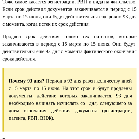
Тоже самое касается регистрации, РВП и вида на жительство.
Если срок действия документов заканчивается в период с 15
марта по 15 июня, они будут действительны еще ровно 93 дня
с момента, когда истек их срок действия.
Продлен срок действия только тех патентов, которые
заканчиваются в период с 15 марта по 15 июня. Они будут
действительны еще 93 дня с момента фактического окончания
срока действия.
Почему 93 дня?
Период в 93 дня равен количеству дней
с 15 марта по 15 июня. На этот срок и будут продлены
документы, действие которых заканчивается. 93 дня
необходимо начинать исчислять со дня, следующего за
днем окончания действия документа (регистрации,
патента, РВП, ВНЖ).