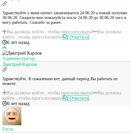
Здравствуйте у меня патент заканчивается 24.06.20 а новый получаю
30.06.20. Скажите мне пожалуйста после 24.06.20 до 30.06.20 того я
могу работать. Спасибо за ранее.
Вы должны войти , чтобы проголосовать
0
Вы должны
войти , чтобы проголосовать
Ответить
6 лет назад
Администратор
Дмитрий Карлов
Здравствуйте. К сожалению нет, данный период Вы работать не
можете.
Вы должны войти , чтобы проголосовать
0
Вы должны
войти , чтобы проголосовать
Ответить
6 лет назад
Гость