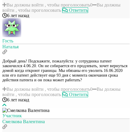
Вы должны войти , чтобы проголосовать
0
Вы должны
войти , чтобы проголосовать
Ответить
6 лет назад
Гость
Наталья
Добрый день! Подскажите, пожалуйста: у сотрудника патент
закончился 4.06.20. Он не собирается его продлевать, хочет вернуться
домой когда откроют границы. Мы обязаны его уволить 16.06.2020
или его патент действует еще 93 дня с момента окончания срока
действия патента и он пока может работать?
Вы должны войти , чтобы проголосовать
0
Вы должны
войти , чтобы проголосовать
Ответить
6 лет назад
Участник
Смелкова Валентина