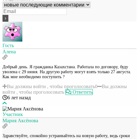
Гость
Алена
Добрый день. Я гражданка Казахстана. Работала по договору, буду
уволена с 29 июня. На другую работу могут взять только 27 августа.
Как мне необходимо поступить ?
Вы должны войти , чтобы проголосовать
0
Вы должны
войти , чтобы проголосовать
Ответить
6 лет назад
Участник
Мария Аксёнова
Здравствуйте, спокойно устраивайтесь на новую работу, ведь сроки