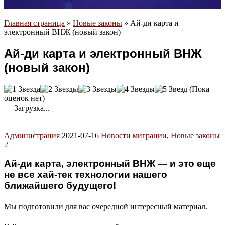
Главная страница
»
Новые законы
»
Ай-ди карта и
электронный ВНЖ (новый закон)
Ай-ди карта и электронный ВНЖ
(новый закон)
(Пока
оценок нет)
Загрузка...
Администрация
2021-07-16
Новости миграции
,
Новые законы
2
Ай-ди карта, электронный ВНЖ — и это еще
не все хай-тек технологии нашего
ближайшего будущего!
Мы подготовили для вас очередной интересный материал.