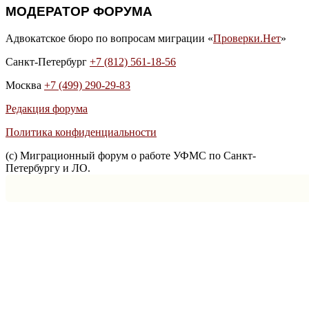
МОДЕРАТОР ФОРУМА
Адвокатское бюро по вопросам миграции «
Проверки.Нет
»
Санкт-Петербург
+7 (812) 561-18-56
Москва
+7 (499) 290-29-83
Редакция форума
Политика конфиденциальности
(с) Миграционный форум о работе УФМС по Санкт-
Петербургу и ЛО.