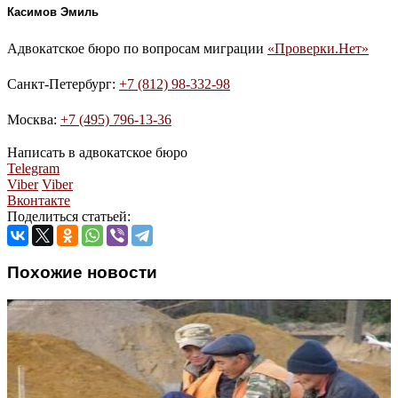
Касимов Эмиль
Адвокатское бюро по вопросам миграции
«Проверки.Нет»
Санкт-Петербург:
+7 (812) 98-332-98
Москва:
+7 (495) 796-13-36
Написать в адвокатское бюро
Telegram
Viber
Viber
Вконтакте
Поделиться статьей:
Похожие новости