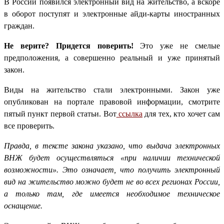
В России появился электронный вид на жительство, а вскоре
в оборот поступят и электронные айди-карты иностранных
граждан.
Не верите? Придется поверить!
Это уже не смелые
предположения, а совершенно реальный и уже принятый
закон.
Виды на жительство стали электронными. Закон уже
опубликован на портале правовой информации, смотрите
пятый пункт первой статьи. Вот
ссылка
для тех, кто хочет сам
все проверить.
Правда, в тексте закона указано, что выдача электронных
ВНЖ будет осуществляться «при наличии технической
возможности». Это означает, что получить электронный
вид на жительство можно будет не во всех регионах России,
а только там, где имеется необходимое техническое
оснащение.