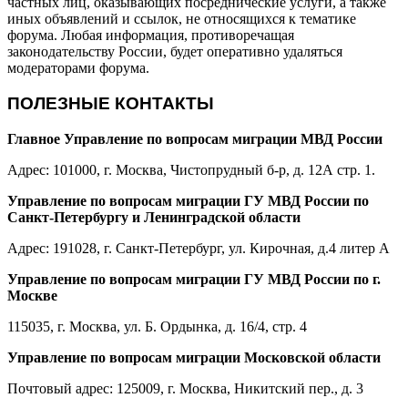
частных лиц, оказывающих посреднические услуги, а также
иных объявлений и ссылок, не относящихся к тематике
форума. Любая информация, противоречащая
законодательству России, будет оперативно удаляться
модераторами форума.
ПОЛЕЗНЫЕ КОНТАКТЫ
Главное Управление по вопросам миграции МВД России
Адрес: 101000, г. Москва, Чистопрудный б-р, д. 12А стр. 1.
Управление по вопросам миграции ГУ МВД России по
Санкт-Петербургу и Ленинградской области
Адрес: 191028, г. Санкт-Петербург, ул. Кирочная, д.4 литер А
Управление по вопросам миграции ГУ МВД России по г.
Москве
115035, г. Москва, ул. Б. Ордынка, д. 16/4, стр. 4
Управление по вопросам миграции Московской области
Почтовый адрес: 125009, г. Москва, Никитский пер., д. 3