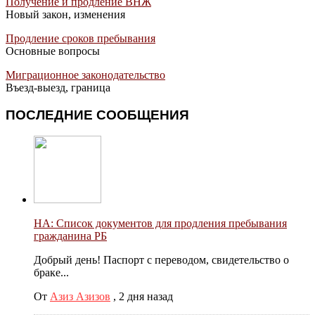
Получение и продление ВНЖ
Новый закон, изменения
Продление сроков пребывания
Основные вопросы
Миграционное законодательство
Въезд-выезд, граница
ПОСЛЕДНИЕ СООБЩЕНИЯ
НА: Список документов для продления пребывания
гражданина РБ
Добрый день! Паспорт с переводом, свидетельство о
браке...
От
Азиз Азизов
,
2 дня назад