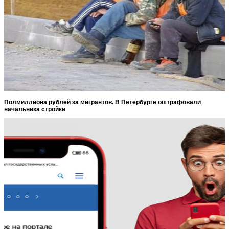
Полмиллиона рублей за мигрантов. В Петербурге оштрафовали
начальника стройки