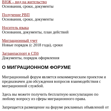
ВНЖ – вид на жительство
Основания, сроки, документы
Получение РВП
Основания, сроки, документы
Носитель языка
Основания, документы, план действий
Миграционный учет
Новые порядок (с 2018 года), сроки
Загранпаспорт в СПб
Документы, порядок оформления
О МИГРАЦИОННОМ ФОРУМЕ
Миграционный форум является некоммерческим проектом и
предназначен для обсуждения вопросов взаимодействия с
миграционной службой.
Здесь вы можете получить бесплатную консультацию по
любому вопросу из сферы миграционного права.
Запрещается размещение на форуме рекламных объявлений от