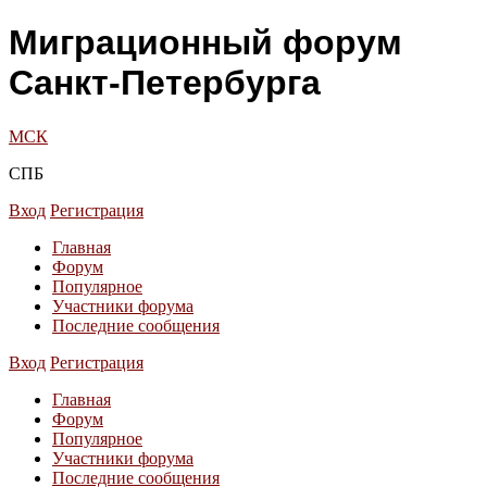
Миграционный форум
Санкт-Петербурга
МСК
СПБ
Вход
Регистрация
Главная
Форум
Популярное
Участники форума
Последние сообщения
Вход
Регистрация
Главная
Форум
Популярное
Участники форума
Последние сообщения