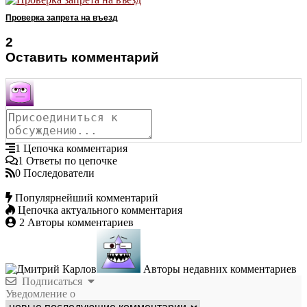
Проверка запрета на въезд
2
Оставить комментарий
1
Цепочка комментария
1
Ответы по цепочке
0
Последователи
Популярнейший комментарий
Цепочка актуального комментария
2
Авторы комментариев
Авторы недавних комментариев
Подписаться
Уведомление о