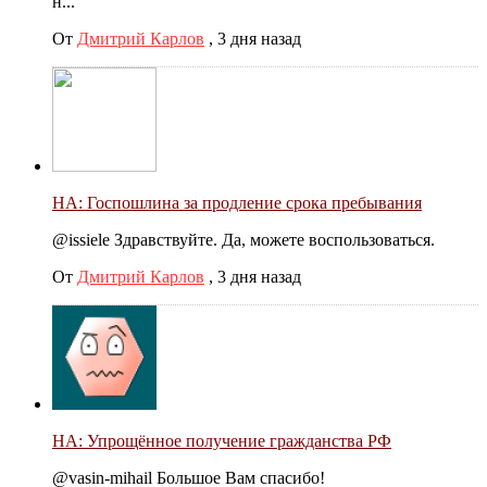
н...
От
Дмитрий Карлов
,
3 дня назад
НА: Госпошлина за продление срока пребывания
@issiele Здравствуйте. Да, можете воспользоваться.
От
Дмитрий Карлов
,
3 дня назад
НА: Упрощённое получение гражданства РФ
@vasin-mihail Большое Вам спасибо!