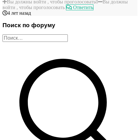
Вы должны войти , чтобы проголосовать
0
Вы должны
войти , чтобы проголосовать
Ответить
4 лет назад
Поиск по форуму