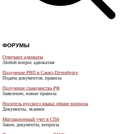
ФОРУМЫ
Отвечают адвокаты
Любой вопрос адвокатам
Получение РВП в Санкт-Петербурге
Подача документов, правила
Получение гражданства РФ
Заявление, новые правила
Носитель русского языка: общие вопросы
Документы, экзамен
Миграционный учет в СПб
Закон, документы, вопросы