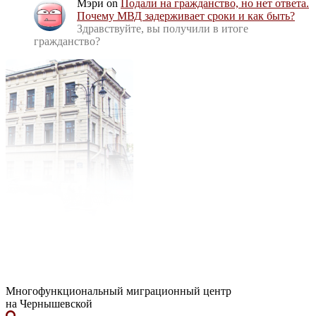
Мэри
on
Подали на гражданство, но нет ответа.
Почему МВД задерживает сроки и как быть?
Здравствуйте, вы получили в итоге
гражданство?
Многофункциональный миграционный центр
на Чернышевской