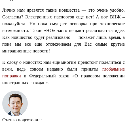
Лично нам нравятся такие новшества — это очень удобно.
Согласны? Электронных паспортов еще нет! А вот ВНЖ –
пожалуйста. Но пока смущает оговорка про технические
возможности. Такие «НО» часто не дают реализоваться идее.
Как новшество будет реализовано — покажет лишь время, а
пока мы все еще отслеживаем для Вас самые крутые
миграционные новости!
К слову о новостях: нам еще многим предстоит поделиться с
вами, ведь совсем недавно были приняты
глобальные
поправки
в Федеральный закон «О правовом положении
иностранных граждан».
Статью подготовил: