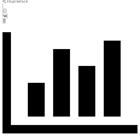
Поделиться: