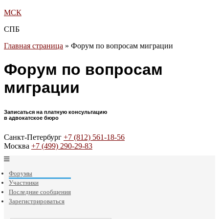
МСК
СПБ
Главная страница
»
Форум по вопросам миграции
Форум по вопросам
миграции
Записаться на платную консультацию
в адвокатское бюро
Санкт-Петербург
+7 (812) 561-18-56
Москва
+7 (499) 290-29-83
Форумы
Участники
Последние сообщения
Зарегистрироваться