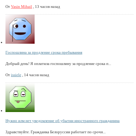
От
Vasin Mihail
,
13 часов назад
Госпошлина за продление срока пребывания
Добрый день! Я оплатила госпошлину за продление срока п...
От
issiele
,
14 часов назад
Нужно илм нет уведомление об убытии иностранного гражданина
Здравствуйте. Гражданка Белоруссии работает по срочн...