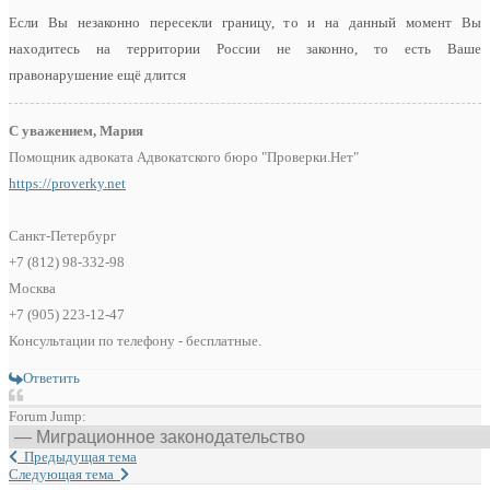
Если Вы незаконно пересекли границу, то и на данный момент Вы
находитесь на территории России не законно, то есть Ваше
правонарушение ещё длится
С уважением, Мария
Помощник адвоката Адвокатского бюро "Проверки.Нет"
https://proverky.net
Санкт-Петербург
+7 (812) 98-332-98
Москва
+7 (905) 223-12-47
Консультации по телефону - бесплатные.
Ответить
Forum Jump:
Предыдущая тема
Следующая тема