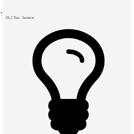
26.2 Тыс.
Записи