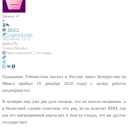
Записи: 47
DVS75
Создатель темы
2021-05-01 15:12
(@dvs75)
Trusted Member
Присоединился: 7 лет назад
Гражданин Узбекистана въехал в Россию через Белоруссию (в
Минск прибыл 10 декабря 2020 года) с целью работы
(подчеркнуто).
В полиции ему уже два раза сказали, что он въехал незаконно, а
в Налоговой службе отметили, что ряд ли он получит ИНН, так
как его миграционной карты нет в базе (а откуда, это же другое
государство).