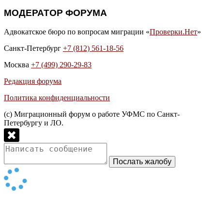
МОДЕРАТОР ФОРУМА
Адвокатское бюро по вопросам миграции «
Проверки.Нет
»
Санкт-Петербург
+7 (812) 561-18-56
Москва
+7 (499) 290-29-83
Редакция форума
Политика конфиденциальности
(с) Миграционный форум о работе УФМС по Санкт-
Петербургу и ЛО.