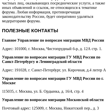
частных лиц, оказывающих посреднические услуги, а также
иных объявлений и ссылок, не относящихся к тематике
форума. Любая информация, противоречащая
законодательству России, будет оперативно удаляться
модераторами форума.
ПОЛЕЗНЫЕ КОНТАКТЫ
Главное Управление по вопросам миграции МВД России
Адрес: 101000, г. Москва, Чистопрудный б-р, д. 12А стр. 1.
Управление по вопросам миграции ГУ МВД России по
Санкт-Петербургу и Ленинградской области
Адрес: 191028, г. Санкт-Петербург, ул. Кирочная, д.4 литер А
Управление по вопросам миграции ГУ МВД России по г.
Москве
115035, г. Москва, ул. Б. Ордынка, д. 16/4, стр. 4
Управление по вопросам миграции Московской области
Почтовый адрес: 125009, г. Москва, Никитский пер., д. 3