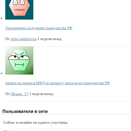
Упрощённое получение гражданства РФ
От
julia.vadimovna
1 неделя назад
Запись на прием в МВД по вопросу выходи из гражданства РФ
От
Oksana_17
1 неделя назад
Пользователи в сети
Сейчас в онлайне ни одного участника