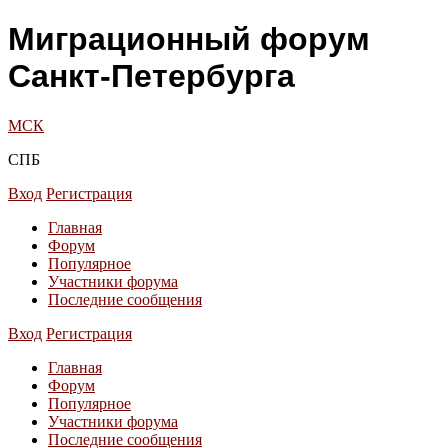
Миграционный форум
Санкт-Петербурга
МСК
СПБ
Вход
Регистрация
Главная
Форум
Популярное
Участники форума
Последние сообщения
Вход
Регистрация
Главная
Форум
Популярное
Участники форума
Последние сообщения