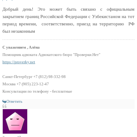
Добрый день! Это может быть связано с официальным
закрытием границ Российской Федерации с Узбекистаном на тот
период времени, соответственно, приезд на территорию РФ
был незаконным
С уважением , Алёна
Помощник адвоката Адвокатского бюро "Проверки.Нет"
https://proverky.net
Санкт-Петербург +7 (812) 98-332-98
Москва +7 (905) 223-12-47
Консультации по телефону - бесплатные
Ответить