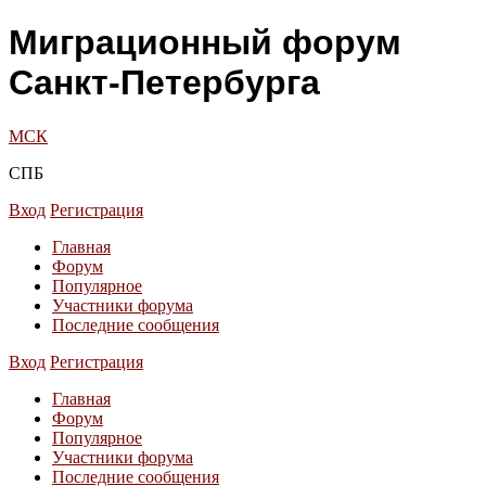
Миграционный форум
Санкт-Петербурга
МСК
СПБ
Вход
Регистрация
Главная
Форум
Популярное
Участники форума
Последние сообщения
Вход
Регистрация
Главная
Форум
Популярное
Участники форума
Последние сообщения