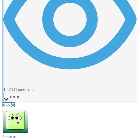
1,575
Просмотры
RSS
Записи: 1