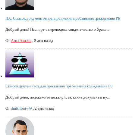
НА: Список документов для продления пребывания гражданина РБ
Добрый день! Паспорт с переводом, свидетельство о браке...
От
Азиз Азизов
,
2 дня назад
Список документов для продления пребывания гражданина РБ
Добрый день, подскажите пожалуйста, какие документы ну...
От
dmitributv@
,
2 дня назад