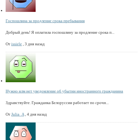
Госпошлина за продление срока пребывания
Добрый день! Я оплатила госпошлину за продление срока п...
От
issiele
,
3 дня назад
Нужно илм нет уведомление об убытии иностранного гражданина
Здравствуйте. Гражданка Белоруссии работает по срочн...
От
Julia_A
,
4 дня назад