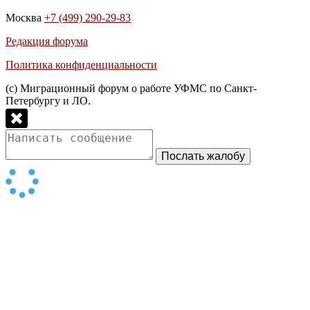
Москва
+7 (499) 290-29-83
Редакция форума
Политика конфиденциальности
(с) Миграционный форум о работе УФМС по Санкт-
Петербургу и ЛО.