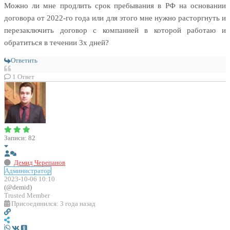
Можно ли мне продлить срок пребывания в РФ на основании
договора от 2022-го года или для этого мне нужно расторгнуть и
перезаключить договор с компанией в которой работаю и
обратиться в течении 3х дней?
Ответить
1
Ответ
Записи: 82
Демид Черепанов
Администратор
2023-10-06 10:10
(@demid)
Trusted Member
Присоединился: 3 года назад