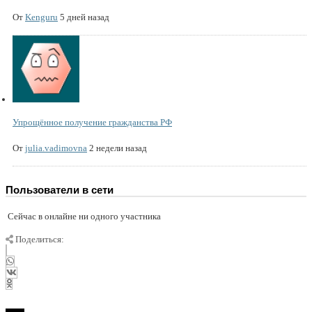
От
Kenguru
5 дней назад
Упрощённое получение гражданства РФ
От
julia.vadimovna
2 недели назад
Пользователи в сети
Сейчас в онлайне ни одного участника
Поделиться: