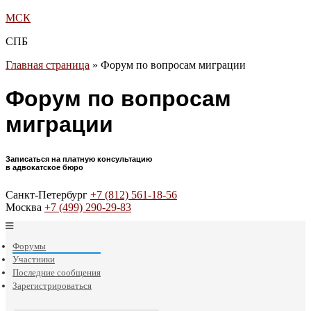
МСК
СПБ
Главная страница
»
Форум по вопросам миграции
Форум по вопросам
миграции
Записаться на платную консультацию
в адвокатское бюро
Санкт-Петербург
+7 (812) 561-18-56
Москва
+7 (499) 290-29-83
Форумы
Участники
Последние сообщения
Зарегистрироваться