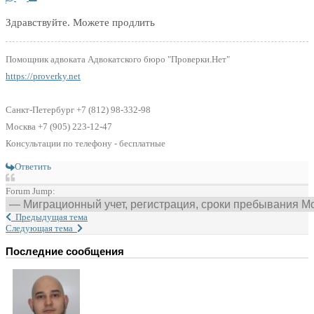
Здравствуйте. Можете продлить
Помощник адвоката Адвокатского бюро "Проверки.Нет"
https://proverky.net
Санкт-Петербург +7 (812) 98-332-98
Москва +7 (905) 223-12-47
Консультации по телефону - бесплатные
Ответить
Forum Jump:
Предыдущая тема
Следующая тема
Последние сообщения