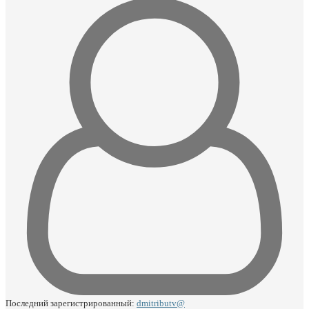
Последний зарегистрированный:
dmitributv@