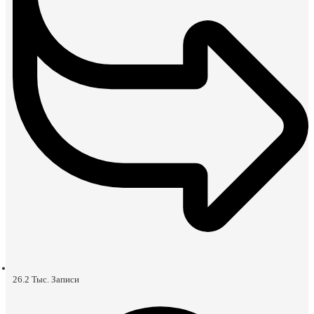
26.2 Тыс.
Записи