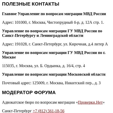
ПОЛЕЗНЫЕ КОНТАКТЫ
Главное Управление по вопросам миграции МВД России
Адрес: 101000, г. Москва, Чистопрудный б-р, д. 12А стр. 1.
Управление по вопросам миграции ГУ МВД России по
Санкт-Петербургу и Ленинградской области
Адрес: 191028, г. Санкт-Петербург, ул. Кирочная, д.4 литер А
Управление по вопросам миграции ГУ МВД России по г.
Москве
115035, г. Москва, ул. Б. Ордынка, д. 16/4, стр. 4
Управление по вопросам миграции Московской области
Почтовый адрес: 125009, г. Москва, Никитский пер., д. 3
МОДЕРАТОР ФОРУМА
Адвокатское бюро по вопросам миграции «
Проверки.Нет
»
Санкт-Петербург
+7 (812) 561-18-56