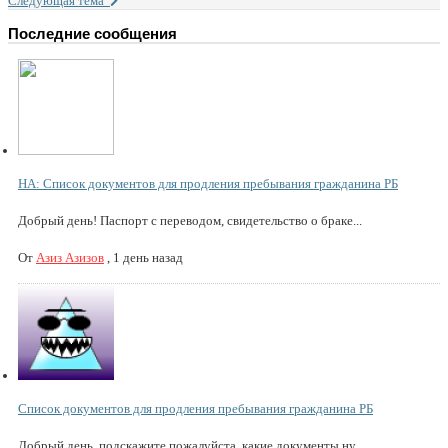
Следующая тема
Последние сообщения
НА: Список документов для продления пребывания гражданина РБ
Добрый день! Паспорт с переводом, свидетельство о браке...
От
Азиз Азизов
,
1 день назад
Список документов для продления пребывания гражданина РБ
Добрый день, подскажите пожалуйста, какие документы ну...