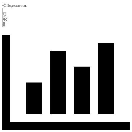
Поделиться: