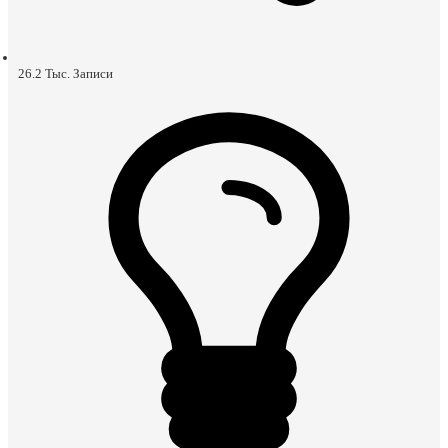
26.2 Тыс.
Записи