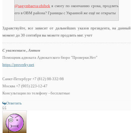
@sagymbaeva-zhibek
я смогу по окончанию срока, продлить
его в ОВМ района? Границы с Украиной же ещё не открыты
Здравствуйте, все зависит от дальнейших указов президента, на данный
момент до 30 сентября вы можете продлить миг. учет
С уважением , Антон
Помощник адвоката Адвокатского бюро "Проверки.Нет"
https://proverky.net
Санкт-Петербург +7 (812) 98-332-98
Москва +7 (905) 223-12-47
Консультации по телефону - бесплатные
Ответить