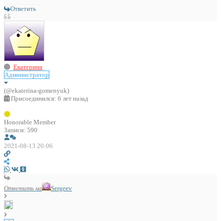
Ответить
Екатерина
Администратор
(@ekaterina-gomenyuk)
Присоединился: 6 лет назад
Honorable Member
Записи: 590
2021-08-13 20:06
Ответить на
Sergeev