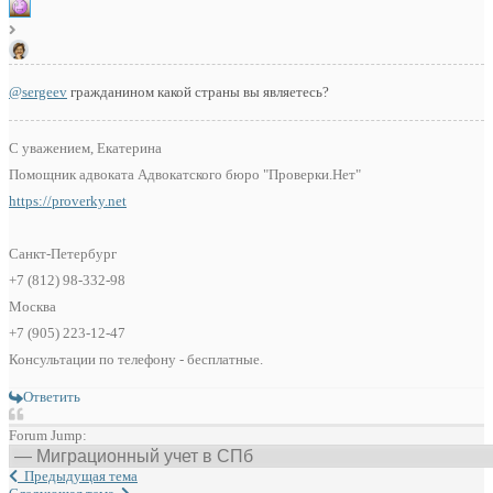
@sergeev
гражданином какой страны вы являетесь?
С уважением, Екатерина
Помощник адвоката Адвокатского бюро "Проверки.Нет"
https://proverky.net
Санкт-Петербург
+7 (812) 98-332-98
Москва
+7 (905) 223-12-47
Консультации по телефону - бесплатные.
Ответить
Forum Jump:
Предыдущая тема