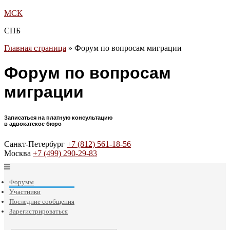
МСК
СПБ
Главная страница
»
Форум по вопросам миграции
Форум по вопросам
миграции
Записаться на платную консультацию
в адвокатское бюро
Санкт-Петербург
+7 (812) 561-18-56
Москва
+7 (499) 290-29-83
Форумы
Участники
Последние сообщения
Зарегистрироваться