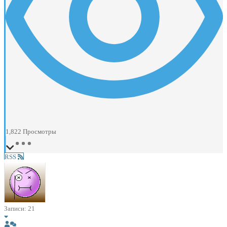
1,822
Просмотры
RSS
Записи: 21