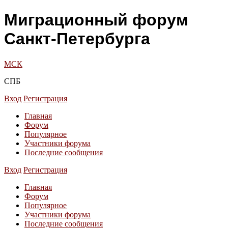
Миграционный форум
Санкт-Петербурга
МСК
СПБ
Вход
Регистрация
Главная
Форум
Популярное
Участники форума
Последние сообщения
Вход
Регистрация
Главная
Форум
Популярное
Участники форума
Последние сообщения