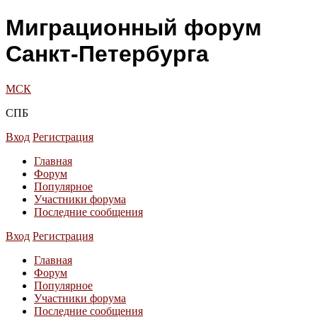
Миграционный форум
Санкт-Петербурга
МСК
СПБ
Вход
Регистрация
Главная
Форум
Популярное
Участники форума
Последние сообщения
Вход
Регистрация
Главная
Форум
Популярное
Участники форума
Последние сообщения