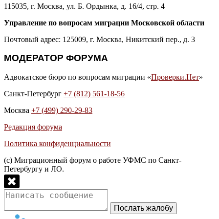
115035, г. Москва, ул. Б. Ордынка, д. 16/4, стр. 4
Управление по вопросам миграции Московской области
Почтовый адрес: 125009, г. Москва, Никитский пер., д. 3
МОДЕРАТОР ФОРУМА
Адвокатское бюро по вопросам миграции «
Проверки.Нет
»
Санкт-Петербург
+7 (812) 561-18-56
Москва
+7 (499) 290-29-83
Редакция форума
Политика конфиденциальности
(с) Миграционный форум о работе УФМС по Санкт-
Петербургу и ЛО.