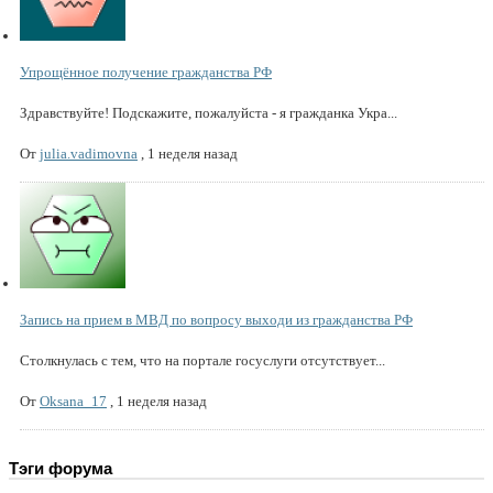
Упрощённое получение гражданства РФ
Здравствуйте! Подскажите, пожалуйста - я гражданка Укра...
От
julia.vadimovna
,
1 неделя назад
Запись на прием в МВД по вопросу выходи из гражданства РФ
Столкнулась с тем, что на портале госуслуги отсутствует...
От
Oksana_17
,
1 неделя назад
Тэги форума