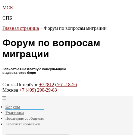
МСК
СПБ
Главная страница
»
Форум по вопросам миграции
Форум по вопросам
миграции
Записаться на платную консультацию
в адвокатское бюро
Санкт-Петербург
+7 (812) 561-18-56
Москва
+7 (499) 290-29-83
Форумы
Участники
Последние сообщения
Зарегистрироваться