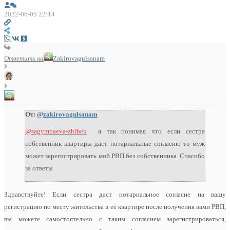
2022-06-05 22:14
Ответить на
Zakirovagulsanam
От:
@zakirovagulsanam
@sagymbaeva-zhibek
я так понимая что если сестра
собственник квартиры даст нотариальные согласию то муж
может зарегистрировать мой РВП без собственника. Спасибо
за ответы
Здравствуйте! Если сестра даст нотариальное согласие на вашу
регистрацию по месту жительства в её квартире после получения вами РВП,
вы можете самостоятельно с таким согласием зарегистрироваться,