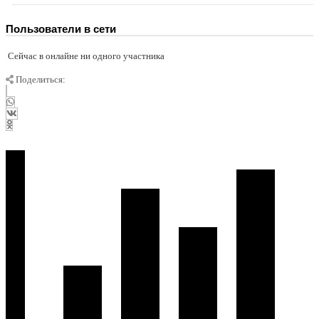
Пользователи в сети
Сейчас в онлайне ни одного участника
Поделиться: