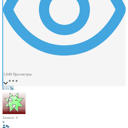
1,648
Просмотры
RSS
Записи: 4