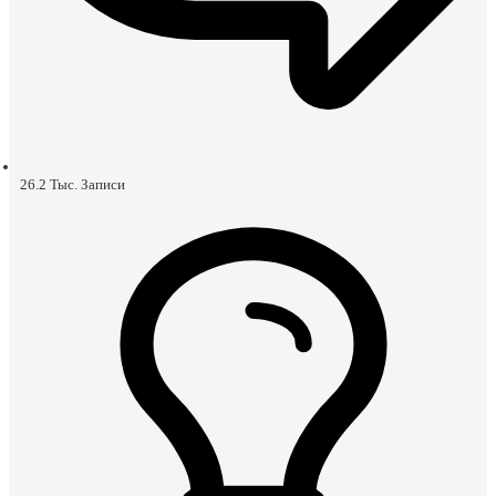
26.2 Тыс.
Записи