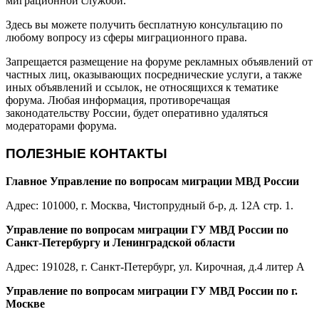
миграционной службой.
Здесь вы можете получить бесплатную консультацию по
любому вопросу из сферы миграционного права.
Запрещается размещение на форуме рекламных объявлений от
частных лиц, оказывающих посреднические услуги, а также
иных объявлений и ссылок, не относящихся к тематике
форума. Любая информация, противоречащая
законодательству России, будет оперативно удаляться
модераторами форума.
ПОЛЕЗНЫЕ КОНТАКТЫ
Главное Управление по вопросам миграции МВД России
Адрес: 101000, г. Москва, Чистопрудный б-р, д. 12А стр. 1.
Управление по вопросам миграции ГУ МВД России по
Санкт-Петербургу и Ленинградской области
Адрес: 191028, г. Санкт-Петербург, ул. Кирочная, д.4 литер А
Управление по вопросам миграции ГУ МВД России по г.
Москве