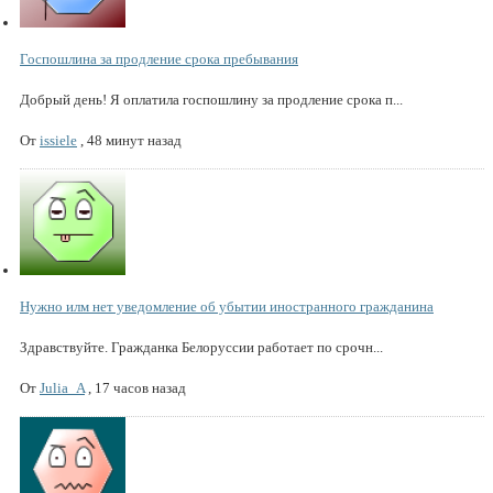
Госпошлина за продление срока пребывания
Добрый день! Я оплатила госпошлину за продление срока п...
От
issiele
,
48 минут назад
Нужно илм нет уведомление об убытии иностранного гражданина
Здравствуйте. Гражданка Белоруссии работает по срочн...
От
Julia_A
,
17 часов назад