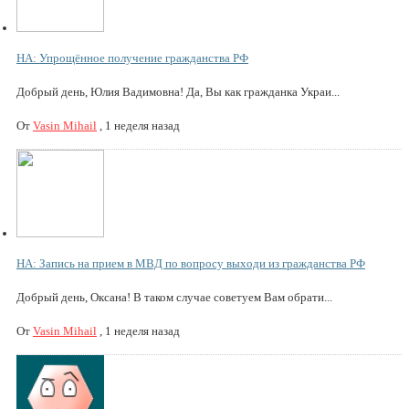
НА: Упрощённое получение гражданства РФ
Добрый день, Юлия Вадимовна! Да, Вы как гражданка Украи...
От
Vasin Mihail
,
1 неделя назад
НА: Запись на прием в МВД по вопросу выходи из гражданства РФ
Добрый день, Оксана! В таком случае советуем Вам обрати...
От
Vasin Mihail
,
1 неделя назад