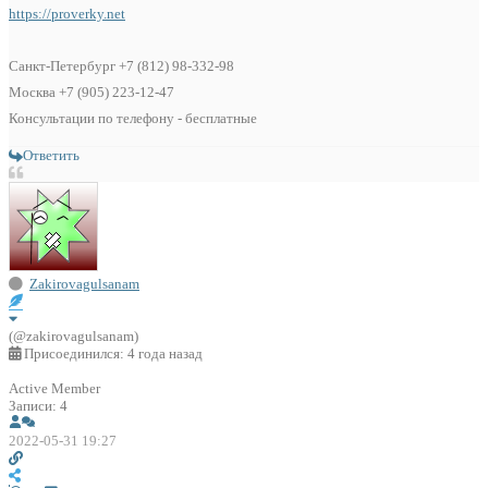
https://proverky.net
Санкт-Петербург +7 (812) 98-332-98
Москва +7 (905) 223-12-47
Консультации по телефону - бесплатные
Ответить
Zakirovagulsanam
(@zakirovagulsanam)
Присоединился: 4 года назад
Active Member
Записи: 4
2022-05-31 19:27