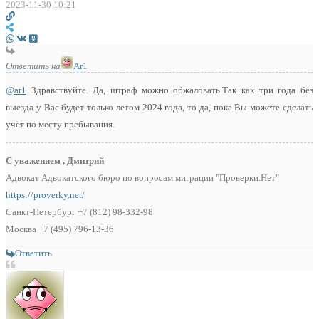
2023-11-30 10:21
Ответить на
Ar1
@ar1
Здравствуйте. Да, штраф можно обжаловать.Так как три года без
выезда у Вас будет только летом 2024 года, то да, пока Вы можете сделать
учёт по месту пребывания.
С уважением , Дмитрий
Адвокат Адвокатского бюро по вопросам миграции "Проверки.Нет"
https://proverky.net/
Санкт-Петербург +7 (812) 98-332-98
Москва +7 (495) 796-13-36
Ответить