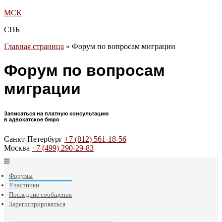
МСК
СПБ
Главная страница
»
Форум по вопросам миграции
Форум по вопросам
миграции
Записаться на платную консультацию
в адвокатское бюро
Санкт-Петербург
+7 (812) 561-18-56
Москва
+7 (499) 290-29-83
Форумы
Участники
Последние сообщения
Зарегистрироваться