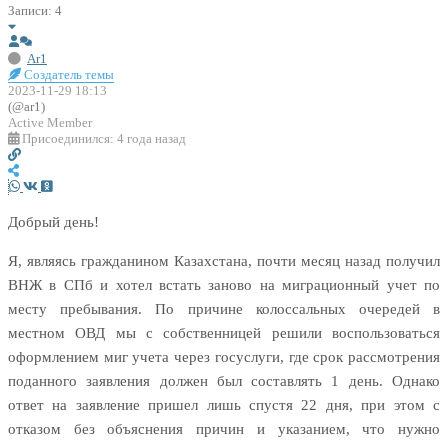
Записи: 4
Ar1
Создатель темы
2023-11-29 18:13
(@ar1)
Active Member
Присоединился: 4 года назад
Добрый день!
Я, являясь гражданином Казахстана, почти месяц назад получил
ВНЖ в СПб и хотел встать заново на миграционный учет по
месту пребывания. По причине колоссальных очередей в
местном ОВД мы с собственницей решили воспользоваться
оформлением миг учета через госуслуги, где срок рассмотрения
поданного заявления должен был составлять 1 день. Однако
ответ на заявление пришел лишь спустя 22 дня, при этом с
отказом без объяснения причин и указанием, что нужно