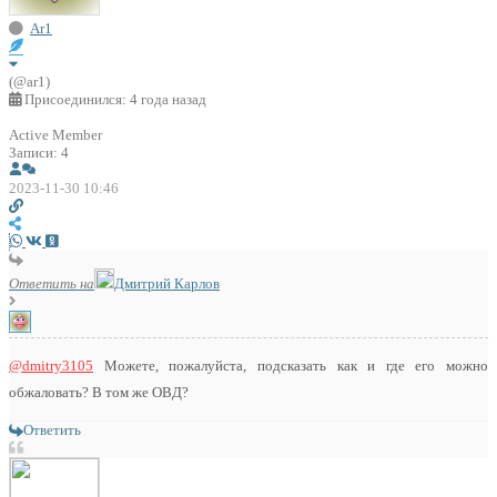
Ar1
(@ar1)
Присоединился: 4 года назад
Active Member
Записи: 4
2023-11-30 10:46
Ответить на
Дмитрий Карлов
@dmitry3105
Можете, пожалуйста, подсказать как и где его можно
обжаловать? В том же ОВД?
Ответить