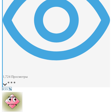
1,724
Просмотры
RSS