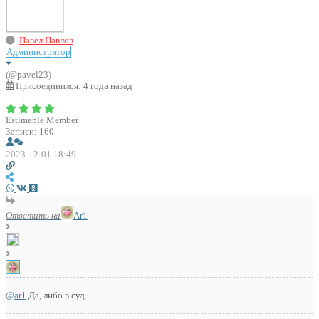
Павел Павлов
Администратор
(@pavel23)
Присоединился: 4 года назад
Estimable Member
Записи: 160
2023-12-01 18:49
Ответить на
Ar1
@ar1
Да, либо в суд.