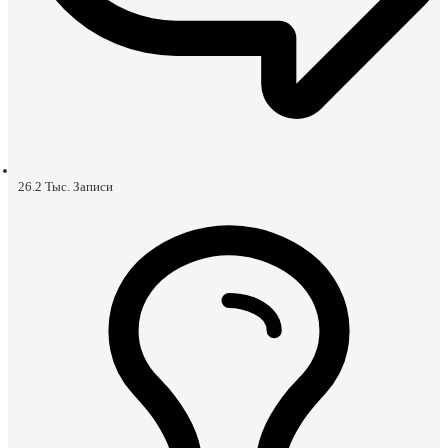
26.2 Тыс.
Записи