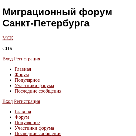
Миграционный форум
Санкт-Петербурга
МСК
СПБ
Вход
Регистрация
Главная
Форум
Популярное
Участники форума
Последние сообщения
Вход
Регистрация
Главная
Форум
Популярное
Участники форума
Последние сообщения