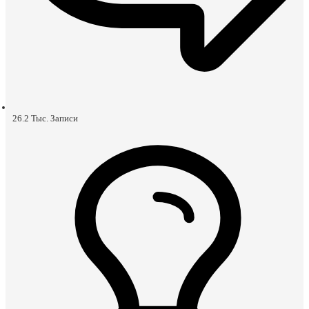
26.2 Тыс.
Записи