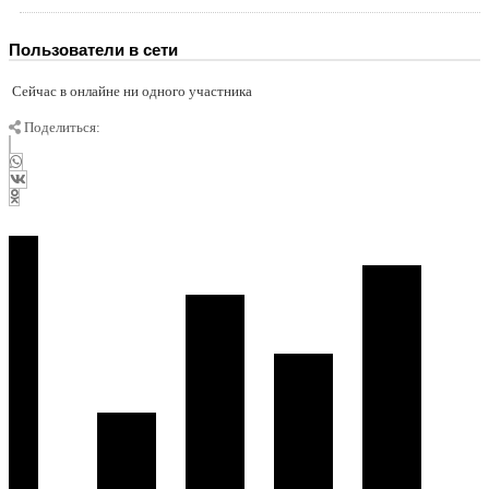
Пользователи в сети
Сейчас в онлайне ни одного участника
Поделиться: