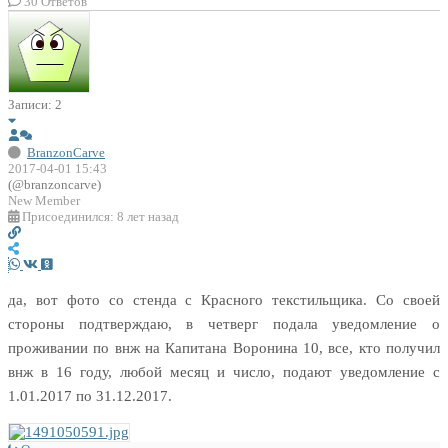
30
Ответов
Записи: 2
BranzonCarve
2017-04-01 15:43
(@branzoncarve)
New Member
Присоединился: 8 лет назад
да, вот фото со стенда с Красного текстильщика. Со своей
стороны подтверждаю, в четверг подала уведомление о
проживании по внж на Капитана Воронина 10, все, кто получил
внж в 16 году, любой месяц и число, подают уведомление с
1.01.2017 по 31.12.2017.