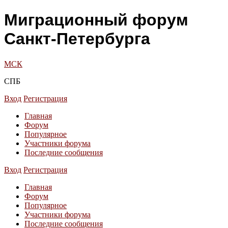
Миграционный форум
Санкт-Петербурга
МСК
СПБ
Вход
Регистрация
Главная
Форум
Популярное
Участники форума
Последние сообщения
Вход
Регистрация
Главная
Форум
Популярное
Участники форума
Последние сообщения