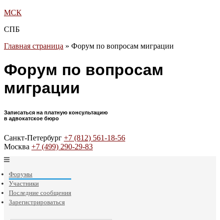
МСК
СПБ
Главная страница
»
Форум по вопросам миграции
Форум по вопросам
миграции
Записаться на платную консультацию
в адвокатское бюро
Санкт-Петербург
+7 (812) 561-18-56
Москва
+7 (499) 290-29-83
Форумы
Участники
Последние сообщения
Зарегистрироваться