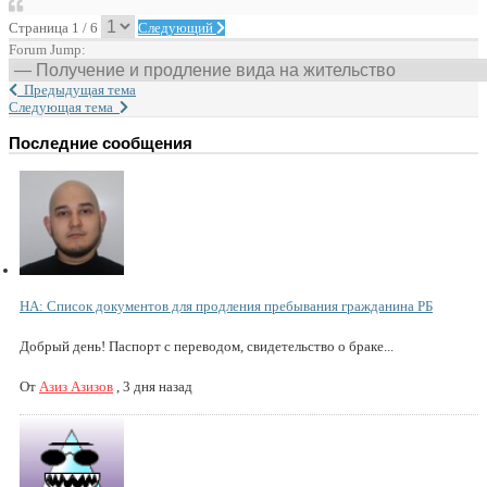
Страница 1 / 6
Следующий
Forum Jump:
Предыдущая тема
Следующая тема
Последние сообщения
НА: Список документов для продления пребывания гражданина РБ
Добрый день! Паспорт с переводом, свидетельство о браке...
От
Азиз Азизов
,
3 дня назад