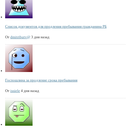
Список документов для продления пребывания гражданина РБ
От
dmitributv@
3 дня назад
Госпошлина за продление срока пребывания
От
issiele
4 дня назад