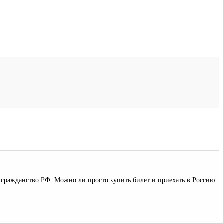
 гражданство РФ. Можно ли просто купить билет и приехать в Россию