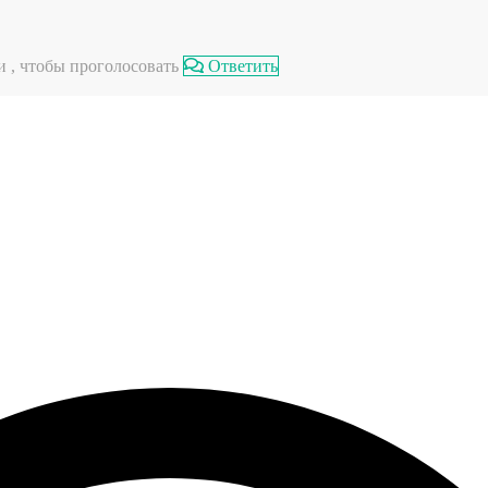
 , чтобы проголосовать
Ответить