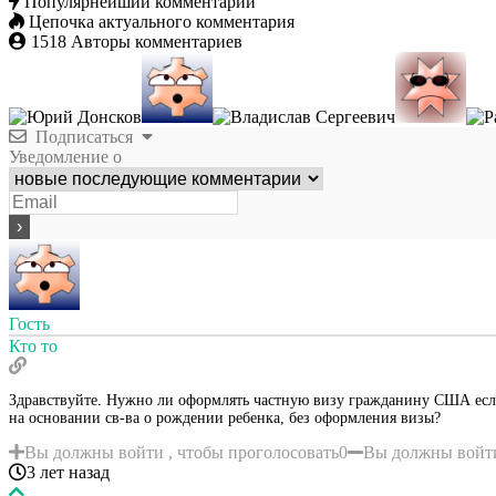
Популярнейший комментарий
Цепочка актуального комментария
1518
Авторы комментариев
Подписаться
Уведомление о
Гость
Кто то
Здравствуйте. Нужно ли оформлять частную визу гражданину США если
на основании св-ва о рождении ребенка, без оформления визы?
Вы должны войти , чтобы проголосовать
0
Вы должны войти
3 лет назад