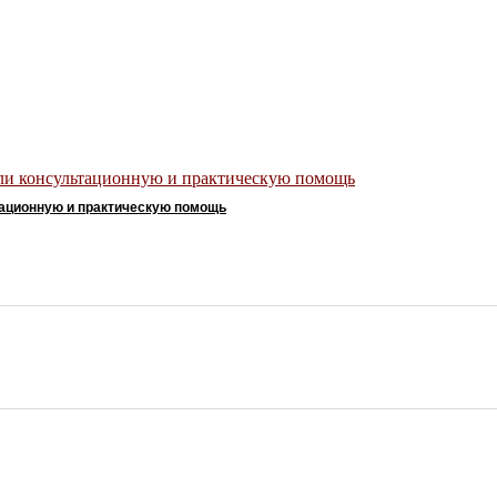
тационную и практическую помощь