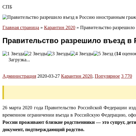
СПБ
Главная страница
»
Карантин 2020
»
Правительство разрешило 
Правительство разрешило въезд в 
(
14
оценок
Загрузка...
Администрация
2020-03-27
Карантин 2020
,
Популярное
3 770
26 марта 2020 года Правительство Российской Федерации изд
временном ограничении въезда в Российскую Федерацию, офо
России проживают близкие родственники — это супруг, дет
документ, подтверждающий родство.