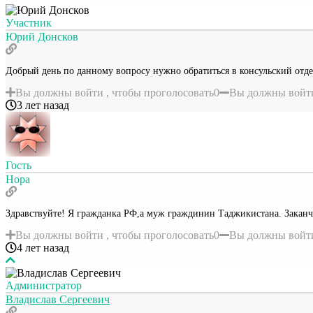
Участник
Юрий Донсков
Добрый день по данному вопросу нужно обратиться в консульский от
Вы должны войти , чтобы проголосовать
0
Вы должны войти
3 лет назад
Гость
Нора
Здравствуйте! Я гражданка РФ,а муж граждинин Таджикистана. Заканчи
Вы должны войти , чтобы проголосовать
0
Вы должны войти
4 лет назад
Администратор
Владислав Сергеевич