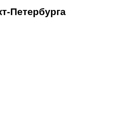
т-Петербурга