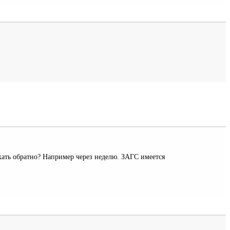
хать обратно? Например через неделю. ЗАГС имеется