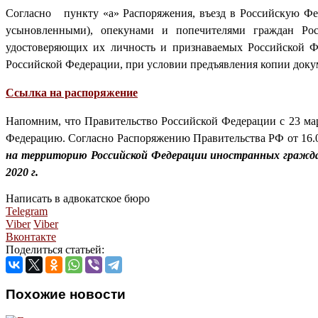
Согласно пункту «а» Распоряжения, въезд в Российскую Фе
усыновленными), опекунами и попечителями граждан Рос
удостоверяющих их личность и признаваемых Российской Фе
Российской Федерации, при условии предъявления копии доку
Ссылка на распоряжение
Напомним, что Правительство Российской Федерации с 23 ма
Федерацию. Согласно Распоряжению Правительства РФ от 16.
на территорию Российской Федерации иностранных гражд
2020 г.
Написать в адвокатское бюро
Telegram
Viber
Viber
Вконтакте
Поделиться статьей:
Похожие новости