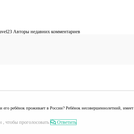
Авторы недавних комментариев
 его ребёнок проживает в России? Ребёнок несовершеннолетний, имеет
 , чтобы проголосовать
Ответить