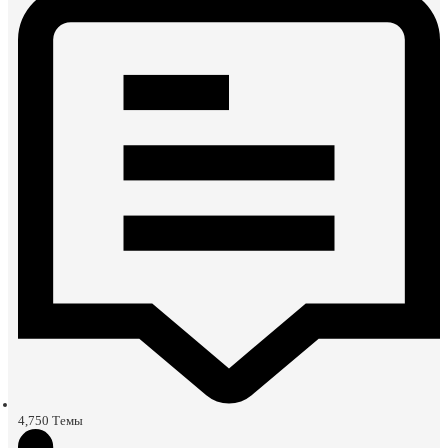
4,750
Темы