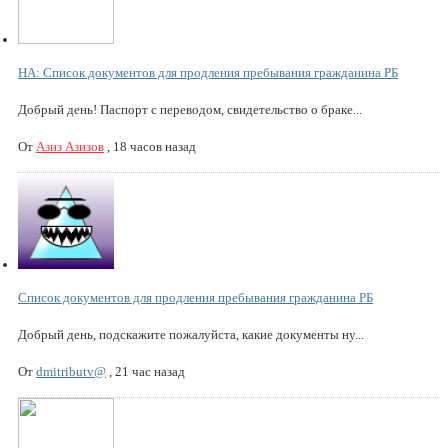
НА: Список документов для продления пребывания гражданина РБ
Добрый день! Паспорт с переводом, свидетельство о браке...
От
Азиз Азизов
,
18 часов назад
Список документов для продления пребывания гражданина РБ
Добрый день, подскажите пожалуйста, какие документы ну...
От
dmitributv@
,
21 час назад