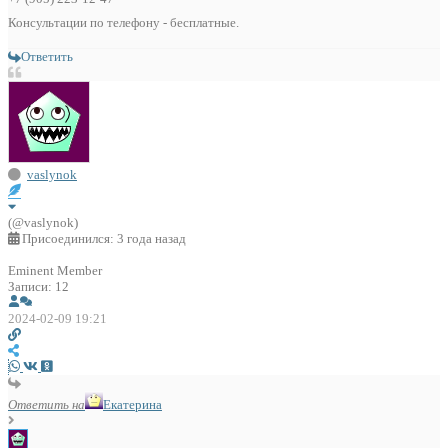
Консультации по телефону - бесплатные.
Ответить
vaslynok
(@vaslynok)
Присоединился: 3 года назад
Eminent Member
Записи: 12
2024-02-09 19:21
Ответить на
Екатерина