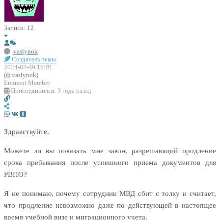
Записи: 12
vaslynok
Создатель темы
2024-02-09 16:01
(@vaslynok)
Eminent Member
Присоединился: 3 года назад
Здравствуйте.
Можете ли вы показать мне закон, разрешающий продление
срока пребывания после успешного приема документов для
РВПО?
Я не понимаю, почему сотрудник МВД сбит с толку и считает,
что продление невозможно даже по действующей в настоящее
время учебной визе и миграционного учета.