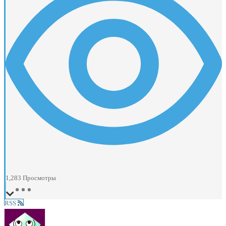
1,283
Просмотры
RSS