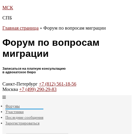
МСК
СПБ
Главная страница
»
Форум по вопросам миграции
Форум по вопросам
миграции
Записаться на платную консультацию
в адвокатское бюро
Санкт-Петербург
+7 (812) 561-18-56
Москва
+7 (499) 290-29-83
Форумы
Участники
Последние сообщения
Зарегистрироваться