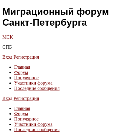
Миграционный форум
Санкт-Петербурга
МСК
СПБ
Вход
Регистрация
Главная
Форум
Популярное
Участники форума
Последние сообщения
Вход
Регистрация
Главная
Форум
Популярное
Участники форума
Последние сообщения