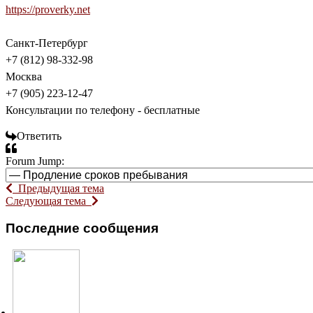
https://proverky.net
Санкт-Петербург
+7 (812) 98-332-98
Москва
+7 (905) 223-12-47
Консультации по телефону - бесплатные
Ответить
Forum Jump:
Предыдущая тема
Следующая тема
Последние сообщения