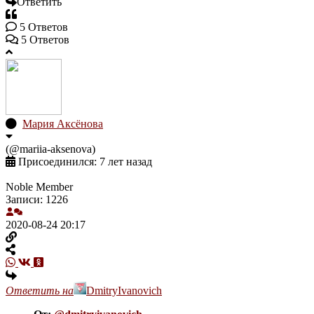
Ответить
5
Ответов
5 Ответов
Мария Аксёнова
(@mariia-aksenova)
Присоединился: 7 лет назад
Noble Member
Записи: 1226
2020-08-24 20:17
Ответить на
DmitryIvanovich