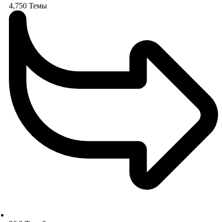
4,750
Темы