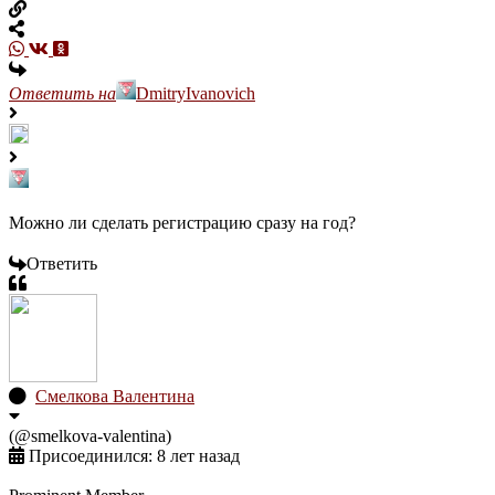
Ответить на
DmitryIvanovich
Можно ли сделать регистрацию сразу на год?
Ответить
Смелкова Валентина
(@smelkova-valentina)
Присоединился: 8 лет назад