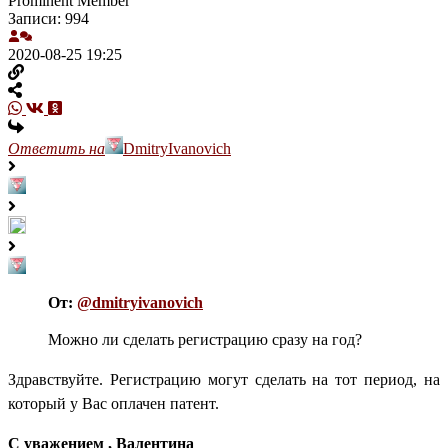
Prominent Member
Записи: 994
2020-08-25 19:25
Ответить на
DmitryIvanovich
От:
@dmitryivanovich
Можно ли сделать регистрацию сразу на год?
Здравствуйте. Регистрацию могут сделать на тот период, на
который у Вас оплачен патент.
С уважением , Валентина