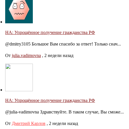
НА: Упрощённое получение гражданства РФ
@dmitry3105 Большое Вам спасибо за ответ! Только снач...
От
julia.vadimovna
,
2 недели назад
НА: Упрощённое получение гражданства РФ
@julia-vadimovna Здравствуйте. В таком случае, Вы сможе...
От
Дмитрий Карлов
,
2 недели назад