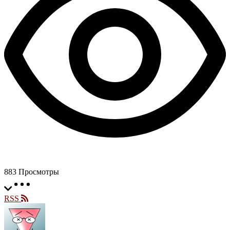
883
Просмотры
RSS