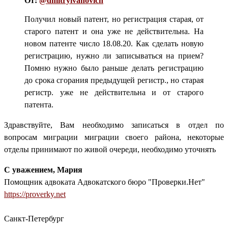
От:
@dmitryivanovich
Получил новый патент, но регистрация старая, от
старого патент и она уже не действительна. На
новом патенте число 18.08.20. Как сделать новую
регистрацию, нужно ли записываться на прием?
Помню нужно было раньше делать регистрацию
до срока сгорания предыдущей регистр., но старая
регистр. уже не действительна и от старого
патента.
Здравствуйте, Вам необходимо записаться в отдел по
вопросам миграции миграции своего района, некоторые
отделы принимают по живой очереди, необходимо уточнять
С уважением, Мария
Помощник адвоката Адвокатского бюро "Проверки.Нет"
https://proverky.net
Санкт-Петербург