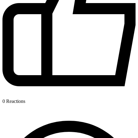
0
Reactions