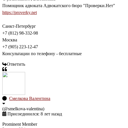
Помощник адвоката Адвокатского бюро "Проверки.Нет"
https://proverky.net
Санкт-Петербург
+7 (812) 98-332-98
Москва
+7 (905) 223-12-47
Консультации по телефону - бесплатные
Ответить
Смелкова Валентина
(@smelkova-valentina)
Присоединился: 8 лет назад
Prominent Member