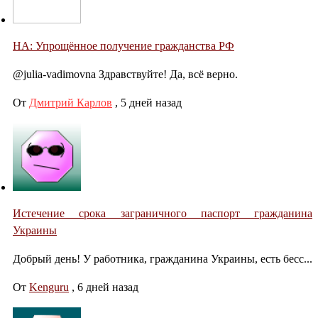
НА: Упрощённое получение гражданства РФ
@julia-vadimovna Здравствуйте! Да, всё верно.
От
Дмитрий Карлов
,
5 дней назад
Истечение срока заграничного паспорт гражданина
Украины
Добрый день! У работника, гражданина Украины, есть бесс...
От
Kenguru
,
6 дней назад