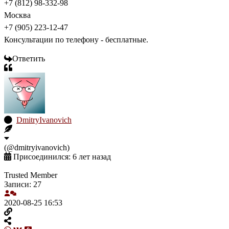
+7 (812) 98-332-98
Москва
+7 (905) 223-12-47
Консультации по телефону - бесплатные.
Ответить
DmitryIvanovich
(@dmitryivanovich)
Присоединился: 6 лет назад
Trusted Member
Записи: 27
2020-08-25 16:53