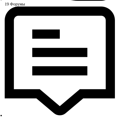
19
Форумы