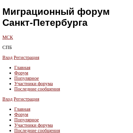
Миграционный форум
Санкт-Петербурга
МСК
СПБ
Вход
Регистрация
Главная
Форум
Популярное
Участники форума
Последние сообщения
Вход
Регистрация
Главная
Форум
Популярное
Участники форума
Последние сообщения