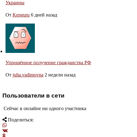
Украины
От
Kenguru
6 дней назад
Упрощённое получение гражданства РФ
От
julia.vadimovna
2 недели назад
Пользователи в сети
Сейчас в онлайне ни одного участника
Поделиться: