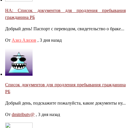
НА: Список документов для продления пребывания
гражданина РБ
Добрый день! Паспорт с переводом, свидетельство о браке...
От
Азиз Азизов
,
3 дня назад
Список документов для продления пребывания гражданина
РБ
Добрый день, подскажите пожалуйста, какие документы ну...
От
dmitributv@
,
3 дня назад