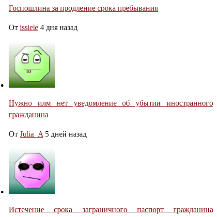
Госпошлина за продление срока пребывания
От
issiele
4 дня назад
Нужно илм нет уведомление об убытии иностранного
гражданина
От
Julia_A
5 дней назад
Истечение срока заграничного паспорт гражданина