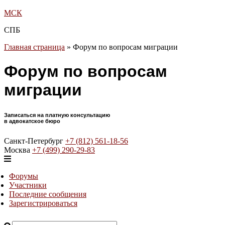
МСК
СПБ
Главная страница
»
Форум по вопросам миграции
Форум по вопросам
миграции
Записаться на платную консультацию
в адвокатское бюро
Санкт-Петербург
+7 (812) 561-18-56
Москва
+7 (499) 290-29-83
Форумы
Участники
Последние сообщения
Зарегистрироваться