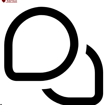
Метки