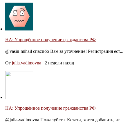
НА: Упрощённое получение гражданства РФ
@vasin-mihail спасибо Вам за уточнение! Регистрация ест...
От
julia.vadimovna
,
2 недели назад
НА: Упрощённое получение гражданства РФ
@julia-vadimovna Пожалуйста. Кстати, хотел добавить, чт...