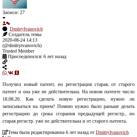
Записи: 27
DmitryIvanovich
Создатель темы
2020-08-24 14:13
(@dmitryivanovich)
Trusted Member
Присоединился: 6 лет назад
Получил новый патент, но регистрация старая, от старого
патент и она уже не действительна. На новом патенте число
18.08.20. Как сделать новую регистрацию, нужно ли
записываться на прием? Помню нужно было раньше делать
регистрацию до срока сгорания предыдущей регистр., но
старая регистр. уже не действительна и от старого патента.
Тема была редактированна 6 лет назад от
DmitryIvanovich