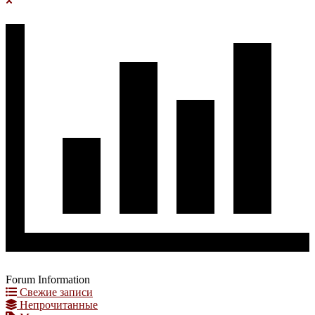
Forum Information
Свежие записи
Непрочитанные