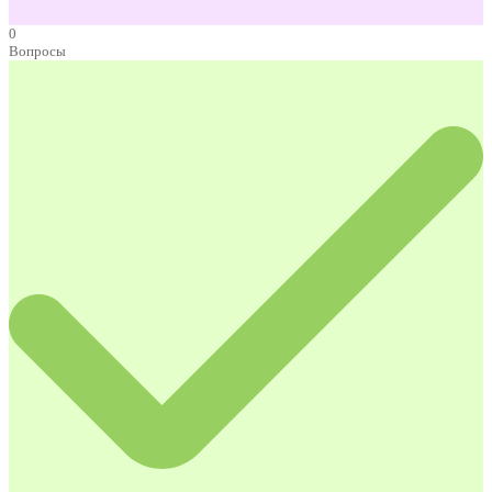
0
Вопросы