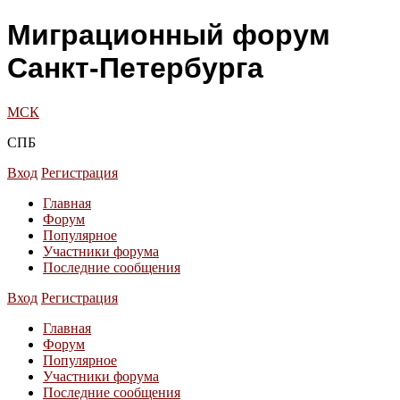
Миграционный форум
Санкт-Петербурга
МСК
СПБ
Вход
Регистрация
Главная
Форум
Популярное
Участники форума
Последние сообщения
Вход
Регистрация
Главная
Форум
Популярное
Участники форума
Последние сообщения