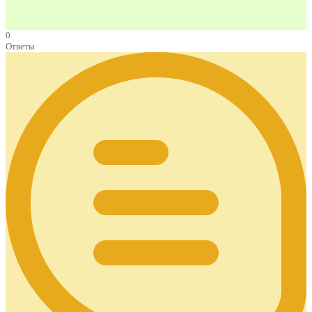
0
Ответы