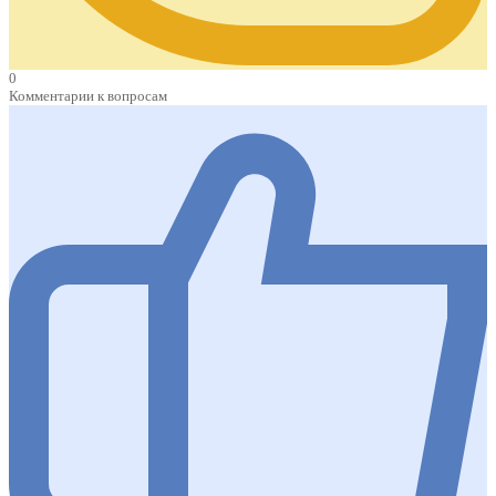
0
Комментарии к вопросам