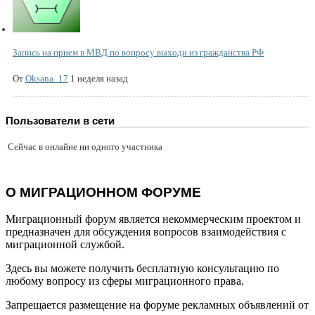
Запись на прием в МВД по вопросу выходи из гражданства РФ
От
Oksana_17
1 неделя назад
Пользователи в сети
Сейчас в онлайне ни одного участника
О МИГРАЦИОННОМ ФОРУМЕ
Миграционный форум является некоммерческим проектом и
предназначен для обсуждения вопросов взаимодействия с
миграционной службой.
Здесь вы можете получить бесплатную консультацию по
любому вопросу из сферы миграционного права.
Запрещается размещение на форуме рекламных объявлений от