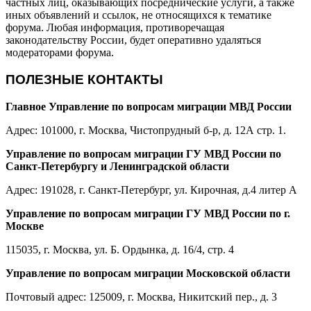
частных лиц, оказывающих посреднические услуги, а также
иных объявлений и ссылок, не относящихся к тематике
форума. Любая информация, противоречащая
законодательству России, будет оперативно удаляться
модераторами форума.
ПОЛЕЗНЫЕ КОНТАКТЫ
Главное Управление по вопросам миграции МВД России
Адрес: 101000, г. Москва, Чистопрудный б-р, д. 12А стр. 1.
Управление по вопросам миграции ГУ МВД России по
Санкт-Петербургу и Ленинградской области
Адрес: 191028, г. Санкт-Петербург, ул. Кирочная, д.4 литер А
Управление по вопросам миграции ГУ МВД России по г.
Москве
115035, г. Москва, ул. Б. Ордынка, д. 16/4, стр. 4
Управление по вопросам миграции Московской области
Почтовый адрес: 125009, г. Москва, Никитский пер., д. 3