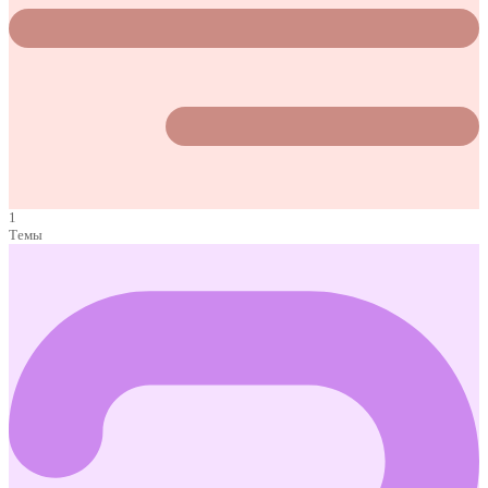
1
Темы