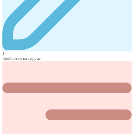
1
Сообщения на форуме