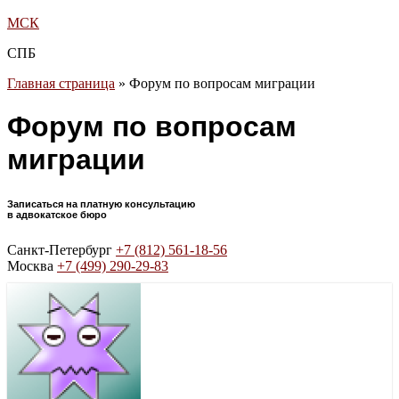
МСК
СПБ
Главная страница
»
Форум по вопросам миграции
Форум по вопросам
миграции
Записаться на платную консультацию
в адвокатское бюро
Санкт-Петербург
+7 (812) 561-18-56
Москва
+7 (499) 290-29-83