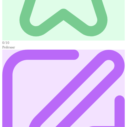
0/10
Рейтинг