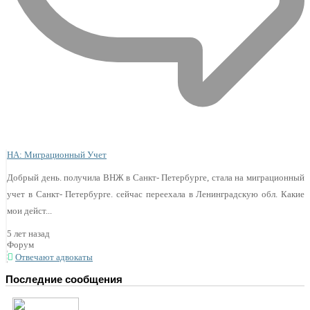
НА: Миграционный Учет
Добрый день. получила ВНЖ в Санкт- Петербурге, стала на миграционный
учет в Санкт- Петербурге. сейчас переехала в Ленинградскую обл. Какие
мои дейст...
5 лет назад
Форум
Отвечают адвокаты
Последние сообщения