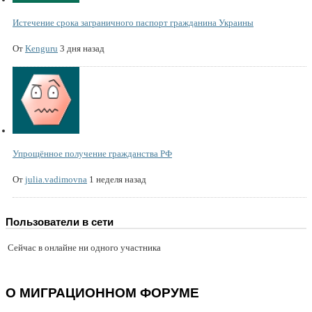
Истечение срока заграничного паспорт гражданина Украины
От
Kenguru
3 дня назад
Упрощённое получение гражданства РФ
От
julia.vadimovna
1 неделя назад
Пользователи в сети
Сейчас в онлайне ни одного участника
О МИГРАЦИОННОМ ФОРУМЕ