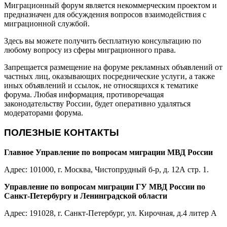
Миграционный форум является некоммерческим проектом и
предназначен для обсуждения вопросов взаимодействия с
миграционной службой.
Здесь вы можете получить бесплатную консультацию по
любому вопросу из сферы миграционного права.
Запрещается размещение на форуме рекламных объявлений от
частных лиц, оказывающих посреднические услуги, а также
иных объявлений и ссылок, не относящихся к тематике
форума. Любая информация, противоречащая
законодательству России, будет оперативно удаляться
модераторами форума.
ПОЛЕЗНЫЕ КОНТАКТЫ
Главное Управление по вопросам миграции МВД России
Адрес: 101000, г. Москва, Чистопрудный б-р, д. 12А стр. 1.
Управление по вопросам миграции ГУ МВД России по
Санкт-Петербургу и Ленинградской области
Адрес: 191028, г. Санкт-Петербург, ул. Кирочная, д.4 литер А