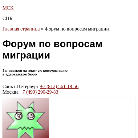
МСК
СПБ
Главная страница
»
Форум по вопросам миграции
Форум по вопросам
миграции
Записаться на платную консультацию
в адвокатское бюро
Санкт-Петербург
+7 (812) 561-18-56
Москва
+7 (499) 290-29-83