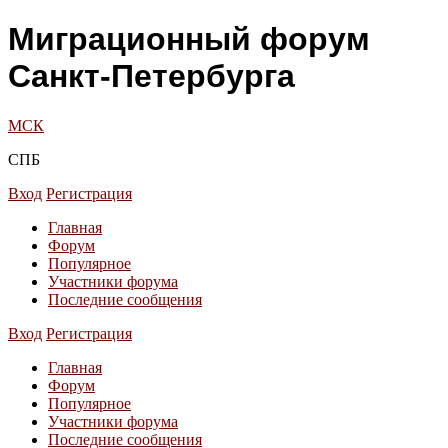
Миграционный форум
Санкт-Петербурга
МСК
СПБ
Вход
Регистрация
Главная
Форум
Популярное
Участники форума
Последние сообщения
Вход
Регистрация
Главная
Форум
Популярное
Участники форума
Последние сообщения