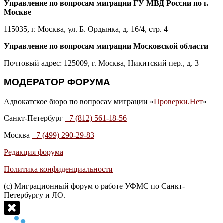
Управление по вопросам миграции ГУ МВД России по г.
Москве
115035, г. Москва, ул. Б. Ордынка, д. 16/4, стр. 4
Управление по вопросам миграции Московской области
Почтовый адрес: 125009, г. Москва, Никитский пер., д. 3
МОДЕРАТОР ФОРУМА
Адвокатское бюро по вопросам миграции «
Проверки.Нет
»
Санкт-Петербург
+7 (812) 561-18-56
Москва
+7 (499) 290-29-83
Редакция форума
Политика конфиденциальности
(с) Миграционный форум о работе УФМС по Санкт-
Петербургу и ЛО.