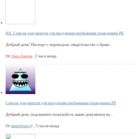
НА: Список документов для продления пребывания гражданина РБ
Добрый день! Паспорт с переводом, свидетельство о браке...
От
Азиз Азизов
,
2 часа назад
Список документов для продления пребывания гражданина РБ
Добрый день, подскажите пожалуйста, какие документы ну...
От
dmitributv@
,
5 часов назад