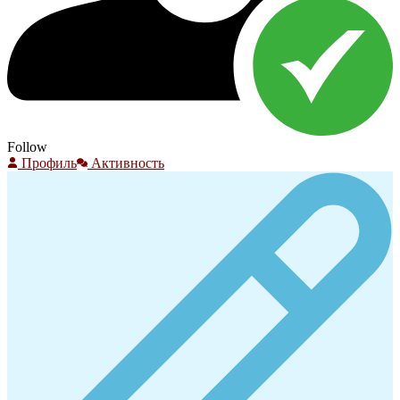
Follow
Профиль
Активность