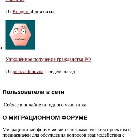
От
Kenguru
4 дня назад
Упрощённое получение гражданства РФ
От
julia.vadimovna
1 неделя назад
Пользователи в сети
Сейчас в онлайне ни одного участника
О МИГРАЦИОННОМ ФОРУМЕ
Миграционный форум является некоммерческим проектом и
предназначен для обсуждения вопросов взаимодействия с