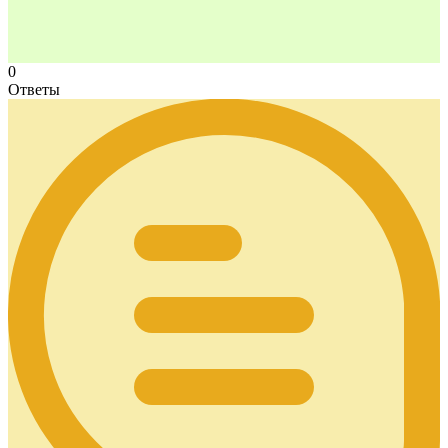
0
Ответы