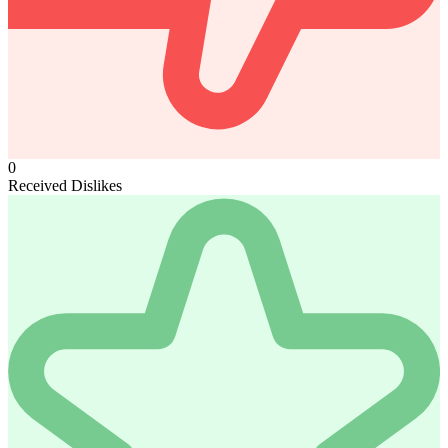
0
Received Dislikes