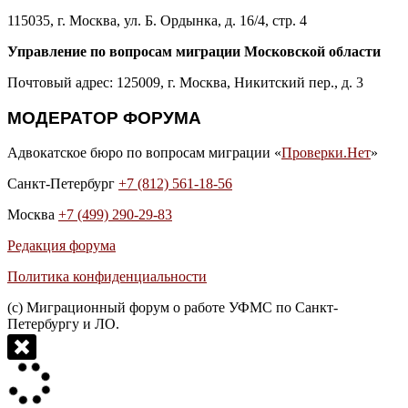
115035, г. Москва, ул. Б. Ордынка, д. 16/4, стр. 4
Управление по вопросам миграции Московской области
Почтовый адрес: 125009, г. Москва, Никитский пер., д. 3
МОДЕРАТОР ФОРУМА
Адвокатское бюро по вопросам миграции «
Проверки.Нет
»
Санкт-Петербург
+7 (812) 561-18-56
Москва
+7 (499) 290-29-83
Редакция форума
Политика конфиденциальности
(с) Миграционный форум о работе УФМС по Санкт-
Петербургу и ЛО.