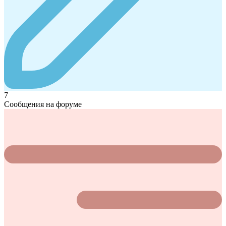
7
Сообщения на форуме