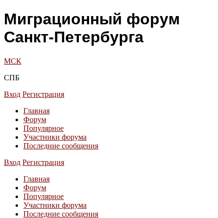
Миграционный форум
Санкт-Петербурга
МСК
СПБ
Вход
Регистрация
Главная
Форум
Популярное
Участники форума
Последние сообщения
Вход
Регистрация
Главная
Форум
Популярное
Участники форума
Последние сообщения