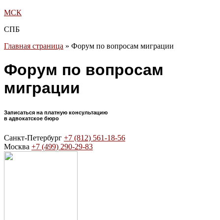
МСК
СПБ
Главная страница
»
Форум по вопросам миграции
Форум по вопросам
миграции
Записаться на платную консультацию
в адвокатское бюро
Санкт-Петербург
+7 (812) 561-18-56
Москва
+7 (499) 290-29-83