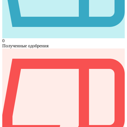
0
Полученные одобрения