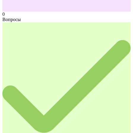
0
Вопросы