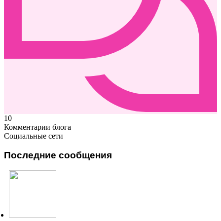
10
Комментарии блога
Социальные сети
Последние сообщения