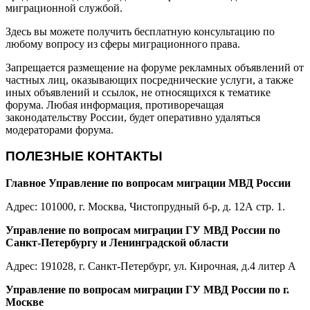
миграционной службой.
Здесь вы можете получить бесплатную консультацию по
любому вопросу из сферы миграционного права.
Запрещается размещение на форуме рекламных объявлений от
частных лиц, оказывающих посреднические услуги, а также
иных объявлений и ссылок, не относящихся к тематике
форума. Любая информация, противоречащая
законодательству России, будет оперативно удаляться
модераторами форума.
ПОЛЕЗНЫЕ КОНТАКТЫ
Главное Управление по вопросам миграции МВД России
Адрес: 101000, г. Москва, Чистопрудный б-р, д. 12А стр. 1.
Управление по вопросам миграции ГУ МВД России по
Санкт-Петербургу и Ленинградской области
Адрес: 191028, г. Санкт-Петербург, ул. Кирочная, д.4 литер А
Управление по вопросам миграции ГУ МВД России по г.
Москве