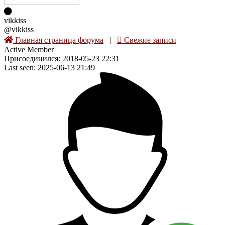
vikkiss
@vikkiss
Главная страница форума
|
Свежие записи
Active Member
Присоединился: 2018-05-23 22:31
Last seen: 2025-06-13 21:49