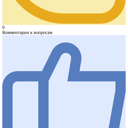
0
Комментарии к вопросам