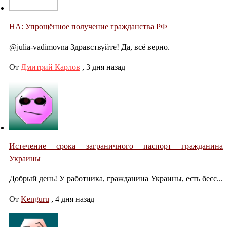
НА: Упрощённое получение гражданства РФ
@julia-vadimovna Здравствуйте! Да, всё верно.
От
Дмитрий Карлов
,
3 дня назад
Истечение срока заграничного паспорт гражданина
Украины
Добрый день! У работника, гражданина Украины, есть бесс...
От
Kenguru
,
4 дня назад