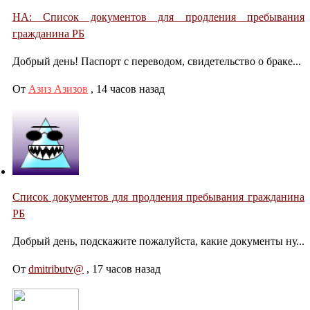
НА: Список документов для продления пребывания
гражданина РБ
Добрый день! Паспорт с переводом, свидетельство о браке...
От
Азиз Азизов
,
14 часов назад
Список документов для продления пребывания гражданина
РБ
Добрый день, подскажите пожалуйста, какие документы ну...
От
dmitributv@
,
17 часов назад