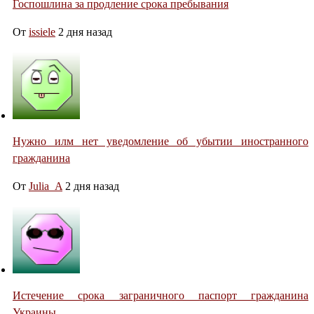
Госпошлина за продление срока пребывания
От
issiele
2 дня назад
Нужно илм нет уведомление об убытии иностранного
гражданина
От
Julia_A
2 дня назад
Истечение срока заграничного паспорт гражданина
Украины