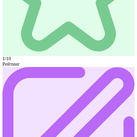
1/10
Рейтинг