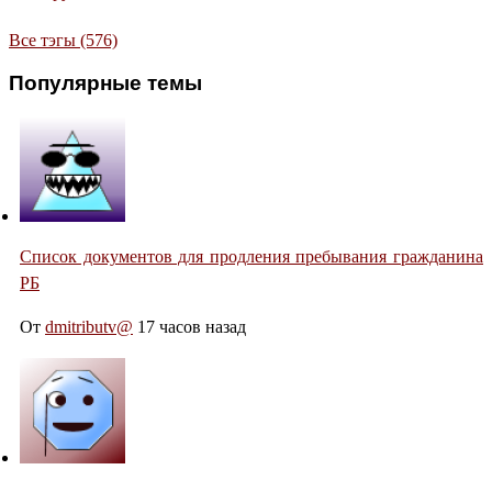
Все тэгы (576)
Популярные темы
Список документов для продления пребывания гражданина
РБ
От
dmitributv@
17 часов назад