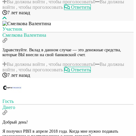
Вы должны войти , чтобы проголосовать
0
Вы должны
войти , чтобы проголосовать
Ответить
7 лет назад
Участник
Смелкова Валентина
Здравствуйте. Вклад в данном случае — это денежные средства,
которые ВЫ внесли на свой банковский счет.
Вы должны войти , чтобы проголосовать
0
Вы должны
войти , чтобы проголосовать
Ответить
7 лет назад
Гость
Диего
Добрый день!
Я получил РВП в апреле 2018 года. Когда мне нужно подавать