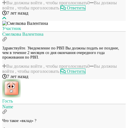
Вы должны войти , чтобы проголосовать
0
Вы должны
войти , чтобы проголосовать
Ответить
7 лет назад
Участник
Смелкова Валентина
Здравствуйте. Уведомление по РВП Вы должны подать не позднее,
чем в течение 2 месяцев со дня окончания очередного года
проживания по РВП.
Вы должны войти , чтобы проголосовать
0
Вы должны
войти , чтобы проголосовать
Ответить
7 лет назад
Гость
Name
Что такое «вклад» ?