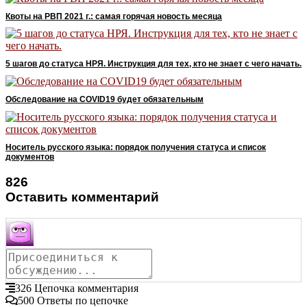
Квоты на РВП 2021 г.: самая горячая новость месяца
5 шагов до статуса НРЯ. Инструкция для тех, кто не знает с чего начать.
Обследование на COVID19 будет обязательным
Носитель русского языка: порядок получения статуса и список
документов
826
Оставить комментарий
326
Цепочка комментария
500
Ответы по цепочке