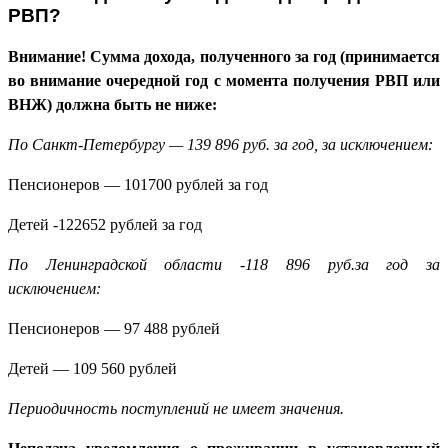
РВП?
Внимание! Сумма дохода, полученного за год (принимается
во внимание очередной год с момента получения РВП или
ВНЖ) должна быть не ниже:
По Санкт-Петербургу — 139 896 руб. за год, за исключением:
Пенсионеров — 101700 рублей за год
Детей -122652 рублей за год
По Ленинградской области -118 896 руб.за год за
исключением:
Пенсионеров — 97 488 рублей
Детей — 109 560 рублей
Периодичность поступлений не имеет значения.