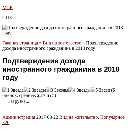
МСК
СПБ
Главная страница
»
Вид на жительство
»
Подтверждение
дохода иностранного гражданина в 2018 году
Подтверждение дохода
иностранного гражданина в 2018
году
(
6
оценок, среднее:
2,17
из 5)
Загрузка...
Администрация
2017-08-22
Вид на жительство
,
Популярное
826