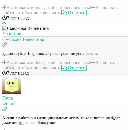
Вы должны войти , чтобы проголосовать
0
Вы должны
войти , чтобы проголосовать
Ответить
7 лет назад
Участник
Смелкова Валентина
Здравствуйте. В данном случае, сроки не установлены.
Вы должны войти , чтобы проголосовать
0
Вы должны
войти , чтобы проголосовать
Ответить
7 лет назад
Гость
Фокия
А если я работаю и муниципальному детим тоже начесления будет
даже нетрудоспосопбному они