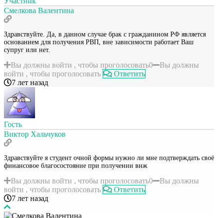
Участник
Смелкова Валентина
Здравствуйте. Да, в данном случае брак с гражданином РФ является
основанием для получения РВП, вне зависимости работает Ваш
супруг или нет.
Вы должны войти , чтобы проголосовать
0
Вы должны
войти , чтобы проголосовать
Ответить
7 лет назад
Гость
Виктор Хальчуков
Здравствуйте я студент очной формы нужно ли мне подтверждать своё
финансовое благосостояние при получении внж
Вы должны войти , чтобы проголосовать
0
Вы должны
войти , чтобы проголосовать
Ответить
7 лет назад