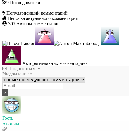
9
Последователи
Популярнейший комментарий
Цепочка актуального комментария
365
Авторы комментариев
Авторы недавних комментариев
Подписаться
Уведомление о
Гость
Аноним