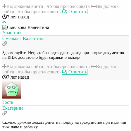
Вы должны войти , чтобы проголосовать
0
Вы должны
войти , чтобы проголосовать
Ответить
7 лет назад
Участник
Смелкова Валентина
Здравствуйте. Нет, чтобы подтвердить доход при подаче документов
на ВНЖ достаточно будет справки о вкладе.
Вы должны войти , чтобы проголосовать
0
Вы должны
войти , чтобы проголосовать
Ответить
7 лет назад
Гость
Екатерина
Сколько должно лежать денег на подачу на гражданство при наличии
внж папе и ребенку