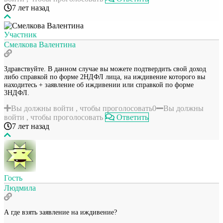
7 лет назад
Участник
Смелкова Валентина
Здравствуйте. В данном случае вы можете подтвердить свой доход
либо справкой по форме 2НДФЛ лица, на иждивение которого вы
находитесь + заявление об иждивении или справкой по форме
3НДФЛ.
Вы должны войти , чтобы проголосовать
0
Вы должны
войти , чтобы проголосовать
Ответить
7 лет назад
Гость
Людмила
А где взять заявление на иждивение?