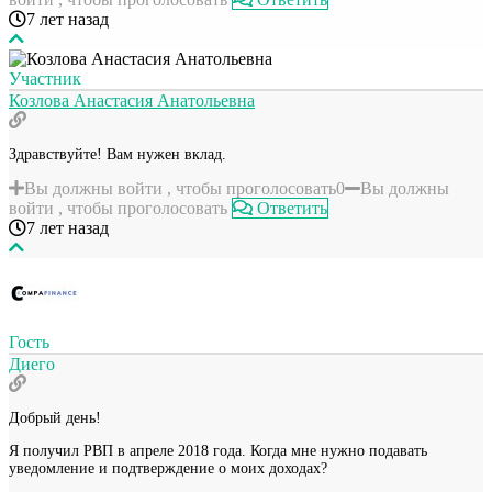
7 лет назад
Участник
Козлова Анастасия Анатольевна
Здравствуйте! Вам нужен вклад.
Вы должны войти , чтобы проголосовать
0
Вы должны
войти , чтобы проголосовать
Ответить
7 лет назад
Гость
Диего
Добрый день!
Я получил РВП в апреле 2018 года. Когда мне нужно подавать
уведомление и подтверждение о моих доходах?