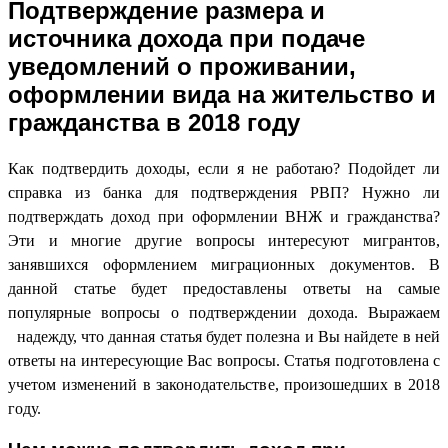
Подтверждение размера и
источника дохода при подаче
уведомлений о проживании,
оформлении вида на жительство и
гражданства в 2018 году
Как подтвердить доходы, если я не работаю? Подойдет ли
справка из банка для подтверждения РВП? Нужно ли
подтверждать доход при оформлении ВНЖ и гражданства?
Эти и многие другие вопросы интересуют мигрантов,
занявшихся оформлением миграционных документов. В
данной статье будет предоставлены ответы на самые
популярные вопросы о подтверждении дохода. Выражаем
надежду, что данная статья будет полезна и Вы найдете в ней
ответы на интересующие Вас вопросы. Статья подготовлена с
учетом изменений в законодательстве, произошедших в 2018
году.