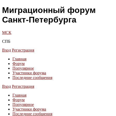
Миграционный форум
Санкт-Петербурга
МСК
СПБ
Вход
Регистрация
Главная
Форум
Популярное
Участники форума
Последние сообщения
Вход
Регистрация
Главная
Форум
Популярное
Участники форума
Последние сообщения