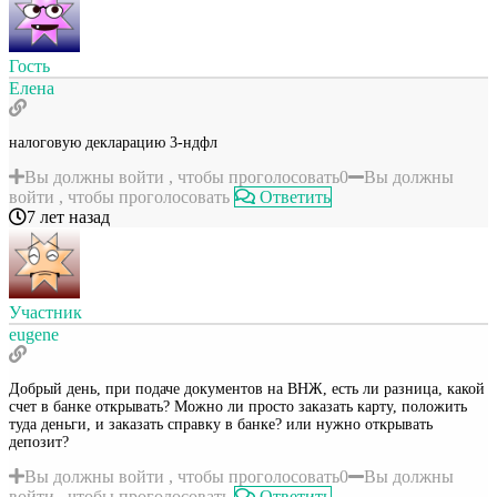
Гость
Елена
налоговую декларацию 3-ндфл
Вы должны войти , чтобы проголосовать
0
Вы должны
войти , чтобы проголосовать
Ответить
7 лет назад
Участник
eugene
Добрый день, при подаче документов на ВНЖ, есть ли разница, какой
счет в банке открывать? Можно ли просто заказать карту, положить
туда деньги, и заказать справку в банке? или нужно открывать
депозит?
Вы должны войти , чтобы проголосовать
0
Вы должны
войти , чтобы проголосовать
Ответить