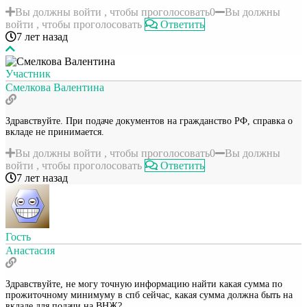
Вы должны войти , чтобы проголосовать
0
Вы должны
войти , чтобы проголосовать
Ответить
7 лет назад
Участник
Смелкова Валентина
Здравствуйте. При подаче документов на гражданство РФ, справка о
вкладе не принимается.
Вы должны войти , чтобы проголосовать
0
Вы должны
войти , чтобы проголосовать
Ответить
7 лет назад
Гость
Анастасия
Здравствуйте, не могу точную информацию найти какая сумма по
прожиточному минимуму в спб сейчас, какая сумма должна быть на
вкладе для подачи на ВНЖ?