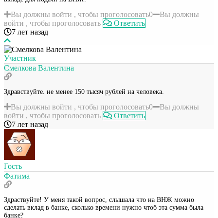
Вы должны войти , чтобы проголосовать
0
Вы должны
войти , чтобы проголосовать
Ответить
7 лет назад
Участник
Смелкова Валентина
Здравствуйте. не менее 150 тысяч рублей на человека.
Вы должны войти , чтобы проголосовать
0
Вы должны
войти , чтобы проголосовать
Ответить
7 лет назад
Гость
Фатима
Здраствуйте! У меня такой вопрос, слышала что на ВНЖ можно
сделать вклад в банке, сколько времени нужно чтоб эта сумма была
банке?