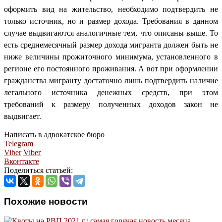
оформить вид на жительство, необходимо подтвердить не
только источник, но и размер дохода. Требования в данном
случае выдвигаются аналогичные тем, что описаны выше. То
есть среднемесячный размер дохода мигранта должен быть не
ниже величины прожиточного минимума, установленного в
регионе его постоянного проживания. А вот при оформлении
гражданства мигранту достаточно лишь подтвердить наличие
легального источника денежных средств, при этом
требований к размеру полученных доходов закон не
выдвигает.
Написать в адвокатское бюро
Telegram
Viber
Viber
Вконтакте
Поделиться статьей:
Похожие новости