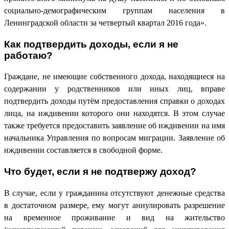
социально-демографическим группам населения в
Ленинградской области за четвертый квартал 2016 года».
Как подтвердить доходы, если я не
работаю?
Граждане, не имеющие собственного дохода, находящиеся на
содержании у родственников или иных лиц, вправе
подтвердить доходы путём предоставления справки о доходах
лица, на иждивении которого они находятся. В этом случае
также требуется предоставить заявление об иждивении на имя
начальника Управления по вопросам миграции. Заявление об
иждивении составляется в свободной форме.
Что будет, если я не подтвержу доход?
В случае, если у гражданина отсутствуют денежные средства
в достаточном размере, ему могут аннулировать разрешение
на временное проживание и вид на жительство