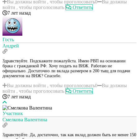
Вы должны войти , чтобы проголосовать
0
Вы должны
войти , чтобы проголосовать
Ответить
7 лет назад
Гость
Андрей
Здравствуйте. Подскажите пожалуйста. Имею РВП на основании
брака с гражданкой РФ. Хочу подать на ВНЖ. Работаю не
официально. Достаточно ли вклада размером в 200 тыщ для подачи
документов на ВНЖ? Спасибо.
Вы должны войти , чтобы проголосовать
0
Вы должны
войти , чтобы проголосовать
Ответить
7 лет назад
Участник
Смелкова Валентина
Здравствуйте. Да, достаточно, так как вклад должен быть не менее 150