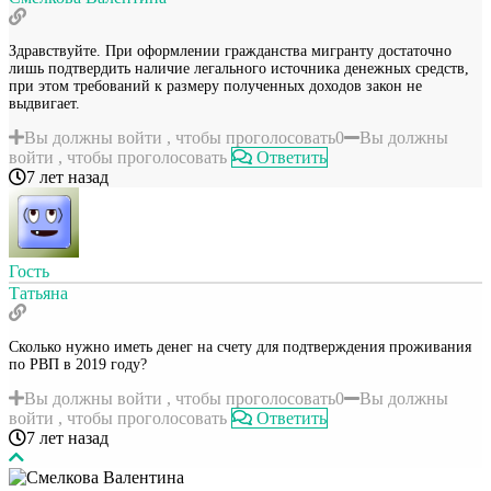
Здравствуйте. При оформлении гражданства мигранту достаточно
лишь подтвердить наличие легального источника денежных средств,
при этом требований к размеру полученных доходов закон не
выдвигает.
Вы должны войти , чтобы проголосовать
0
Вы должны
войти , чтобы проголосовать
Ответить
7 лет назад
Гость
Татьяна
Сколько нужно иметь денег на счету для подтверждения проживания
по РВП в 2019 году?
Вы должны войти , чтобы проголосовать
0
Вы должны
войти , чтобы проголосовать
Ответить
7 лет назад