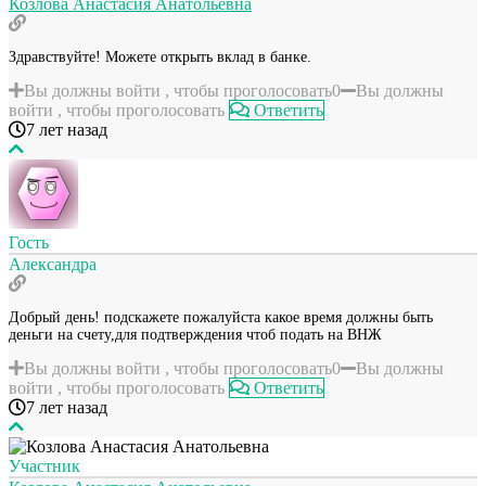
Козлова Анастасия Анатольевна
Здравствуйте! Можете открыть вклад в банке.
Вы должны войти , чтобы проголосовать
0
Вы должны
войти , чтобы проголосовать
Ответить
7 лет назад
Гость
Александра
Добрый день! подскажете пожалуйста какое время должны быть
деньги на счету,для подтверждения чтоб подать на ВНЖ
Вы должны войти , чтобы проголосовать
0
Вы должны
войти , чтобы проголосовать
Ответить
7 лет назад
Участник