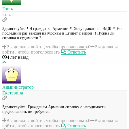
Гость
Luiza
Здравствуйте!! Я гражданка Армении !! Хочу сдавать на ВДЖ !! Но
последний раз выехал из Москвы в Египет с визой !! Нужна ли
справка о судимости ?
Вы должны войти , чтобы проголосовать
0
Вы должны
войти , чтобы проголосовать
Ответить
4 лет назад
Администратор
Екатерина
Здравствуйте! Гражданам Армении справку о несудимости
предоставлять не требуется.
Вы должны войти , чтобы проголосовать
0
Вы должны
войти , чтобы проголосовать
Ответить