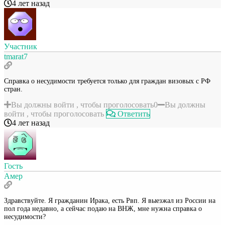
4 лет назад
Участник
tmarat7
Справка о несудимости требуется только для граждан визовых с РФ
стран.
Вы должны войти , чтобы проголосовать
0
Вы должны
войти , чтобы проголосовать
Ответить
4 лет назад
Гость
Амер
Здравствуйте. Я гражданин Ирака, есть Рвп. Я выезжал из России на
пол года недавно, а сейчас подаю на ВНЖ, мне нужна справка о
несудимости?