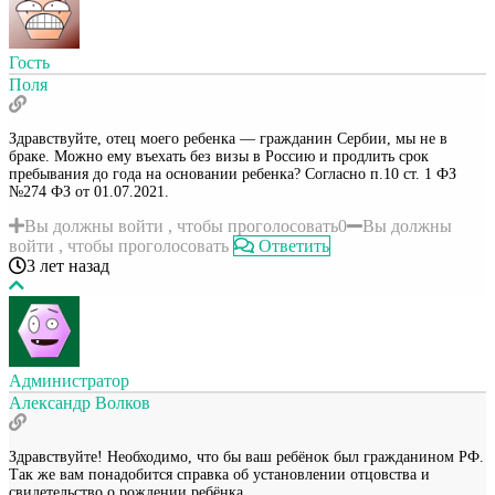
Гость
Поля
Здравствуйте, отец моего ребенка — гражданин Сербии, мы не в
браке. Можно ему въехать без визы в Россию и продлить срок
пребывания до года на основании ребенка? Согласно п.10 ст. 1 ФЗ
№274 ФЗ от 01.07.2021.
Вы должны войти , чтобы проголосовать
0
Вы должны
войти , чтобы проголосовать
Ответить
3 лет назад
Администратор
Александр Волков
Здравствуйте! Необходимо, что бы ваш ребёнок был гражданином РФ.
Так же вам понадобится справка об установлении отцовства и
свидетельство о рождении ребёнка.