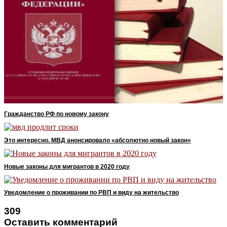
Гражданство РФ по новому закону
Это интересно. МВД анонсировало «абсолютно новый закон»
Новые законы для мигрантов в 2020 году
Уведомление о проживании по РВП и виду на жительство
309
Оставить комментарий