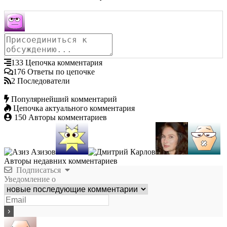
133
Цепочка комментария
176
Ответы по цепочке
2
Последователи
Популярнейший комментарий
Цепочка актуального комментария
150
Авторы комментариев
Авторы недавних комментариев
Подписаться
Уведомление о