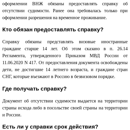
оформлении ВНЖ обязаны предоставлять справку об
отсутствии судимости. Ранее она требовалась только при
оформлении разрешения на временное проживание.
Кто обязан предоставлять справку?
Справку обязаны представлять визовые иностранные
граждане старше 14 лет. Об этом сказано в п. 26.14
Регламента, утвержденного Приказом МВД России от
11.06.2020 N 417. От предоставления документа освобождены
дети, не достигшие 14 летнего возраста, и граждане стран
СНГ, которые въезжают в Россию в безвизовом порядке.
Где получать справку?
Документ об отсутствии судимости выдается на территории
страны исхода либо в посольстве своей страны на территории
и России.
Есть ли у справки срок действия?