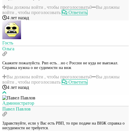
Вы должны войти , чтобы проголосовать
0
Вы должны
войти , чтобы проголосовать
Ответить
4 лет назад
Гость
Ольга
Скажите пожалуйста. Рвп есть…но с России не куда не выезжал.
Справка нужна о не судимости на внж
Вы должны войти , чтобы проголосовать
0
Вы должны
войти , чтобы проголосовать
Ответить
4 лет назад
Администратор
Павел Павлов
Здравствуйте, если у Вас есть РВП, то при подаче на ВНЖ справка о
несудимости не требуется.