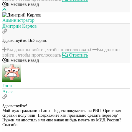
8 месяцев назад
Администратор
Дмитрий Карлов
Здравствуйте. Всё верно.
Вы должны войти , чтобы проголосовать
0
Вы должны
войти , чтобы проголосовать
Ответить
8 месяцев назад
Гость
Анас
Здравствуйте!
Мой муж гражданин Ганы. Подаем документы на РВП. Оригинал
справки получили. Подскажите как правильно сделать перевод?
Нужен ли апостиль или еще какая нибудь печать из МИД России?
Спасибо!