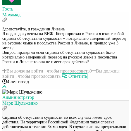
Гость
Мохамад
Здравствуйте, я гражданин Ливана
Я подаю документы на ВНЖ. Когда приехал в России я взял с собой
справка об отсутствии судимости + нотариально заверенный перевод
на русском языке в посольства России в Ливане, и прошло уже 3
месяца.
Вопрос: правда ли если справка об отсутствии судимости было
нотариально заверенный перевод на русском языке в посольства
России в Ливане то она не имеет срок действия?
Вы должны войти , чтобы проголосовать
0
Вы должны
войти , чтобы проголосовать
Ответить
4 лет назад
Администратор
Марк Шульженко
Справка об отсутствии судимости во всех случаях имеет срок
действия. На территории Российской Федерации такая справка
действительна в течении 3х месяцев. В случае если вы предоставляли