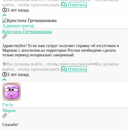
войти , чтобы проголосовать
Ответить
3 лет назад
Администратор
Кристина Гречишникова
Здравствуйте! Если ваш супруг получает справку об отсутствии в
Марокко с апостилем,на территории России необходимо сделать
только перевод нотариально заверенный.
Вы должны войти , чтобы проголосовать
0
Вы должны
войти , чтобы проголосовать
Ответить
3 лет назад
Гость
Мария
Спасибо!