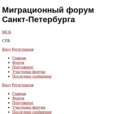
Миграционный форум
Санкт-Петербурга
МСК
СПБ
Вход
Регистрация
Главная
Форум
Популярное
Участники форума
Последние сообщения
Вход
Регистрация
Главная
Форум
Популярное
Участники форума
Последние сообщения