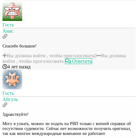
Гость
Анас
Спасибо большое!
Вы должны войти , чтобы проголосовать
0
Вы должны
войти , чтобы проголосовать
Ответить
4 лет назад
Гость
Айгуль
Здравствуйте!
Могу я узнать, можно ли подать на РВП только с копией справки об
отсутствии судимости. Сейчас нет возможности получить оригинал,
так как многие международные компании не работают.