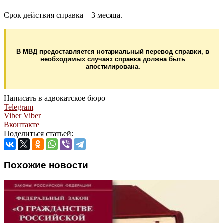
Срок действия справка – 3 месяца.
В МВД предоставляется нотариальный перевод справки, в
необходимых случаях справка должна быть
апостилирована.
Написать в адвокатское бюро
Telegram
Viber
Viber
Вконтакте
Поделиться статьей:
Похожие новости