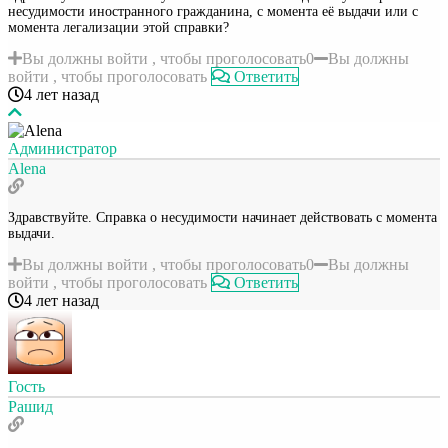
несудимости иностранного гражданина, с момента её выдачи или с
момента легализации этой справки?
Вы должны войти , чтобы проголосовать
0
Вы должны
войти , чтобы проголосовать
Ответить
4 лет назад
Администратор
Alena
Здравствуйте. Справка о несудимости начинает действовать с момента
выдачи.
Вы должны войти , чтобы проголосовать
0
Вы должны
войти , чтобы проголосовать
Ответить
4 лет назад
Гость
Рашид