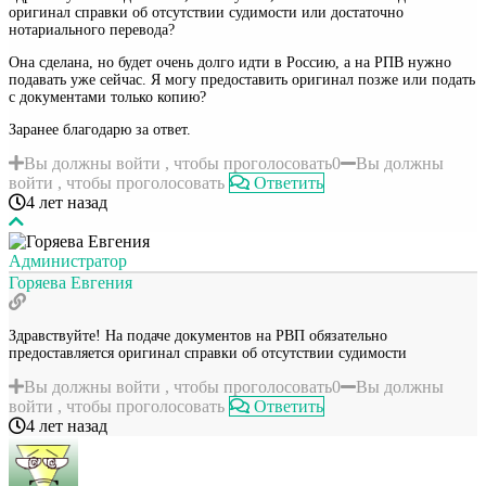
оригинал справки об отсутствии судимости или достаточно
нотариального перевода?
Она сделана, но будет очень долго идти в Россию, а на РПВ нужно
подавать уже сейчас. Я могу предоставить оригинал позже или подать
с документами только копию?
Заранее благодарю за ответ.
Вы должны войти , чтобы проголосовать
0
Вы должны
войти , чтобы проголосовать
Ответить
4 лет назад
Администратор
Горяева Евгения
Здравствуйте! На подаче документов на РВП обязательно
предоставляется оригинал справки об отсутствии судимости
Вы должны войти , чтобы проголосовать
0
Вы должны
войти , чтобы проголосовать
Ответить
4 лет назад