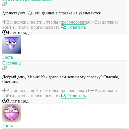
Здравствуйте! Да, эти данные в справке не указываются.
Вы должны войти , чтобы проголосовать
0
Вы должны
войти , чтобы проголосовать
Ответить
4 лет назад
Гость
Светлана
Добрый день, Мария! Как долго вам делали эту справку? Спасибо,
Светлана
Вы должны войти , чтобы проголосовать
0
Вы должны
войти , чтобы проголосовать
Ответить
3 лет назад
Гость