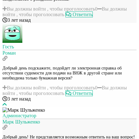
Вы должны войти , чтобы проголосовать
0
Вы должны
войти , чтобы проголосовать
Ответить
3 лет назад
Гость
Роман
Добрый день подскажите, подойдет ли электронная справка об
отсутствии судимости для подачи на ВНЖ в другой стране или
необходима только бумажная версия?
Вы должны войти , чтобы проголосовать
0
Вы должны
войти , чтобы проголосовать
Ответить
3 лет назад
Администратор
Марк Шульженко
Добрый день! Не представляется возможным ответить на ваш вопрос!