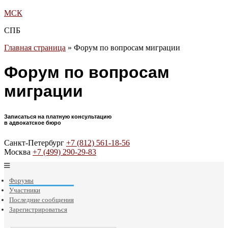
МСК
СПБ
Главная страница
»
Форум по вопросам миграции
Форум по вопросам
миграции
Записаться на платную консультацию
в адвокатское бюро
Санкт-Петербург
+7 (812) 561-18-56
Москва
+7 (499) 290-29-83
Форумы
Участники
Последние сообщения
Зарегистрироваться