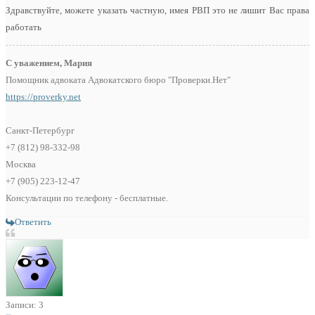
Здравствуйте, можете указать частную, имея РВП это не лишит Вас права
работать
С уважением, Мария
Помощник адвоката Адвокатского бюро "Проверки.Нет"
https://proverky.net
Санкт-Петербург
+7 (812) 98-332-98
Москва
+7 (905) 223-12-47
Консультации по телефону - бесплатные.
Ответить
Записи: 3