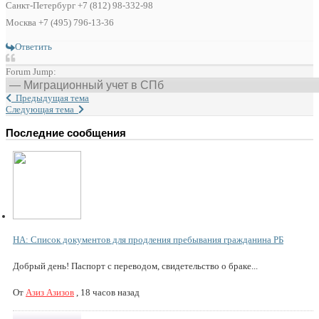
Санкт-Петербург +7 (812) 98-332-98
Москва +7 (495) 796-13-36
Ответить
Forum Jump:
Предыдущая тема
Следующая тема
Последние сообщения
НА: Список документов для продления пребывания гражданина РБ
Добрый день! Паспорт с переводом, свидетельство о браке...
От
Азиз Азизов
,
18 часов назад