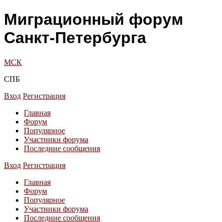
Миграционный форум
Санкт-Петербурга
МСК
СПБ
Вход
Регистрация
Главная
Форум
Популярное
Участники форума
Последние сообщения
Вход
Регистрация
Главная
Форум
Популярное
Участники форума
Последние сообщения