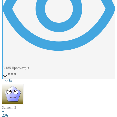
3,185
Просмотры
RSS
Записи: 3