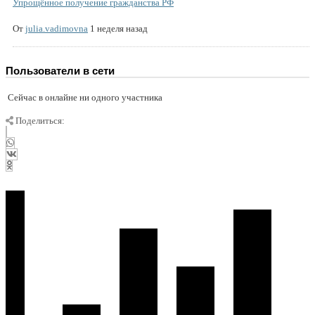
Упрощённое получение гражданства РФ
От
julia.vadimovna
1 неделя назад
Пользователи в сети
Сейчас в онлайне ни одного участника
Поделиться: