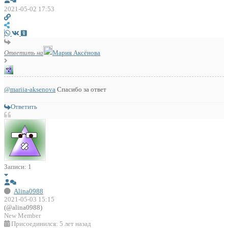
2021-05-02 17:53
Ответить на
Мария Аксёнова
@mariia-aksenova
Спасибо за ответ
Ответить
Записи: 1
Alina0988
2021-05-03 15:15
(@alina0988)
New Member
Присоединился: 5 лет назад