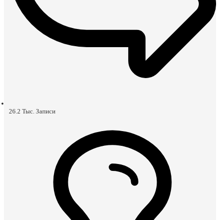
26.2 Тыс.
Записи