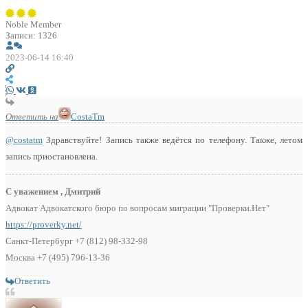
Noble Member
Записи: 1326
2023-06-14 16:40
Ответить на
CostaTm
@costatm
Здравствуйте! Запись также ведётся по телефону. Также, летом
запись приостановлена.
С уважением , Дмитрий
Адвокат Адвокатского бюро по вопросам миграции "Проверки.Нет"
https://proverky.net/
Санкт-Петербург +7 (812) 98-332-98
Москва +7 (495) 796-13-36
Ответить