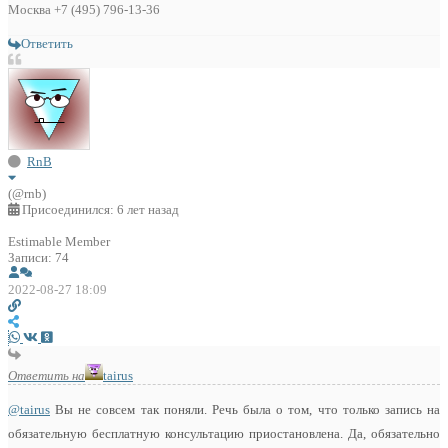
Москва +7 (495) 796-13-36
Ответить
RnB
(@rnb)
Присоединился: 6 лет назад
Estimable Member
Записи: 74
2022-08-27 18:09
Ответить на
tairus
@tairus
Вы не совсем так поняли. Речь была о том, что только запись на
обязательную бесплатную консультацию приостановлена. Да, обязательно