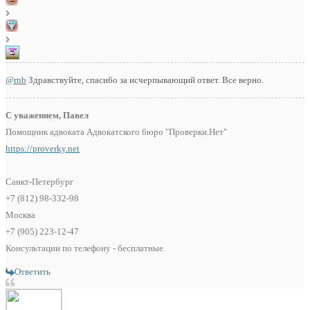
@rnb
Здравствуйте, спасибо за исчерпывающий ответ. Все верно.
С уважением, Павел
Помощник адвоката Адвокатского бюро "Проверки.Нет"
https://proverky.net
Санкт-Петербург
+7 (812) 98-332-98
Москва
+7 (905) 223-12-47
Консультации по телефону - бесплатные.
Ответить