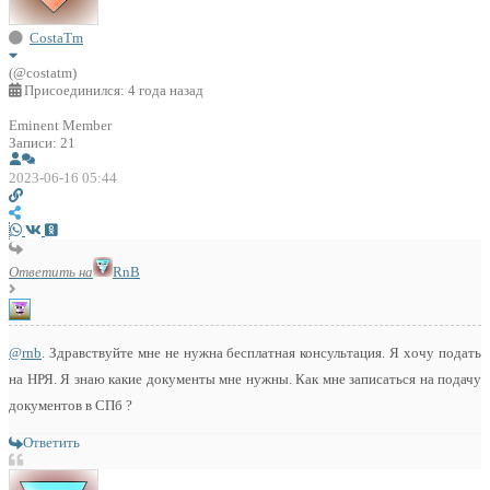
CostaTm
(@costatm)
Присоединился: 4 года назад
Eminent Member
Записи: 21
2023-06-16 05:44
Ответить на
RnB
@rnb
. Здравствуйте мне не нужна бесплатная консультация. Я хочу подать
на НРЯ. Я знаю какие документы мне нужны. Как мне записаться на подачу
документов в СПб ?
Ответить