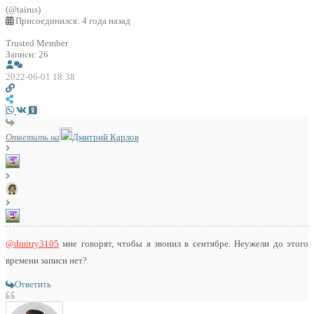
(@tairus)
Присоединился: 4 года назад
Trusted Member
Записи: 26
2022-06-01 18:38
Ответить на
Дмитрий Карлов
@dmitry3105
мне говорят, чтобы я звонил в сентябре. Неужели до этого
времени записи нет?
Ответить