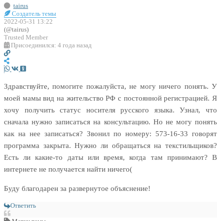
tairus
Создатель темы
2022-05-31 13:22
(@tairus)
Trusted Member
Присоединился: 4 года назад
Здравствуйте, помогите пожалуйста, не могу ничего понять. У
моей мамы вид на жительство РФ с постоянной регистрацией. Я
хочу получить статус носителя русского языка. Узнал, что
сначала нужно записаться на консультацию. Но не могу понять
как на нее записаться? Звонил по номеру: 573-16-33 говорят
программа закрыта. Нужно ли обращаться на текстильщиков?
Есть ли какие-то даты или время, когда там принимают? В
интернете не получается найти ничего(
Буду благодарен за развернутое объяснение!
Ответить