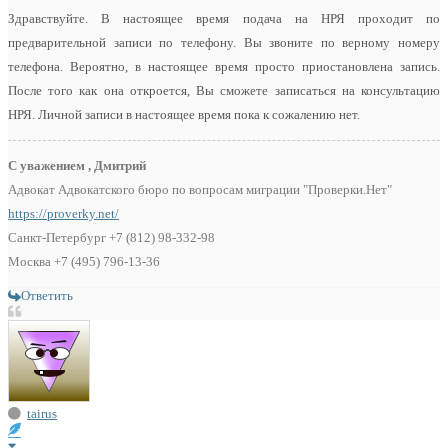
Здравствуйте. В настоящее время подача на НРЯ проходит по
предварительной записи по телефону. Вы звоните по верному номеру
телефона. Вероятно, в настоящее время просто приостановлена запись.
После того как она откроется, Вы сможете записаться на консультацию
НРЯ. Личной записи в настоящее время пока к сожалению нет.
С уважением , Дмитрий
Адвокат Адвокатского бюро по вопросам миграции "Проверки.Нет"
https://proverky.net/
Санкт-Петербург +7 (812) 98-332-98
Москва +7 (495) 796-13-36
Ответить
tairus