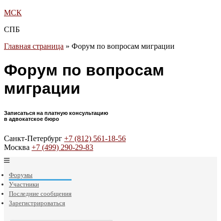
МСК
СПБ
Главная страница
»
Форум по вопросам миграции
Форум по вопросам
миграции
Записаться на платную консультацию
в адвокатское бюро
Санкт-Петербург
+7 (812) 561-18-56
Москва
+7 (499) 290-29-83
Форумы
Участники
Последние сообщения
Зарегистрироваться