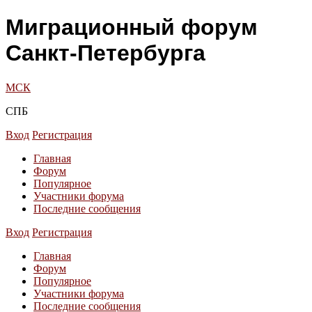
Миграционный форум
Санкт-Петербурга
МСК
СПБ
Вход
Регистрация
Главная
Форум
Популярное
Участники форума
Последние сообщения
Вход
Регистрация
Главная
Форум
Популярное
Участники форума
Последние сообщения