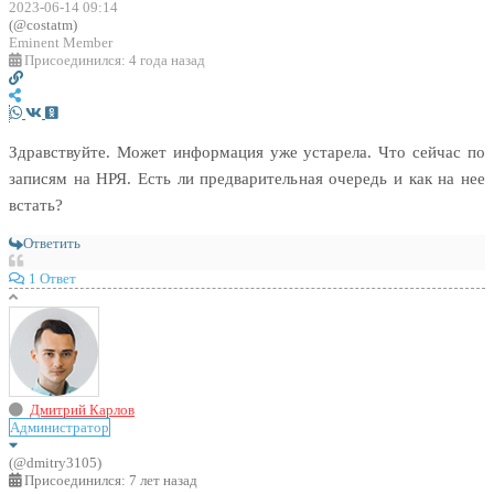
2023-06-14 09:14
(@costatm)
Eminent Member
Присоединился: 4 года назад
Здравствуйте. Может информация уже устарела. Что сейчас по
записям на НРЯ. Есть ли предварительная очередь и как на нее
встать?
Ответить
1 Ответ
Дмитрий Карлов
Администратор
(@dmitry3105)
Присоединился: 7 лет назад