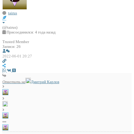
tairus
(@tairus)
Присоединился: 4 года назад
Trusted Member
Записи: 26
2022-06-01 20:27
Ответить на
Дмитрий Карлов