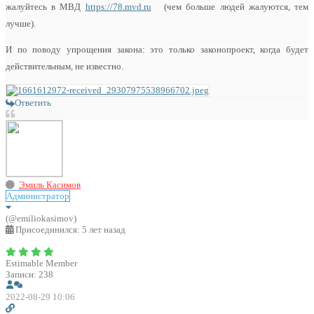
жалуйтесь в МВД
https://78.mvd.ru
(чем больше людей жалуются, тем
лучше).
И по поводу упрощения закона: это только законопроект, когда будет
действительным, не известно.
Ответить
Эмиль Касимов
Администратор
(@emiliokasimov)
Присоединился: 5 лет назад
Estimable Member
Записи: 238
2022-08-29 10:06