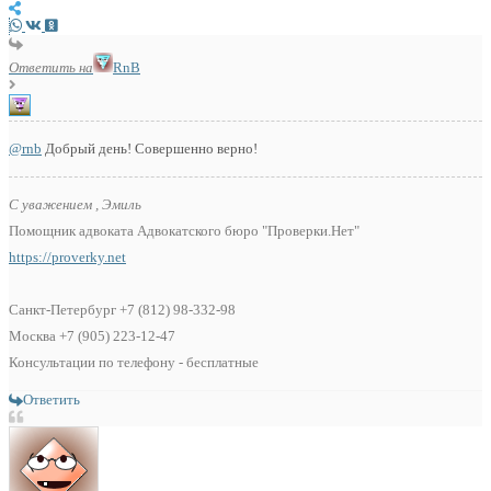
Ответить на
RnB
@rnb
Добрый день! Совершенно верно!
С уважением , Эмиль
Помощник адвоката Адвокатского бюро "Проверки.Нет"
https://proverky.net
Санкт-Петербург +7 (812) 98-332-98
Москва +7 (905) 223-12-47
Консультации по телефону - бесплатные
Ответить