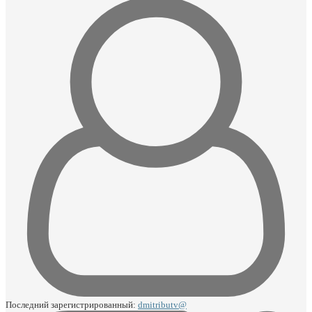
Последний зарегистрированный:
dmitributv@