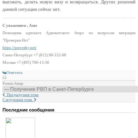
выезжать, делать новую визу и возвращаться. Других решений
данной ситуации сейчас нет.
С уважением , Азиз
Помощник адвоката Адвокатского бюро по вопросам миграции
"Проверки.Нет"
https://proverky.net/
Санкт-Петербург +7 (812) 98-332-98
Москва +7 (495) 796-13-36
Ответить
Forum Jump:
Предыдущая тема
Следующая тема
Последние сообщения