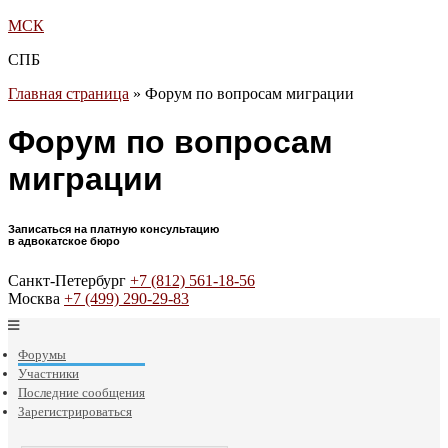
МСК
СПБ
Главная страница
»
Форум по вопросам миграции
Форум по вопросам
миграции
Записаться на платную консультацию
в адвокатское бюро
Санкт-Петербург
+7 (812) 561-18-56
Москва
+7 (499) 290-29-83
Форумы
Участники
Последние сообщения
Зарегистрироваться