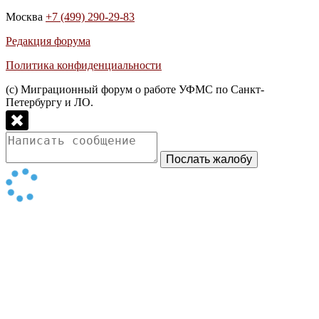
Москва
+7 (499) 290-29-83
Редакция форума
Политика конфиденциальности
(с) Миграционный форум о работе УФМС по Санкт-
Петербургу и ЛО.