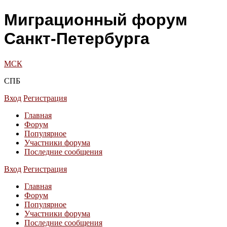
Миграционный форум
Санкт-Петербурга
МСК
СПБ
Вход
Регистрация
Главная
Форум
Популярное
Участники форума
Последние сообщения
Вход
Регистрация
Главная
Форум
Популярное
Участники форума
Последние сообщения