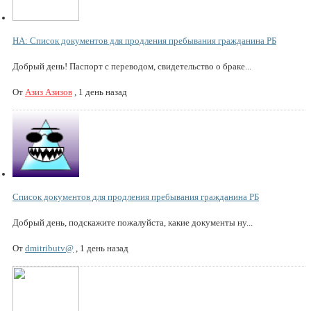
НА: Список документов для продления пребывания гражданина РБ
Добрый день! Паспорт с переводом, свидетельство о браке...
От
Азиз Азизов
,
1 день назад
Список документов для продления пребывания гражданина РБ
Добрый день, подскажите пожалуйста, какие документы ну...
От
dmitributv@
,
1 день назад