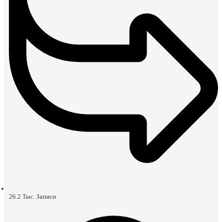
26.2 Тыс.
Записи