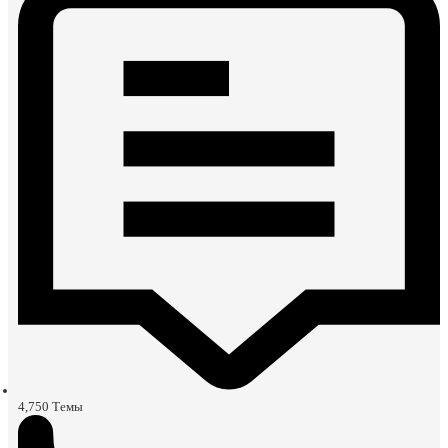
4,750
Темы