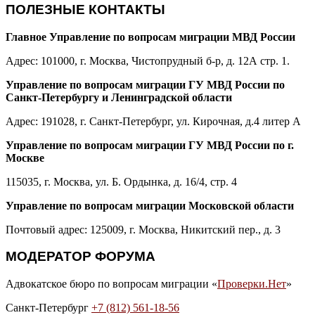
ПОЛЕЗНЫЕ КОНТАКТЫ
Главное Управление по вопросам миграции МВД России
Адрес: 101000, г. Москва, Чистопрудный б-р, д. 12А стр. 1.
Управление по вопросам миграции ГУ МВД России по
Санкт-Петербургу и Ленинградской области
Адрес: 191028, г. Санкт-Петербург, ул. Кирочная, д.4 литер А
Управление по вопросам миграции ГУ МВД России по г.
Москве
115035, г. Москва, ул. Б. Ордынка, д. 16/4, стр. 4
Управление по вопросам миграции Московской области
Почтовый адрес: 125009, г. Москва, Никитский пер., д. 3
МОДЕРАТОР ФОРУМА
Адвокатское бюро по вопросам миграции «
Проверки.Нет
»
Санкт-Петербург
+7 (812) 561-18-56