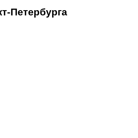
т-Петербурга