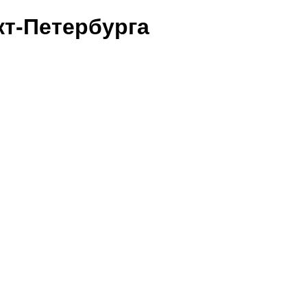
т-Петербурга