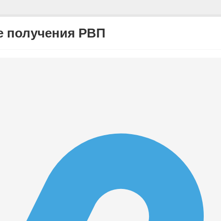
е получения РВП