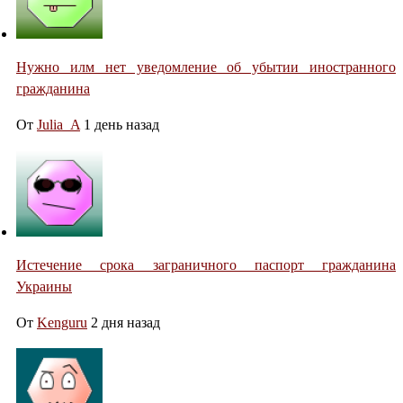
Нужно илм нет уведомление об убытии иностранного
гражданина
От
Julia_A
1 день назад
Истечение срока заграничного паспорт гражданина
Украины
От
Kenguru
2 дня назад