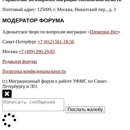
Почтовый адрес: 125009, г. Москва, Никитский пер., д. 3
МОДЕРАТОР ФОРУМА
Адвокатское бюро по вопросам миграции «
Проверки.Нет
»
Санкт-Петербург
+7 (812) 561-18-56
Москва
+7 (499) 290-29-83
Редакция форума
Политика конфиденциальности
(с) Миграционный форум о работе УФМС по Санкт-
Петербургу и ЛО.