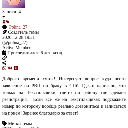
Записи: 4
Polina_27
Создатель темы
2020-12-28 19:31
(@polina_27)
Active Member
Присоединился: 6 лет назад
Доброго времени суток! Интересует вопрос куда нести
заявление на РВП по браку в СПб. Где-то написано, что
только на Текстильщики, где-то по району где сделана
регистрация. Если все же на Текстильщиках подскажите
номер по которому вообще реально дозвониться и записаться
на прием! Заранее благодарю за ответ!
Метки темы