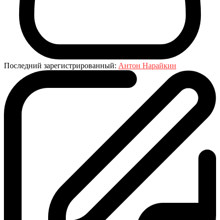
Последний зарегистрированный:
Антон Нарайкин