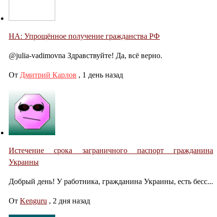
НА: Упрощённое получение гражданства РФ
@julia-vadimovna Здравствуйте! Да, всё верно.
От
Дмитрий Карлов
,
1 день назад
Истечение срока заграничного паспорт гражданина
Украины
Добрый день! У работника, гражданина Украины, есть бесс...
От
Kenguru
,
2 дня назад