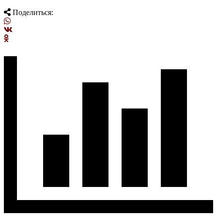
Поделиться: