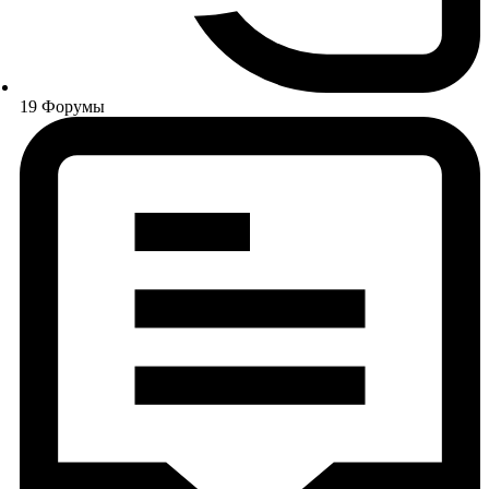
19
Форумы