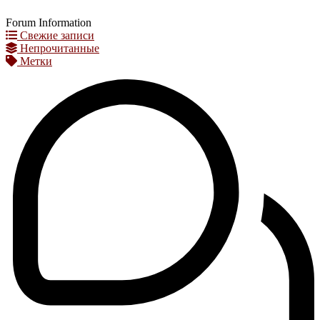
Forum Information
Свежие записи
Непрочитанные
Метки