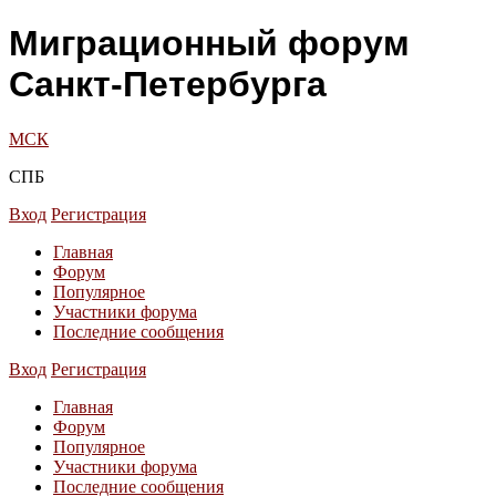
Миграционный форум
Санкт-Петербурга
МСК
СПБ
Вход
Регистрация
Главная
Форум
Популярное
Участники форума
Последние сообщения
Вход
Регистрация
Главная
Форум
Популярное
Участники форума
Последние сообщения