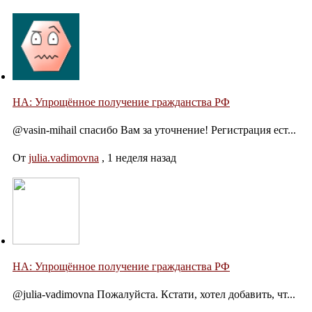
НА: Упрощённое получение гражданства РФ
@vasin-mihail спасибо Вам за уточнение! Регистрация ест...
От
julia.vadimovna
,
1 неделя назад
НА: Упрощённое получение гражданства РФ
@julia-vadimovna Пожалуйста. Кстати, хотел добавить, чт...