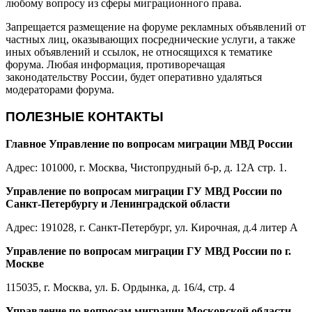
любому вопросу из сферы миграционного права.
Запрещается размещение на форуме рекламных объявлений от
частных лиц, оказывающих посреднические услуги, а также
иных объявлений и ссылок, не относящихся к тематике
форума. Любая информация, противоречащая
законодательству России, будет оперативно удаляться
модераторами форума.
ПОЛЕЗНЫЕ КОНТАКТЫ
Главное Управление по вопросам миграции МВД России
Адрес: 101000, г. Москва, Чистопрудный б-р, д. 12А стр. 1.
Управление по вопросам миграции ГУ МВД России по
Санкт-Петербургу и Ленинградской области
Адрес: 191028, г. Санкт-Петербург, ул. Кирочная, д.4 литер А
Управление по вопросам миграции ГУ МВД России по г.
Москве
115035, г. Москва, ул. Б. Ордынка, д. 16/4, стр. 4
Управление по вопросам миграции Московской области