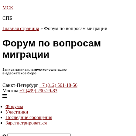
МСК
СПБ
Главная страница
»
Форум по вопросам миграции
Форум по вопросам
миграции
Записаться на платную консультацию
в адвокатское бюро
Санкт-Петербург
+7 (812) 561-18-56
Москва
+7 (499) 290-29-83
Форумы
Участники
Последние сообщения
Зарегистрироваться