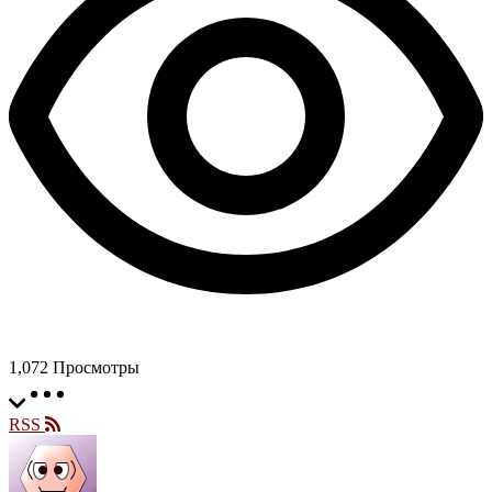
1,072
Просмотры
RSS