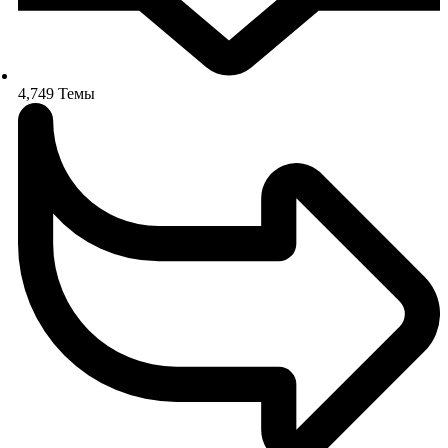
4,749
Темы