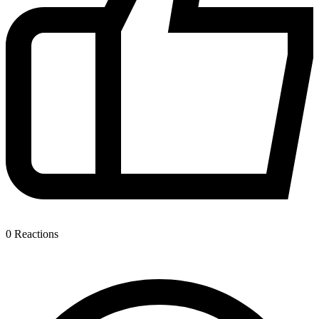
0
Reactions