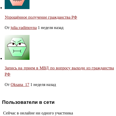
Упрощённое получение гражданства РФ
От
julia.vadimovna
1 неделя назад
Запись на прием в МВД по вопросу выходи из гражданства
РФ
От
Oksana_17
1 неделя назад
Пользователи в сети
Сейчас в онлайне ни одного участника