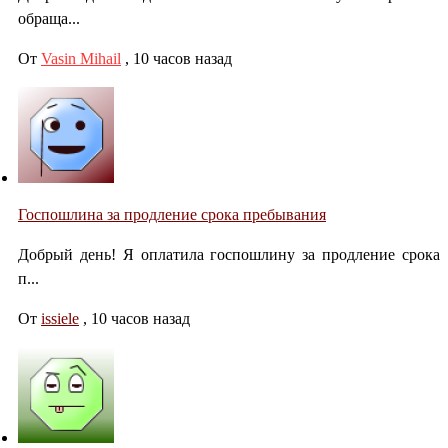
обраща...
От
Vasin Mihail
,
10 часов назад
Госпошлина за продление срока пребывания
Добрый день! Я оплатила госпошлину за продление срока
п...
От
issiele
,
10 часов назад