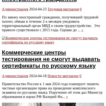
Администрация
2024-04-23
Трудовая миграция
0
По закону иностранный гражданин, получивший трудовой
патент, обязан в течение 2-х месяцев уведомить
территориальный орган МВД о своем трудоустройстве. Это
правило существовало с 2015 года. Однако до ...
»
Коммерческие центры
тестирования не смогут выдавать
сертификаты по русскому языку
Администрация
2024-04-18
Новости миграции
0
Правительство России к 1 мая 2024 года планирует лишить
частные организации права на проведение комплексного
экзамена по русскому языку. Поручение об этом дал Министр
образования и науки РФ Валерий Фа...
»