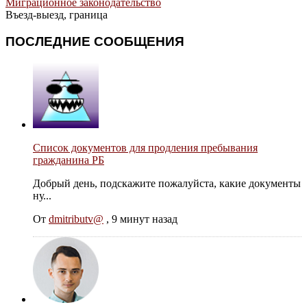
Миграционное законодательство
Въезд-выезд, граница
ПОСЛЕДНИЕ СООБЩЕНИЯ
Список документов для продления пребывания
гражданина РБ
Добрый день, подскажите пожалуйста, какие документы
ну...
От
dmitributv@
,
9 минут назад