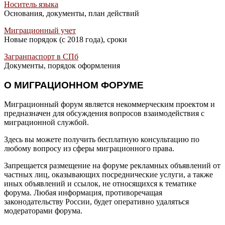
Носитель языка
Основания, документы, план действий
Миграционный учет
Новые порядок (с 2018 года), сроки
Загранпаспорт в СПб
Документы, порядок оформления
О МИГРАЦИОННОМ ФОРУМЕ
Миграционный форум является некоммерческим проектом и
предназначен для обсуждения вопросов взаимодействия с
миграционной службой.
Здесь вы можете получить бесплатную консультацию по
любому вопросу из сферы миграционного права.
Запрещается размещение на форуме рекламных объявлений от
частных лиц, оказывающих посреднические услуги, а также
иных объявлений и ссылок, не относящихся к тематике
форума. Любая информация, противоречащая
законодательству России, будет оперативно удаляться
модераторами форума.