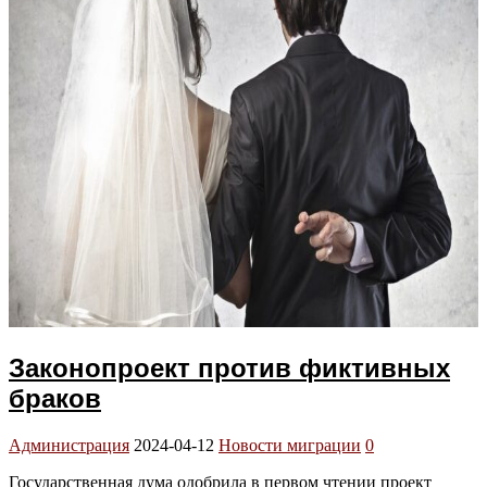
Законопроект против фиктивных
браков
Администрация
2024-04-12
Новости миграции
0
Государственная дума одобрила в первом чтении проект