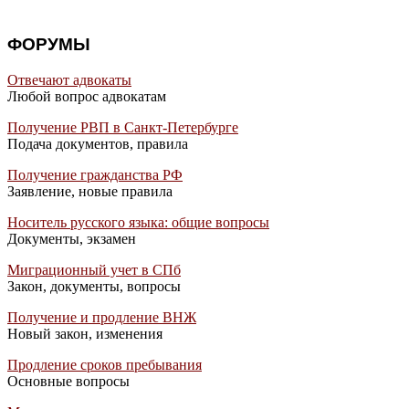
ФОРУМЫ
Отвечают адвокаты
Любой вопрос адвокатам
Получение РВП в Санкт-Петербурге
Подача документов, правила
Получение гражданства РФ
Заявление, новые правила
Носитель русского языка: общие вопросы
Документы, экзамен
Миграционный учет в СПб
Закон, документы, вопросы
Получение и продление ВНЖ
Новый закон, изменения
Продление сроков пребывания
Основные вопросы