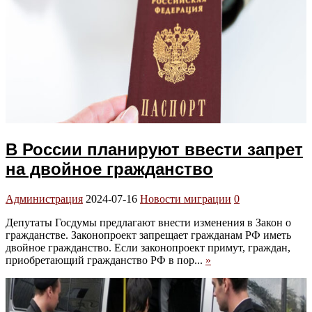
В России планируют ввести запрет
на двойное гражданство
Администрация
2024-07-16
Новости миграции
0
Депутаты Госдумы предлагают внести изменения в Закон о
гражданстве. Законопроект запрещает гражданам РФ иметь
двойное гражданство. Если законопроект примут, граждан,
приобретающий гражданство РФ в пор...
»