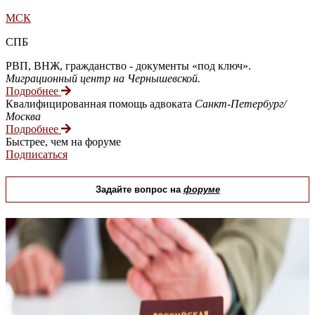
МСК
СПБ
РВП, ВНЖ, гражданство - документы «под ключ».
Миграционный центр на Чернышевской.
Подробнее
Квалифицированная помощь адвоката
Санкт-Петербург/
Москва
Подробнее
Быстрее, чем на форуме
Подписаться
Задайте вопрос на
форуме