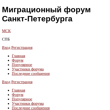
Миграционный форум
Санкт-Петербурга
МСК
СПБ
Вход
Регистрация
Главная
Форум
Популярное
Участники форума
Последние сообщения
Вход
Регистрация
Главная
Форум
Популярное
Участники форума
Последние сообщения