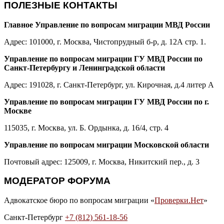
ПОЛЕЗНЫЕ КОНТАКТЫ
Главное Управление по вопросам миграции МВД России
Адрес: 101000, г. Москва, Чистопрудный б-р, д. 12А стр. 1.
Управление по вопросам миграции ГУ МВД России по
Санкт-Петербургу и Ленинградской области
Адрес: 191028, г. Санкт-Петербург, ул. Кирочная, д.4 литер А
Управление по вопросам миграции ГУ МВД России по г.
Москве
115035, г. Москва, ул. Б. Ордынка, д. 16/4, стр. 4
Управление по вопросам миграции Московской области
Почтовый адрес: 125009, г. Москва, Никитский пер., д. 3
МОДЕРАТОР ФОРУМА
Адвокатское бюро по вопросам миграции «
Проверки.Нет
»
Санкт-Петербург
+7 (812) 561-18-56