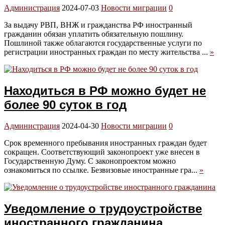
Администрация
2024-07-03
Новости миграции
0
За выдачу РВП, ВНЖ и гражданства РФ иностранный
гражданин обязан уплатить обязательную пошлину.
Пошлиной также облагаются государственные услуги по
регистрации иностранных граждан по месту жительства ...
»
Находиться в РФ можно будет не
более 90 суток в год
Администрация
2024-04-30
Новости миграции
0
Срок временного пребывания иностранных граждан будет
сокращен. Соответствующий законопроект уже внесен в
Государственную Думу. С законопроектом можно
ознакомиться по ссылке. Безвизовые иностранные гра...
»
Уведомление о трудоустройстве
иностранного гражданина