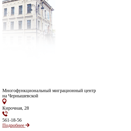
Многофункциональный миграционный центр
на Чернышевской
Кирочная, 28
561-18-56
Подробнее