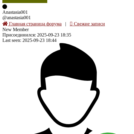
Anastasia001
@anastasia001
Главная страница форума
|
Свежие записи
New Member
Присоединился: 2025-09-23 18:35
Last seen: 2025-09-23 18:44