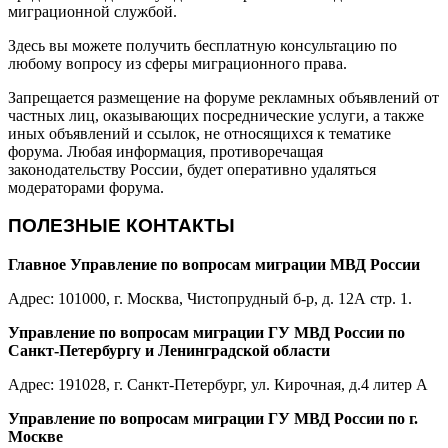
миграционной службой.
Здесь вы можете получить бесплатную консультацию по
любому вопросу из сферы миграционного права.
Запрещается размещение на форуме рекламных объявлений от
частных лиц, оказывающих посреднические услуги, а также
иных объявлений и ссылок, не относящихся к тематике
форума. Любая информация, противоречащая
законодательству России, будет оперативно удаляться
модераторами форума.
ПОЛЕЗНЫЕ КОНТАКТЫ
Главное Управление по вопросам миграции МВД России
Адрес: 101000, г. Москва, Чистопрудный б-р, д. 12А стр. 1.
Управление по вопросам миграции ГУ МВД России по
Санкт-Петербургу и Ленинградской области
Адрес: 191028, г. Санкт-Петербург, ул. Кирочная, д.4 литер А
Управление по вопросам миграции ГУ МВД России по г.
Москве