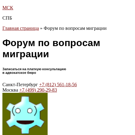
МСК
СПБ
Главная страница
»
Форум по вопросам миграции
Форум по вопросам
миграции
Записаться на платную консультацию
в адвокатское бюро
Санкт-Петербург
+7 (812) 561-18-56
Москва
+7 (499) 290-29-83