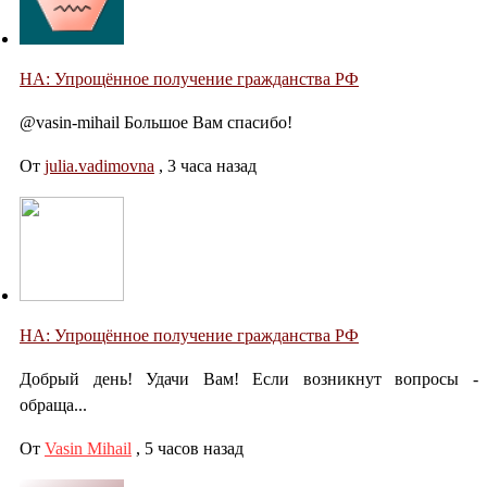
НА: Упрощённое получение гражданства РФ
@vasin-mihail Большое Вам спасибо!
От
julia.vadimovna
,
3 часа назад
НА: Упрощённое получение гражданства РФ
Добрый день! Удачи Вам! Если возникнут вопросы -
обраща...
От
Vasin Mihail
,
5 часов назад