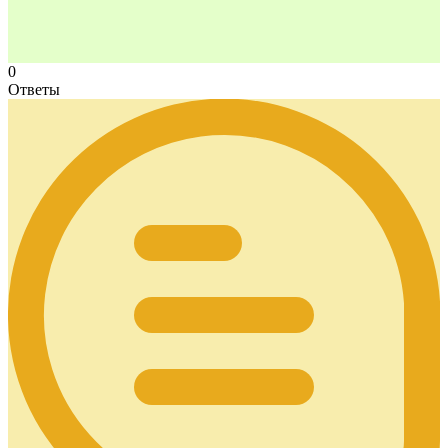
0
Ответы