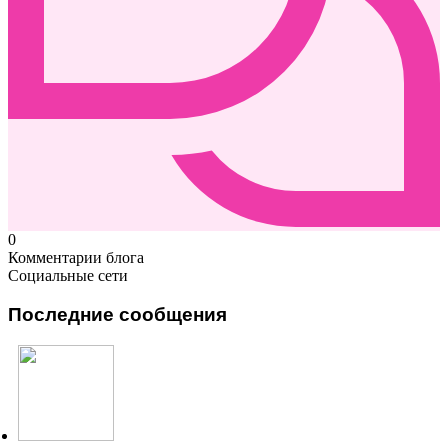
0
Комментарии блога
Социальные сети
Последние сообщения