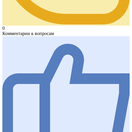
0
Комментарии к вопросам