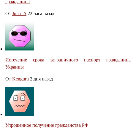
гражданина
От
Julia_A
22 часа назад
Истечение срока заграничного паспорт гражданина
Украины
От
Kenguru
2 дня назад
Упрощённое получение гражданства РФ