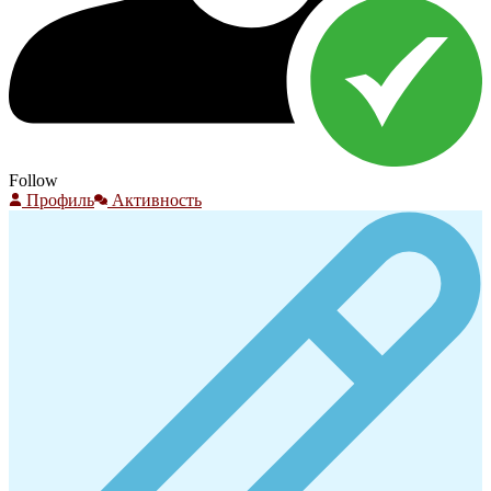
Follow
Профиль
Активность