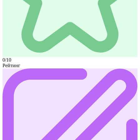
0/10
Рейтинг