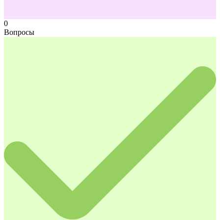
0
Вопросы