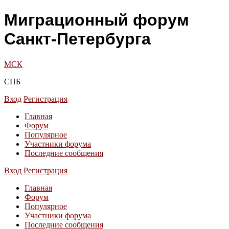
Миграционный форум
Санкт-Петербурга
МСК
СПБ
Вход
Регистрация
Главная
Форум
Популярное
Участники форума
Последние сообщения
Вход
Регистрация
Главная
Форум
Популярное
Участники форума
Последние сообщения