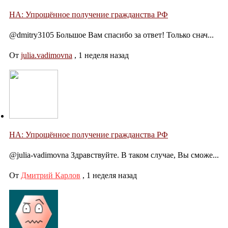
НА: Упрощённое получение гражданства РФ
@dmitry3105 Большое Вам спасибо за ответ! Только снач...
От
julia.vadimovna
,
1 неделя назад
НА: Упрощённое получение гражданства РФ
@julia-vadimovna Здравствуйте. В таком случае, Вы сможе...
От
Дмитрий Карлов
,
1 неделя назад