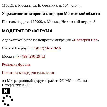
115035, г. Москва, ул. Б. Ордынка, д. 16/4, стр. 4
Управление по вопросам миграции Московской области
Почтовый адрес: 125009, г. Москва, Никитский пер., д. 3
МОДЕРАТОР ФОРУМА
Адвокатское бюро по вопросам миграции «
Проверки.Нет
»
Санкт-Петербург
+7 (812) 561-18-56
Москва
+7 (499) 290-29-83
Редакция форума
Политика конфиденциальности
(с) Миграционный форум о работе УФМС по Санкт-
Петербургу и ЛО.