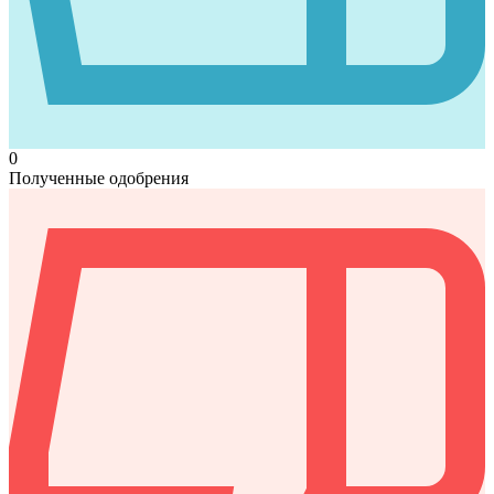
0
Полученные одобрения