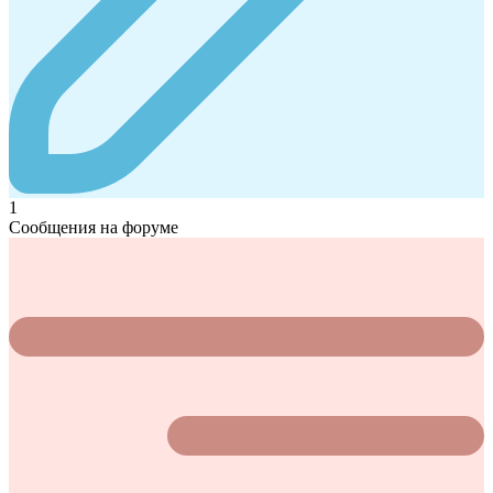
1
Сообщения на форуме