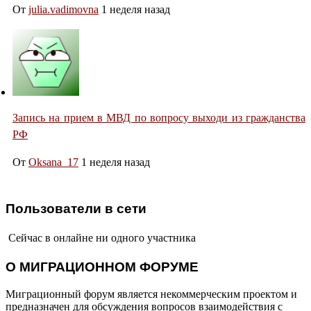
От
julia.vadimovna
1 неделя назад
Запись на прием в МВД по вопросу выходи из гражданства
РФ
От
Oksana_17
1 неделя назад
Пользователи в сети
Сейчас в онлайне ни одного участника
О МИГРАЦИОННОМ ФОРУМЕ
Миграционный форум является некоммерческим проектом и
предназначен для обсуждения вопросов взаимодействия с