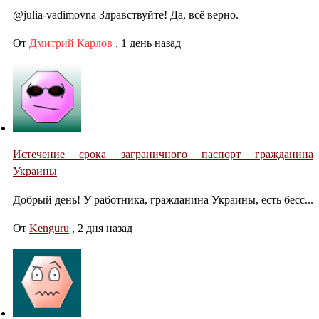
@julia-vadimovna Здравствуйте! Да, всё верно.
От
Дмитрий Карлов
,
1 день назад
Истечение срока заграничного паспорт гражданина
Украины
Добрый день! У работника, гражданина Украины, есть бесс...
От
Kenguru
,
2 дня назад