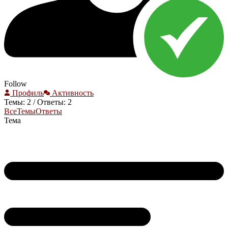
Follow
Профиль
Активность
Темы: 2
/
Ответы: 2
Все
Темы
Ответы
Тема