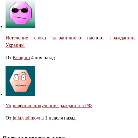
Истечение срока заграничного паспорт гражданина
Украины
От
Kenguru
4 дня назад
Упрощённое получение гражданства РФ
От
julia.vadimovna
1 неделя назад