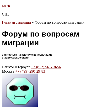
МСК
СПБ
Главная страница
»
Форум по вопросам миграции
Форум по вопросам
миграции
Записаться на платную консультацию
в адвокатское бюро
Санкт-Петербург
+7 (812) 561-18-56
Москва
+7 (499) 290-29-83