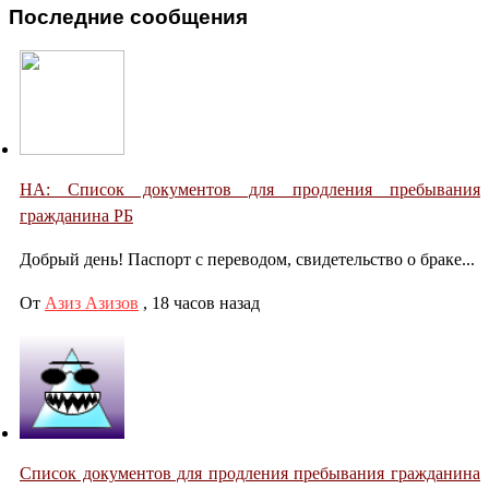
Последние сообщения
НА: Список документов для продления пребывания
гражданина РБ
Добрый день! Паспорт с переводом, свидетельство о браке...
От
Азиз Азизов
,
18 часов назад
Список документов для продления пребывания гражданина