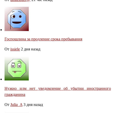
Госпошлина за продление срока пребывания
От
issiele
2 дня назад
Нужно илм нет уведомление об убытии иностранного
гражданина
От
Julia_A
3 дня назад