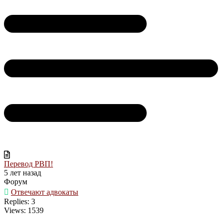
Перевод РВП!
5 лет назад
Форум
Отвечают адвокаты
Replies: 3
Views: 1539