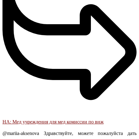
НА: Мед учреждения для мед комиссии по внж
@mariia-aksenova Здравствуйте, можете пожалуйста дать