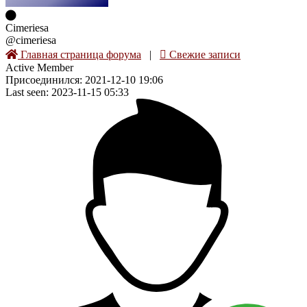
Cimeriesa
@cimeriesa
Главная страница форума
|
Свежие записи
Active Member
Присоединился: 2021-12-10 19:06
Last seen: 2023-11-15 05:33