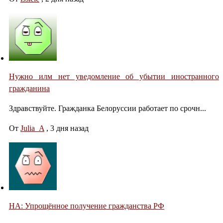
Нужно илм нет уведомление об убытии иностранного
гражданина
Здравствуйте. Гражданка Белоруссии работает по срочн...
От
Julia_A
,
3 дня назад
НА: Упрощённое получение гражданства РФ