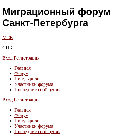
Миграционный форум
Санкт-Петербурга
МСК
СПБ
Вход
Регистрация
Главная
Форум
Популярное
Участники форума
Последние сообщения
Вход
Регистрация
Главная
Форум
Популярное
Участники форума
Последние сообщения