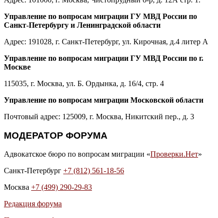
Управление по вопросам миграции ГУ МВД России по
Санкт-Петербургу и Ленинградской области
Адрес: 191028, г. Санкт-Петербург, ул. Кирочная, д.4 литер А
Управление по вопросам миграции ГУ МВД России по г.
Москве
115035, г. Москва, ул. Б. Ордынка, д. 16/4, стр. 4
Управление по вопросам миграции Московской области
Почтовый адрес: 125009, г. Москва, Никитский пер., д. 3
МОДЕРАТОР ФОРУМА
Адвокатское бюро по вопросам миграции «
Проверки.Нет
»
Санкт-Петербург
+7 (812) 561-18-56
Москва
+7 (499) 290-29-83
Редакция форума