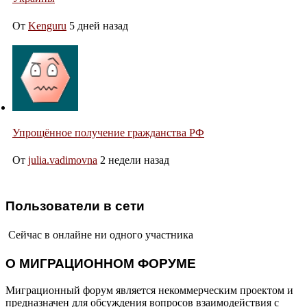
От
Kenguru
5 дней назад
Упрощённое получение гражданства РФ
От
julia.vadimovna
2 недели назад
Пользователи в сети
Сейчас в онлайне ни одного участника
О МИГРАЦИОННОМ ФОРУМЕ
Миграционный форум является некоммерческим проектом и
предназначен для обсуждения вопросов взаимодействия с