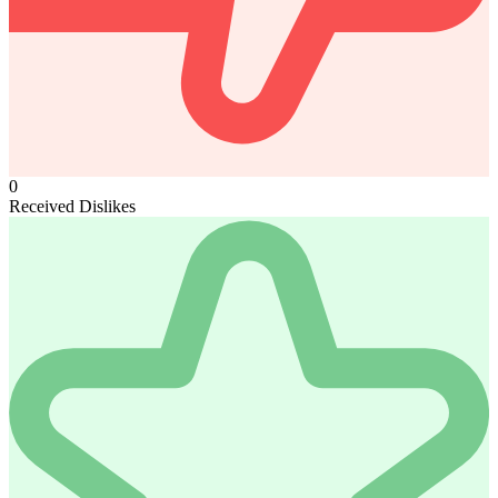
0
Received Dislikes