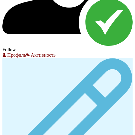
Follow
Профиль
Активность