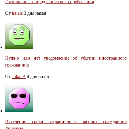
Госпошлина за продление срока пребывания
От
issiele
3 дня назад
Нужно илм нет уведомление об убытии иностранного
гражданина
От
Julia_A
4 дня назад
Истечение срока заграничного паспорт гражданина
Украины