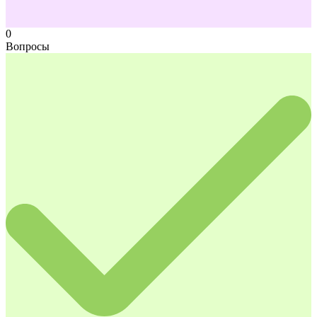
0
Вопросы