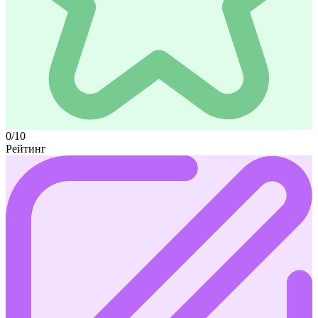
0/10
Рейтинг