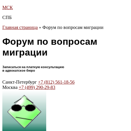
МСК
СПБ
Главная страница
»
Форум по вопросам миграции
Форум по вопросам
миграции
Записаться на платную консультацию
в адвокатское бюро
Санкт-Петербург
+7 (812) 561-18-56
Москва
+7 (499) 290-29-83