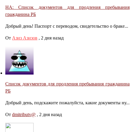
НА: Список документов для продления пребывания
гражданина РБ
Добрый день! Паспорт с переводом, свидетельство о браке...
От
Азиз Азизов
,
2 дня назад
Список документов для продления пребывания гражданина
РБ
Добрый день, подскажите пожалуйста, какие документы ну...
От
dmitributv@
,
2 дня назад