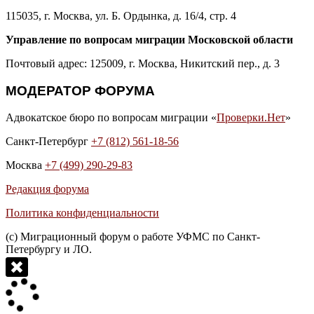
115035, г. Москва, ул. Б. Ордынка, д. 16/4, стр. 4
Управление по вопросам миграции Московской области
Почтовый адрес: 125009, г. Москва, Никитский пер., д. 3
МОДЕРАТОР ФОРУМА
Адвокатское бюро по вопросам миграции «
Проверки.Нет
»
Санкт-Петербург
+7 (812) 561-18-56
Москва
+7 (499) 290-29-83
Редакция форума
Политика конфиденциальности
(с) Миграционный форум о работе УФМС по Санкт-
Петербургу и ЛО.