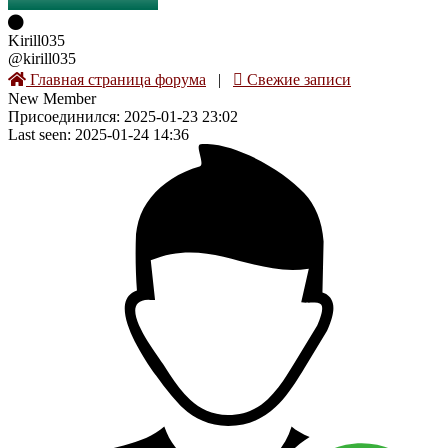
Kirill035
@kirill035
Главная страница форума
|
Свежие записи
New Member
Присоединился: 2025-01-23 23:02
Last seen: 2025-01-24 14:36