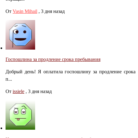
От
Vasin Mihail
,
3 дня назад
Госпошлина за продление срока пребывания
Добрый день! Я оплатила госпошлину за продление срока
п...
От
issiele
,
3 дня назад