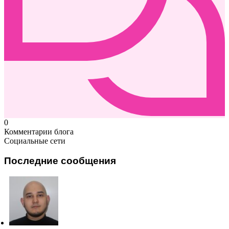
0
Комментарии блога
Социальные сети
Последние сообщения