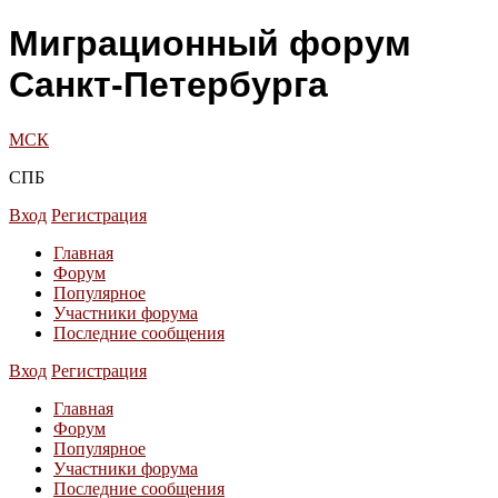
Миграционный форум
Санкт-Петербурга
МСК
СПБ
Вход
Регистрация
Главная
Форум
Популярное
Участники форума
Последние сообщения
Вход
Регистрация
Главная
Форум
Популярное
Участники форума
Последние сообщения