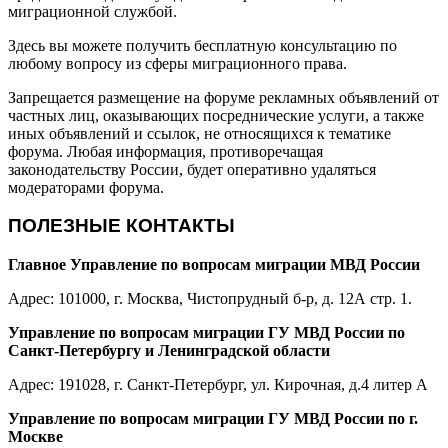
миграционной службой.
Здесь вы можете получить бесплатную консультацию по
любому вопросу из сферы миграционного права.
Запрещается размещение на форуме рекламных объявлений от
частных лиц, оказывающих посреднические услуги, а также
иных объявлений и ссылок, не относящихся к тематике
форума. Любая информация, противоречащая
законодательству России, будет оперативно удаляться
модераторами форума.
ПОЛЕЗНЫЕ КОНТАКТЫ
Главное Управление по вопросам миграции МВД России
Адрес: 101000, г. Москва, Чистопрудный б-р, д. 12А стр. 1.
Управление по вопросам миграции ГУ МВД России по
Санкт-Петербургу и Ленинградской области
Адрес: 191028, г. Санкт-Петербург, ул. Кирочная, д.4 литер А
Управление по вопросам миграции ГУ МВД России по г.
Москве