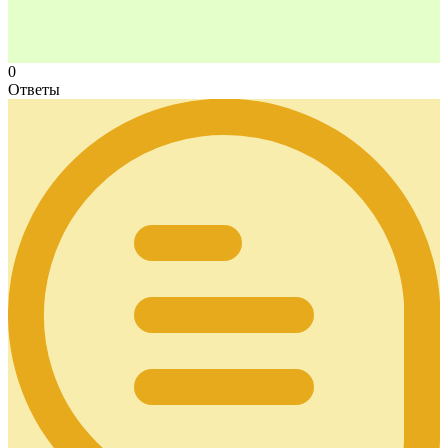
0
Ответы