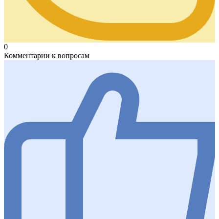
0
Комментарии к вопросам