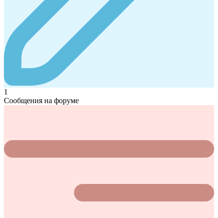
1
Сообщения на форуме