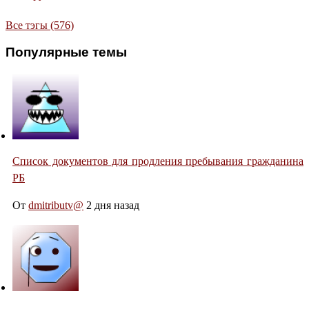
Все тэгы (576)
Популярные темы
Список документов для продления пребывания гражданина
РБ
От
dmitributv@
2 дня назад