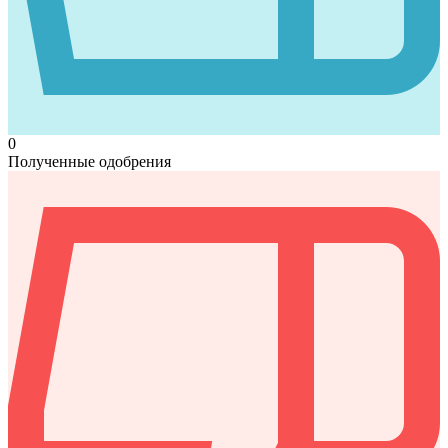
0
Полученные одобрения