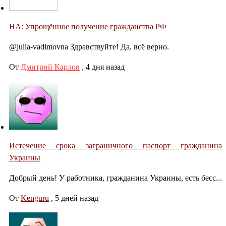
НА: Упрощённое получение гражданства РФ
@julia-vadimovna Здравствуйте! Да, всё верно.
От
Дмитрий Карлов
,
4 дня назад
Истечение срока заграничного паспорт гражданина
Украины
Добрый день! У работника, гражданина Украины, есть бесс...
От
Kenguru
,
5 дней назад