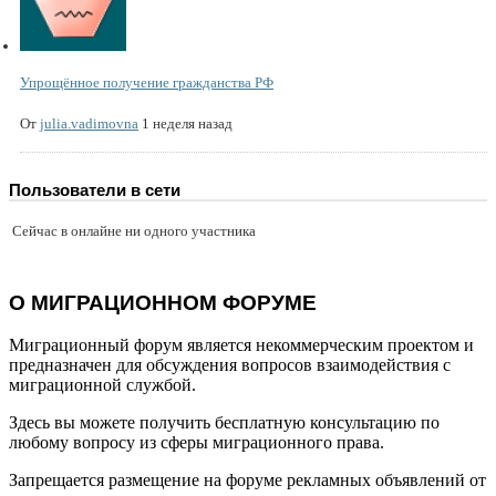
Упрощённое получение гражданства РФ
От
julia.vadimovna
1 неделя назад
Пользователи в сети
Сейчас в онлайне ни одного участника
О МИГРАЦИОННОМ ФОРУМЕ
Миграционный форум является некоммерческим проектом и
предназначен для обсуждения вопросов взаимодействия с
миграционной службой.
Здесь вы можете получить бесплатную консультацию по
любому вопросу из сферы миграционного права.
Запрещается размещение на форуме рекламных объявлений от