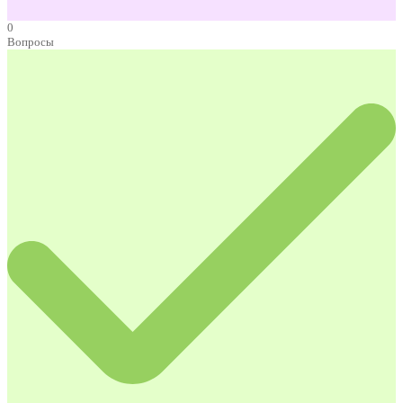
0
Вопросы