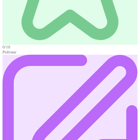
0/10
Рейтинг