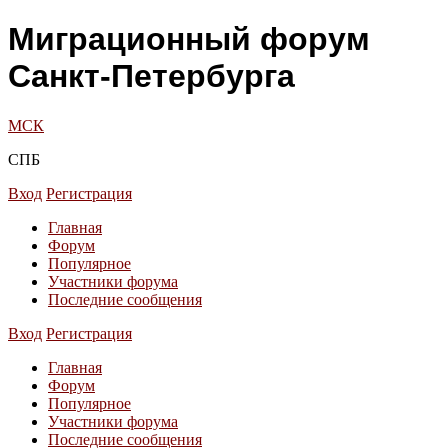
Миграционный форум
Санкт-Петербурга
МСК
СПБ
Вход
Регистрация
Главная
Форум
Популярное
Участники форума
Последние сообщения
Вход
Регистрация
Главная
Форум
Популярное
Участники форума
Последние сообщения