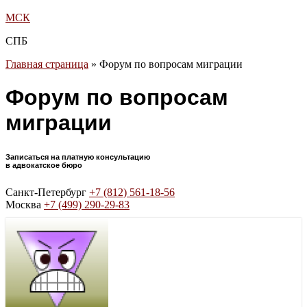
МСК
СПБ
Главная страница
»
Форум по вопросам миграции
Форум по вопросам
миграции
Записаться на платную консультацию
в адвокатское бюро
Санкт-Петербург
+7 (812) 561-18-56
Москва
+7 (499) 290-29-83