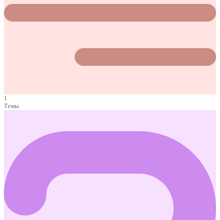
1
Темы