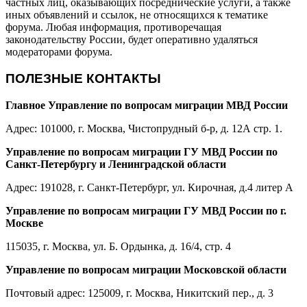
частных лиц, оказывающих посреднические услуги, а также
иных объявлений и ссылок, не относящихся к тематике
форума. Любая информация, противоречащая
законодательству России, будет оперативно удаляться
модераторами форума.
ПОЛЕЗНЫЕ КОНТАКТЫ
Главное Управление по вопросам миграции МВД России
Адрес: 101000, г. Москва, Чистопрудный б-р, д. 12А стр. 1.
Управление по вопросам миграции ГУ МВД России по
Санкт-Петербургу и Ленинградской области
Адрес: 191028, г. Санкт-Петербург, ул. Кирочная, д.4 литер А
Управление по вопросам миграции ГУ МВД России по г.
Москве
115035, г. Москва, ул. Б. Ордынка, д. 16/4, стр. 4
Управление по вопросам миграции Московской области
Почтовый адрес: 125009, г. Москва, Никитский пер., д. 3