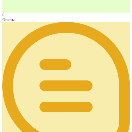
0
Ответы