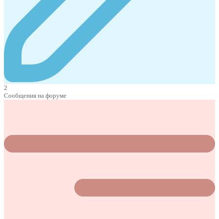
2
Сообщения на форуме