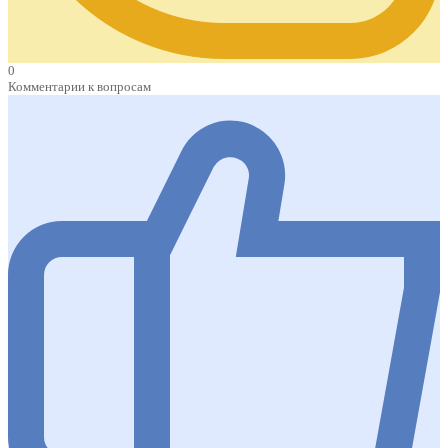
0
Комментарии к вопросам