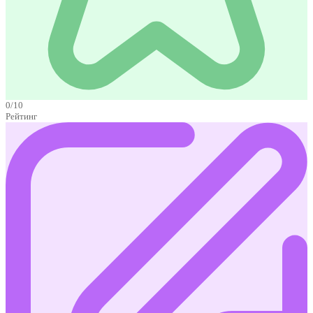
0/10
Рейтинг