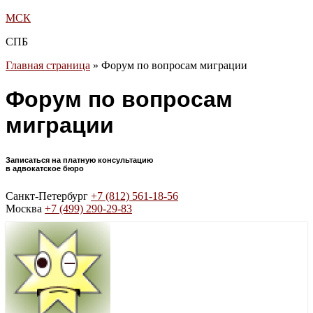
МСК
СПБ
Главная страница
»
Форум по вопросам миграции
Форум по вопросам
миграции
Записаться на платную консультацию
в адвокатское бюро
Санкт-Петербург
+7 (812) 561-18-56
Москва
+7 (499) 290-29-83