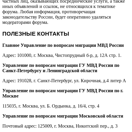
частных лиц, оказывающих посреднические услуги, а также
иных объявлений и ссылок, не относящихся к тематике
форума. Любая информация, противоречащая
законодательству России, будет оперативно удаляться
модераторами форума.
ПОЛЕЗНЫЕ КОНТАКТЫ
Главное Управление по вопросам миграции МВД России
Адрес: 101000, г. Москва, Чистопрудный б-р, д. 12А стр. 1.
Управление по вопросам миграции ГУ МВД России по
Санкт-Петербургу и Ленинградской области
Адрес: 191028, г. Санкт-Петербург, ул. Кирочная, д.4 литер А
Управление по вопросам миграции ГУ МВД России по г.
Москве
115035, г. Москва, ул. Б. Ордынка, д. 16/4, стр. 4
Управление по вопросам миграции Московской области
Почтовый адрес: 125009, г. Москва, Никитский пер., д. 3