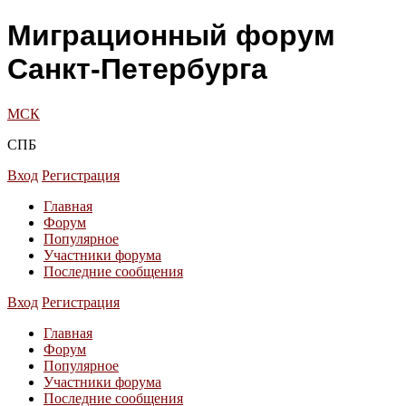
Миграционный форум
Санкт-Петербурга
МСК
СПБ
Вход
Регистрация
Главная
Форум
Популярное
Участники форума
Последние сообщения
Вход
Регистрация
Главная
Форум
Популярное
Участники форума
Последние сообщения