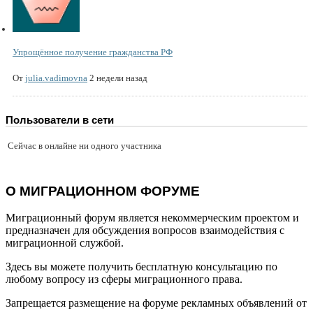
Упрощённое получение гражданства РФ
От
julia.vadimovna
2 недели назад
Пользователи в сети
Сейчас в онлайне ни одного участника
О МИГРАЦИОННОМ ФОРУМЕ
Миграционный форум является некоммерческим проектом и
предназначен для обсуждения вопросов взаимодействия с
миграционной службой.
Здесь вы можете получить бесплатную консультацию по
любому вопросу из сферы миграционного права.
Запрещается размещение на форуме рекламных объявлений от