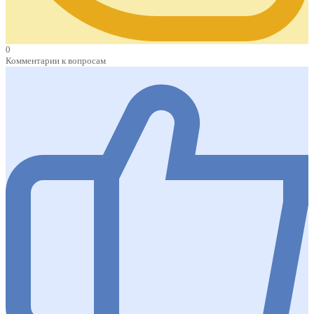
0
Комментарии к вопросам