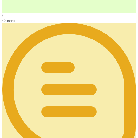
0
Ответы