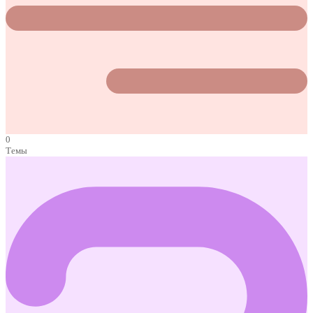
0
Темы