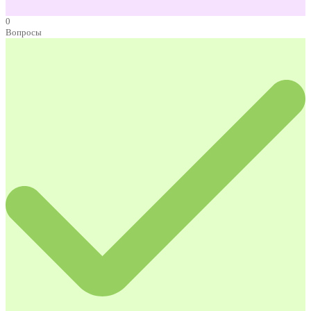
0
Вопросы