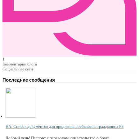
1
Комментарии блога
Социальные сети
Последние сообщения
НА: Список документов для продления пребывания гражданина РБ
Добрый день! Паспорт с переводом, свидетельство о браке...