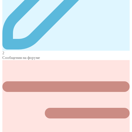
2
Сообщения на форуме